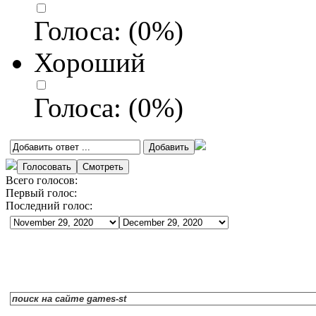
Голоса:
(
0
%)
Хороший
Голоса:
(
0
%)
Всего голосов:
Первый голос:
Последний голос: