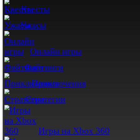
Квесты
Ужасы
Онлайн игры
Файтинги
Приключения
Стратегии
Игры на Xbox 360