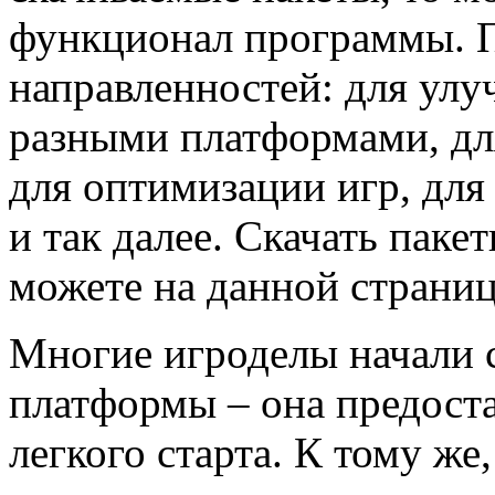
функционал программы. 
направленностей: для ул
разными платформами, дл
для оптимизации игр, для
и так далее. Скачать пак
можете на данной страниц
Многие игроделы начали с
платформы – она предоста
легкого старта. К тому же