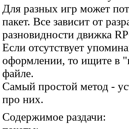
Для разных игр может по
пакет. Все зависит от раз
разновидности движка RPG
Если отсутствует упомин
оформлении, то ищите в "
файле.
Самый простой метод - ус
про них.
Содержимое раздачи: