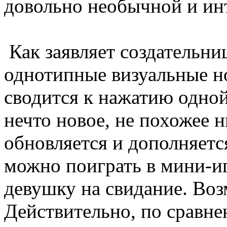
довольно необычной и ин
Как заявляет создательни
однотипные визуальные но
сводится к нажатию одно
нечто новое, не похожее н
обновляется и дополняетс
можно поиграть в мини-иг
девушку на свидание. Воз
Действительно, по сравн