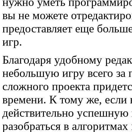
нужно уметь программирова
вы не можете отредактиро
предоставляет еще больше
игр.
Благодаря удобному редак
небольшую игру всего за 
сложного проекта придет
времени. К тому же, если 
действительно успешную 
разобраться в алгоритмах