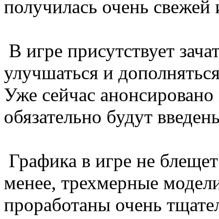
получилась очень свежей 
В игре присутствует зачат
улучшаться и дополняться
Уже сейчас анонсировано
обязательно будут введены
Графика в игре не блещет 
менее, трехмерные модел
проработаны очень тщател