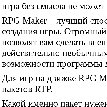
игра без смысла не может
RPG Maker – лучший спос
создания игры. Огромный
позволят вам сделать вн
действительно необычным
возможности программы 
Для игр на движке RPG Ma
пакетов RTP.
Какой именно пакет нуже