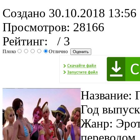
Создано 30.10.2018 13:56
Просмотров: 28166
Рейтинг:
/ 3
Плохо
Отлично
Название: Г
Год выпуск
Жанр: Эро
переводом