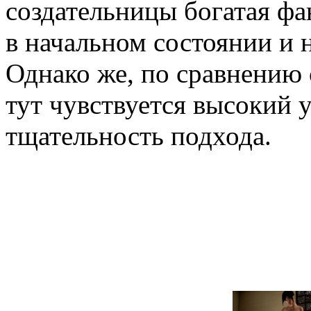
создательницы богатая фа
в начальном состоянии и 
Однако же, по сравнению
тут чувствуется высокий 
тщательность подхода.