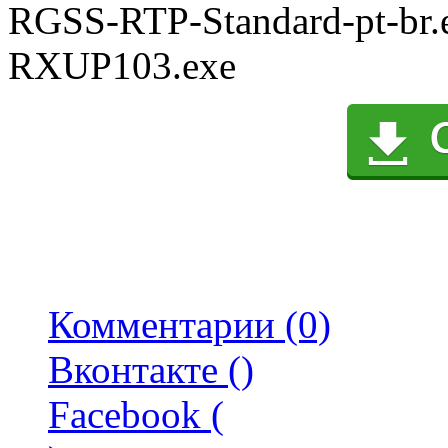
RGSS-RTP-Standard-pt-br.
RXUP103.exe
Комментарии (0)
Вконтакте (
)
Facebook (