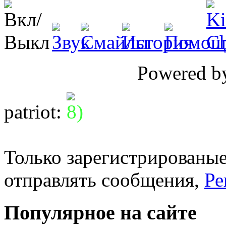
Powered 
patriot
:
Только зарегистрированые
отправлять сообщения,
Ре
Популярное на сайте