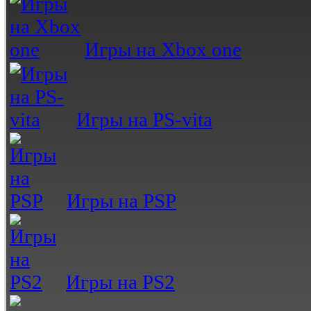
Игры на Xbox one
Игры на PS-vita
Игры на PSP
Игры на PS2