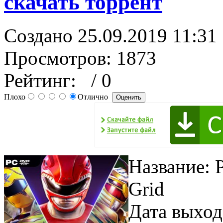
скачать торрент
Создано 25.09.2019 11:31
Просмотров: 1873
Рейтинг:
/ 0
Плохо
Отлично
Название: P
Grid
Дата выход