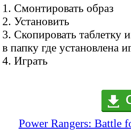
1. Смонтировать образ
2. Установить
3. Скопировать таблетку
в папку где установлена и
4. Играть
Power Rangers: Battle f