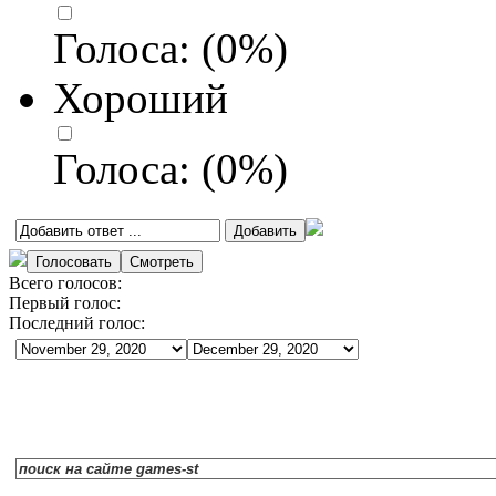
Голоса:
(
0
%)
Хороший
Голоса:
(
0
%)
Всего голосов:
Первый голос:
Последний голос: