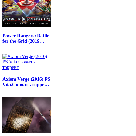
Power Rangers: Battle
for the Grid (2019…
Axiom Verge (2016) PS
Vita.Скачать торре…