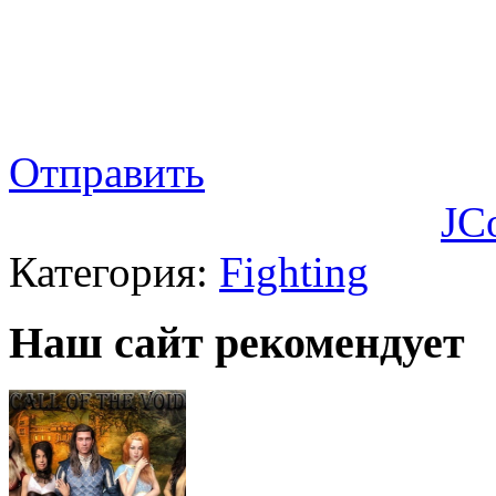
Отправить
JC
Категория:
Fighting
Наш сайт рекомендует