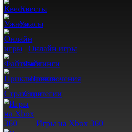
Квесты
Ужасы
Онлайн игры
Файтинги
Приключения
Стратегии
Игры на Xbox 360