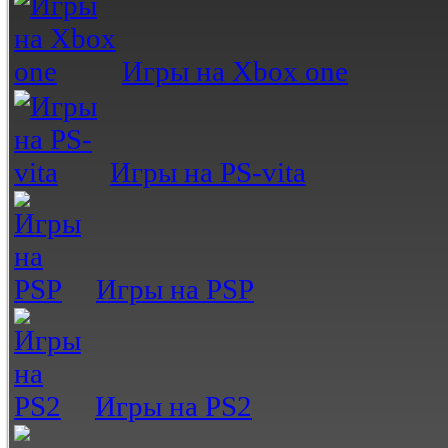
Игры на Xbox one
Игры на PS-vita
Игры на PSP
Игры на PS2