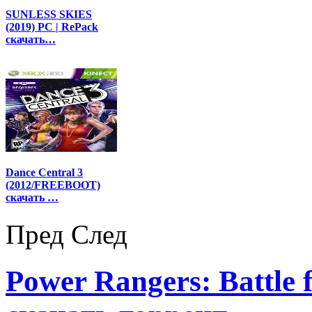
SUNLESS SKIES
(2019) PC | RePack
скачать…
Dance Central 3
(2012/FREEBOOT)
скачать …
Пред
След
Power Rangers: Battle 