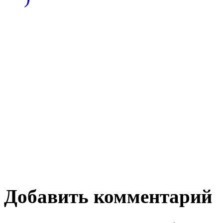
Добавить комментарий