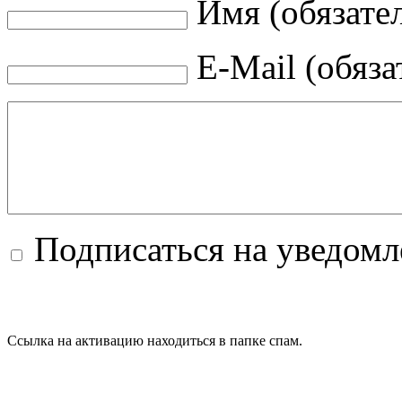
Имя (обязате
E-Mail (обяза
Подписаться на уведом
Ссылка на активацию находиться в папке спам.