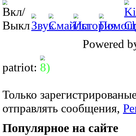
Powered 
patriot
:
Только зарегистрированые
отправлять сообщения,
Ре
Популярное на сайте