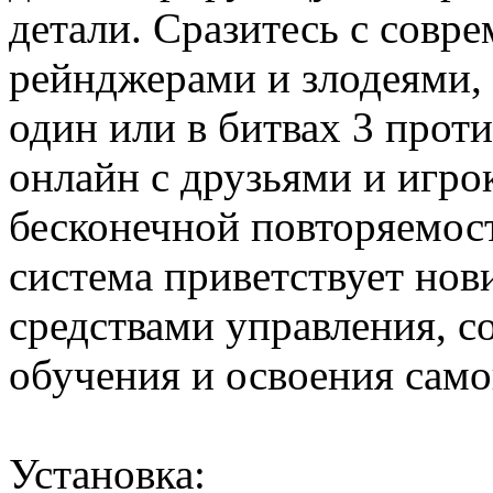
детали. Сразитесь с совр
рейнджерами и злодеями, 
один или в битвах 3 прот
онлайн с друзьями и игро
бесконечной повторяемос
система приветствует но
средствами управления, с
обучения и освоения само
Установка: