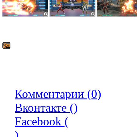
Комментарии (0)
Вконтакте (
)
Facebook (
)