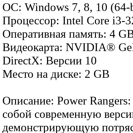
ОС: Windows 7, 8, 10 (64-
Процессор: Intel Core i3
Оперативная память: 4 
Видеокарта: NVIDIA® Ge
DirectX: Версии 10
Место на диске: 2 GB
Описание: Power Rangers: B
собой современную верси
демонстрирующую потряс