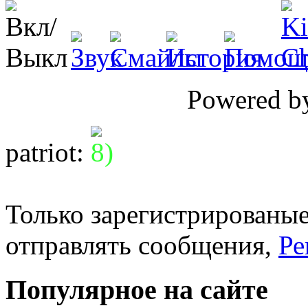
Powered 
patriot
:
Только зарегистрированые
отправлять сообщения,
Ре
Популярное на сайте