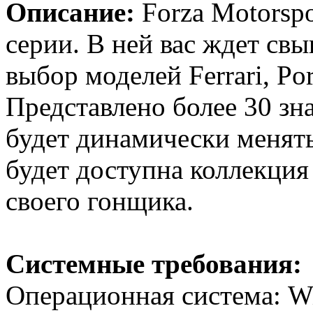
Описание:
Forza Motorspo
серии. В ней вас ждет с
выбор моделей Ferrari, Po
Представлено более 30 зн
будет динамически менятьс
будет доступна коллекция
своего гонщика.
Системные требования:
Операционная система: Wi