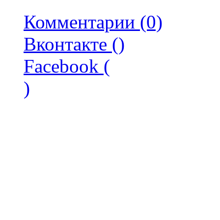
Комментарии (0)
Вконтакте (
)
Facebook (
)