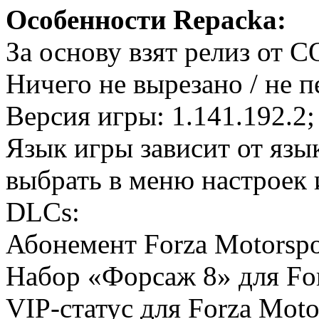
Особенности Repacka:
За основу взят релиз от 
Ничего не вырезано / не 
Версия игры: 1.141.192.2;
Язык игры зависит от язы
выбрать в меню настроек 
DLCs:
Абонемент Forza Motorspo
Набор «Форсаж 8» для Fo
VIP-статус для Forza Moto