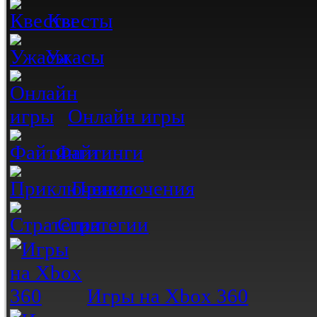
Квесты
Ужасы
Онлайн игры
Файтинги
Приключения
Стратегии
Игры на Xbox 360