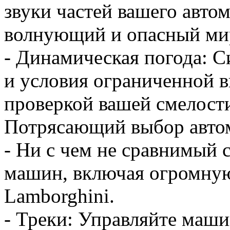
звуки частей вашего автом
волнующий и опасный мир
- Динамическая погода: 
и условия ограниченной 
проверкой вашей смелости
Потрясающий выбор авто
- Ни с чем не сравнимый 
машин, включая огромную 
Lamborghini.
- Треки: Управляйте маши