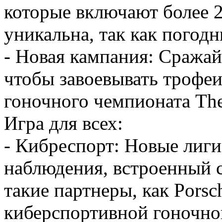
которые включают более 2
уникальна, так как погодн
- Новая кампания: Сражай
чтобы завоевывать трофеи
гоночного чемпионата The 
Игра для всех:
- Кибреспорт: Новые лиг
наблюдения, встроенный с
такие партнеры, как Pors
киберспортивной гоночной