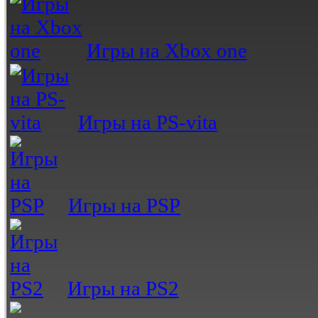
Игры на Xbox one
Игры на PS-vita
Игры на PSP
Игры на PS2