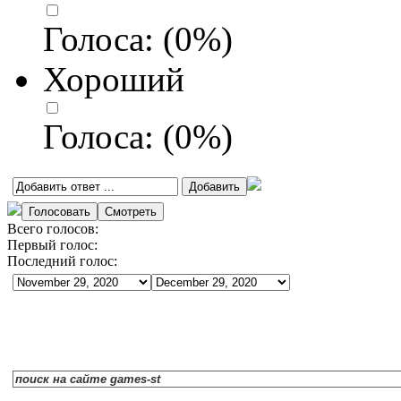
Голоса:
(
0
%)
Хороший
Голоса:
(
0
%)
Всего голосов:
Первый голос:
Последний голос: