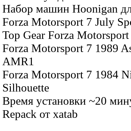
Набор машин Hoonigan для
Forza Motorsport 7 July Sp
Top Gear Forza Motorsport
Forza Motorsport 7 1989 A
AMR1
Forza Motorsport 7 1984 N
Silhouette
Время установки ~20 мину
Repack от xatab