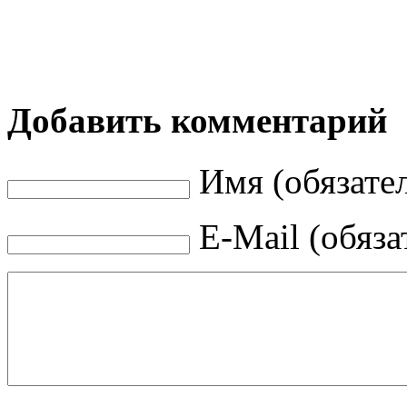
Добавить комментарий
Имя (обязате
E-Mail (обяза