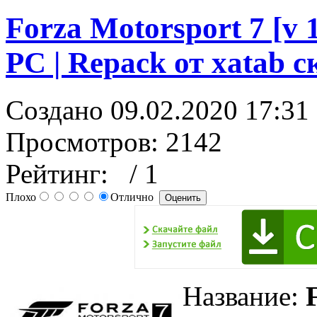
Forza Motorsport 7 [v 
PC | Repack от xatab с
Создано 09.02.2020 17:31
Просмотров: 2142
Рейтинг:
/ 1
Плохо
Отлично
Название: