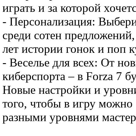
играть и за которой хочет
- Персонализация: Выбер
среди сотен предложений,
лет истории гонок и поп 
- Веселье для всех: От н
киберспорта – в Forza 7 б
Новые настройки и уровн
того, чтобы в игру можно
разными уровнями мастер