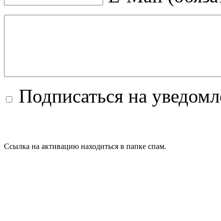
Подписаться на уведом
Ссылка на активацию находиться в папке спам.