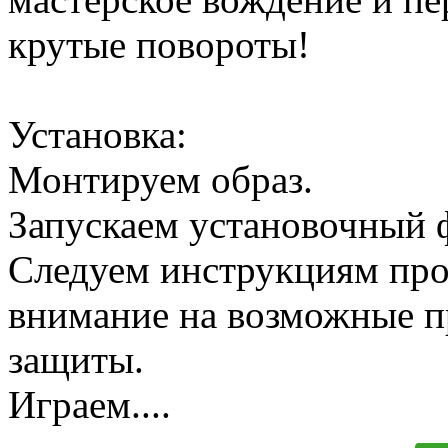
крутые повороты!
Установка:
Монтируем образ.
Запускаем установочный 
Следуем инструкциям про
внимание на возможные 
защиты.
Играем....