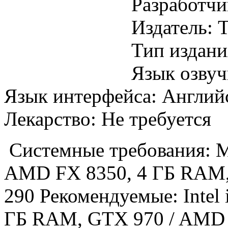
Разработчик
Издатель: T
Тип издани
Язык озву
Язык интерфейса: Англи
Лекарство: Не требуется
Системные требования: Ми
AMD FX 8350, 4 ГБ RAM,
290 Рекомендуемые: Intel 
ГБ RAM, GTX 970 / AMD 