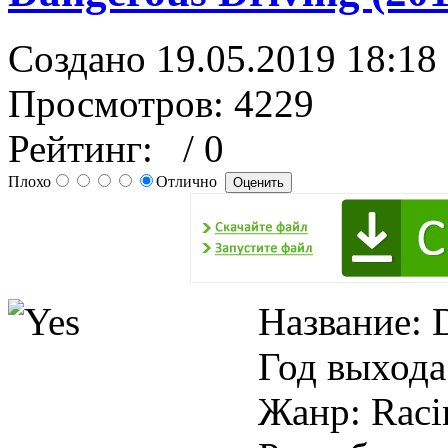
Создано 19.05.2019 18:18
Просмотров: 4229
Рейтинг:
/ 0
Плохо
Отлично
Название: 
Год выхода
Жанр: Raci