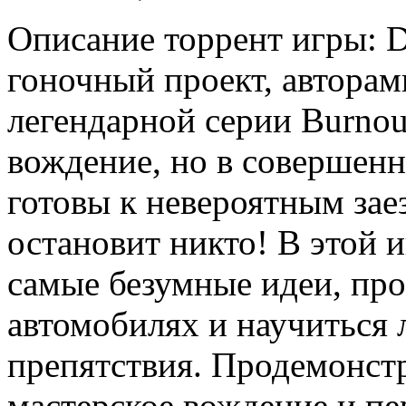
Описание торрент игры: 
гоночный проект, авторам
легендарной серии Burnout
вождение, но в совершенн
готовы к невероятным зае
остановит никто! В этой 
самые безумные идеи, про
автомобилях и научиться
препятствия. Продемонст
мастерское вождение и пе