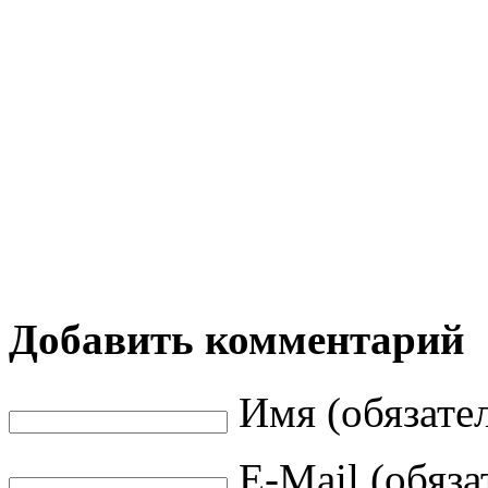
Добавить комментарий
Имя (обязате
E-Mail (обяза