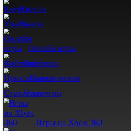
Квесты
Ужасы
Онлайн игры
Файтинги
Приключения
Стратегии
Игры на Xbox 360