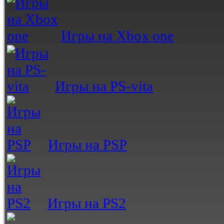
Игры на Xbox one
Игры на PS-vita
Игры на PSP
Игры на PS2