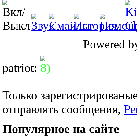
Powered 
patriot
:
Только зарегистрированые
отправлять сообщения,
Ре
Популярное на сайте