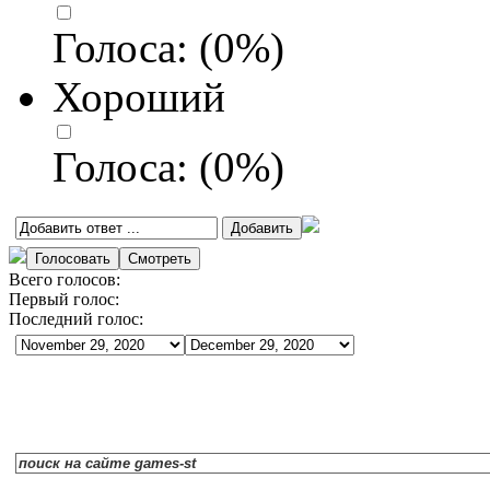
Голоса:
(
0
%)
Хороший
Голоса:
(
0
%)
Всего голосов:
Первый голос:
Последний голос: