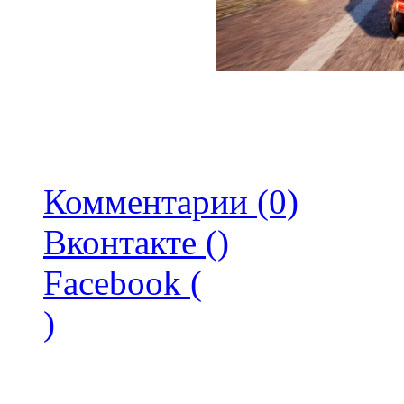
Комментарии (0)
Вконтакте (
)
Facebook (
)