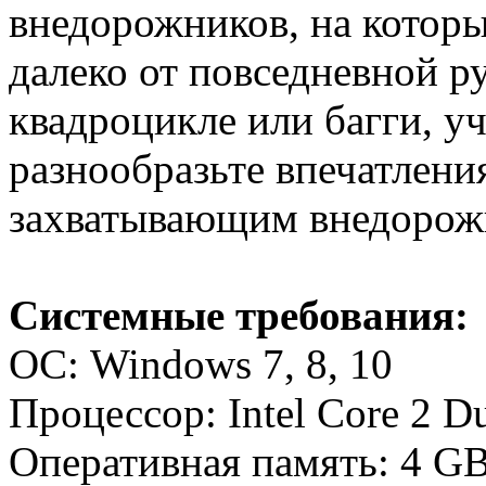
внедорожников, на которы
далеко от повседневной р
квадроцикле или багги, у
разнообразьте впечатлени
захватывающим внедорож
Системные требования:
ОС: Windows 7, 8, 10
Процессор: Intel Core 2 
Оперативная память: 4 G