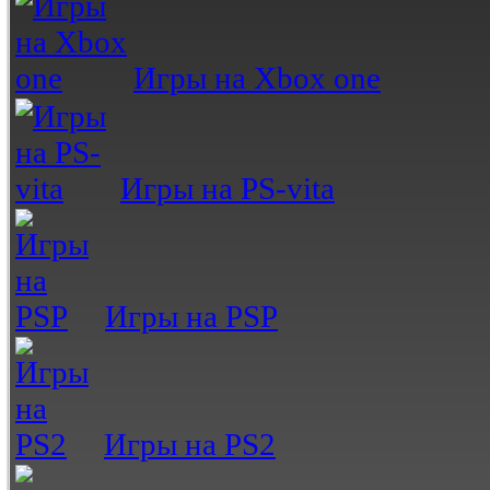
Игры на Xbox one
Игры на PS-vita
Игры на PSP
Игры на PS2