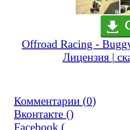
Offroad Racing - Bugg
Лицензия
|
ска
Комментарии (0)
Вконтакте (
)
Facebook (