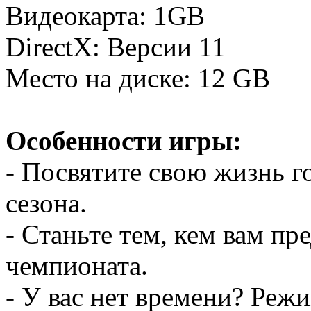
Видеокарта: 1GB
DirectX: Версии 11
Место на диске: 12 GB
Особенности игры:
- Посвятите свою жизнь 
сезона.
- Станьте тем, кем вам пр
чемпионата.
- У вас нет времени? Реж