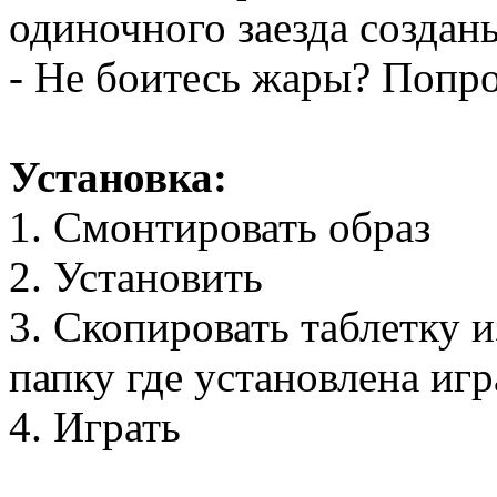
одиночного заезда созданы
- Не боитесь жары? Попр
Установка:
1. Смонтировать образ
2. Установить
3. Скопировать таблетку 
папку где установлена игр
4. Играть