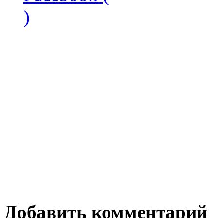
)
Добавить комментарий