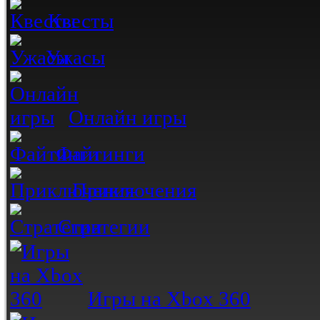
Квесты
Ужасы
Онлайн игры
Файтинги
Приключения
Стратегии
Игры на Xbox 360