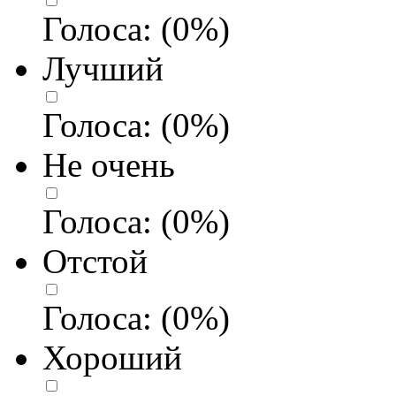
Голоса:
(
0
%)
Лучший
Голоса:
(
0
%)
Не очень
Голоса:
(
0
%)
Отстой
Голоса:
(
0
%)
Хороший