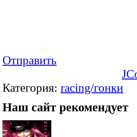
Отправить
JC
Категория:
racing/гонки
Наш сайт рекомендует