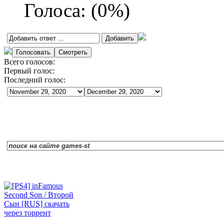
Голоса:
(
0
%)
Всего голосов:
Первый голос:
Последний голос: