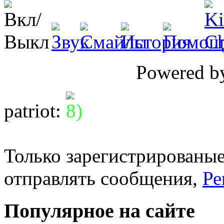
Powered 
patriot
:
Только зарегистрированые
отправлять сообщения,
Ре
Популярное на сайте