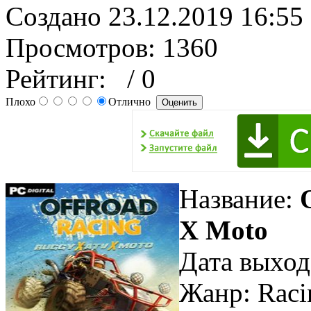
Создано 23.12.2019 16:55
Просмотров: 1360
Рейтинг:
/ 0
Плохо
Отлично
Название:
X Moto
Дата выход
Жанр: Raci