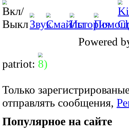
Powered 
patriot
:
Только зарегистрированые
отправлять сообщения,
Ре
Популярное на сайте