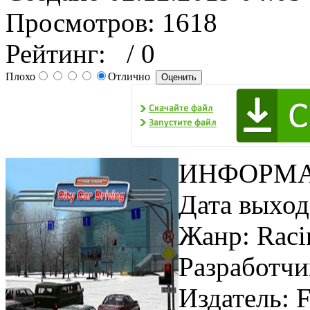
Просмотров: 1618
Рейтинг:
/ 0
Плохо
Отлично
ИНФОРМА
Дата выход
Жанр: Raci
Разработчи
Издатель: 