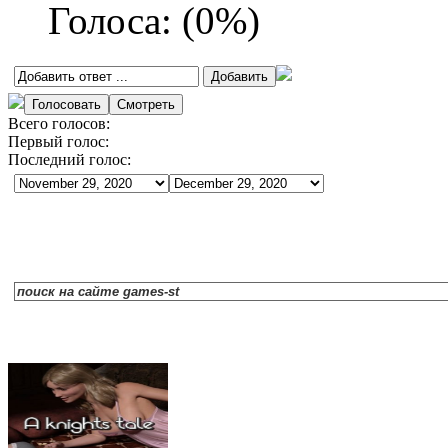
Голоса:
(
0
%)
Всего голосов:
Первый голос:
Последний голос: