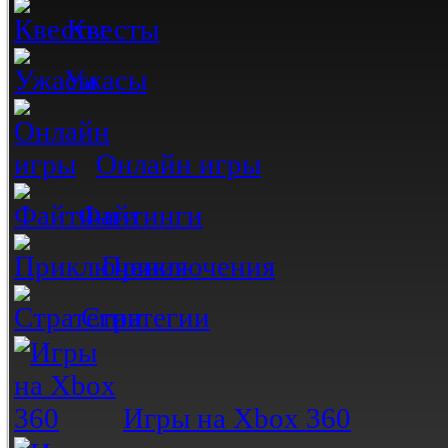
Квесты
Ужасы
Онлайн игры
Файтинги
Приключения
Стратегии
Игры на Xbox 360