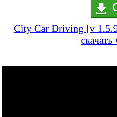
City Car Driving [v 1.5.
скачать 