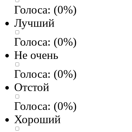
Голоса:
(
0
%)
Лучший
Голоса:
(
0
%)
Не очень
Голоса:
(
0
%)
Отстой
Голоса:
(
0
%)
Хороший