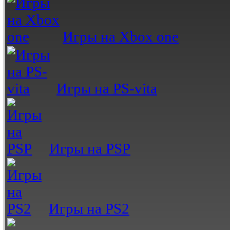
Игры на Xbox one
Игры на PS-vita
Игры на PSP
Игры на PS2