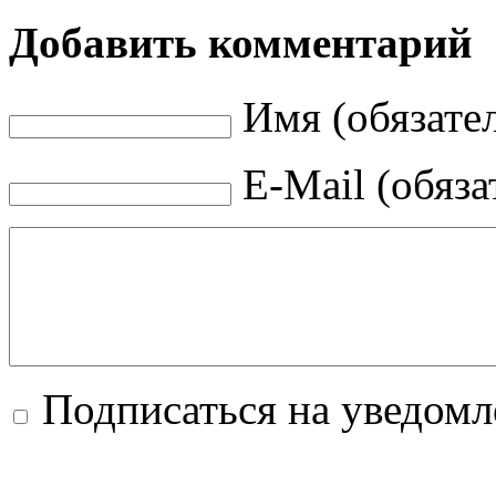
Добавить комментарий
Имя (обязате
E-Mail (обяза
Подписаться на уведом