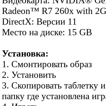
Видеокарта: NVIDIA® Ge
Radeon™ R7 260x with 2
DirectX: Версии 11
Место на диске: 15 GB
Установка:
1. Смонтировать образ
2. Установить
3. Скопировать таблетку 
папку где установлена игр