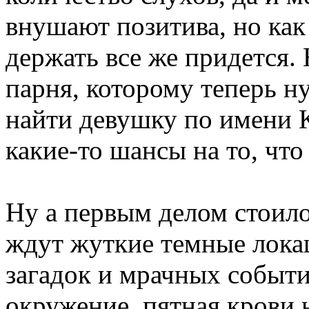
внушают позитива, но как 
держать все же придется. 
парня, которому теперь ну
найти девушку по имени К
какие-то шансы на то, что
Ну а первым делом стоило
ждут жуткие темные лока
загадок и мрачных событи
окружение, пятная крови н