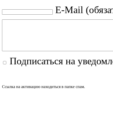
E-Mail (обяза
Подписаться на уведом
Ссылка на активацию находиться в папке спам.