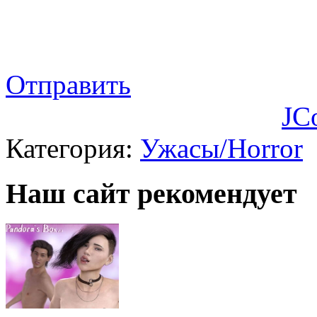
Отправить
JC
Категория:
Ужасы/Horror
Наш сайт рекомендует