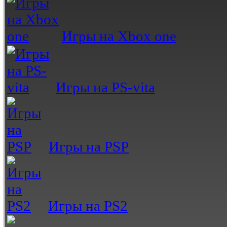
Игры на Xbox one
Игры на PS-vita
Игры на PSP
Игры на PS2