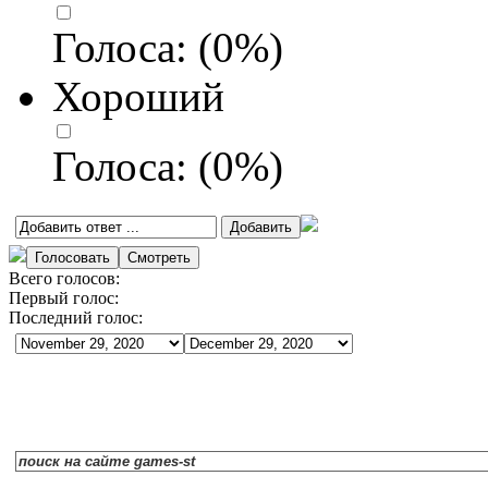
Голоса:
(
0
%)
Хороший
Голоса:
(
0
%)
Всего голосов:
Первый голос:
Последний голос: