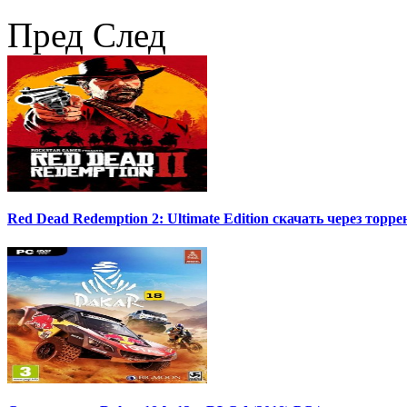
Пред
След
Red Dead Redemption 2: Ultimate Edition скачать через торре