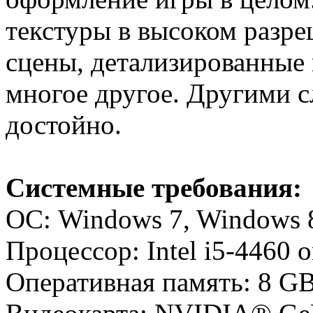
текстуры в высоком разр
сцены, детализированные 
многое другое. Другими с
достойно.
Системные требования:
ОС: Windows 7, Windows 8
Процессор: Intel i5-4460
Оперативная память: 8 G