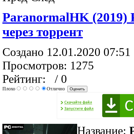
ParanormalHK (2019) 
через торрент
Создано 12.01.2020 07:51
Просмотров: 1275
Рейтинг:
/ 0
Плохо
Отлично
Название: