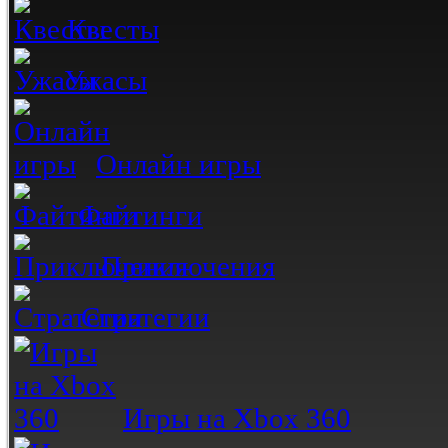
Квесты
Ужасы
Онлайн игры
Файтинги
Приключения
Стратегии
Игры на Xbox 360