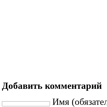
Добавить комментарий
Имя (обязате