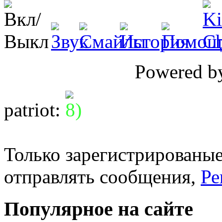
Powered 
patriot
:
Только зарегистрированые
отправлять сообщения,
Ре
Популярное на сайте