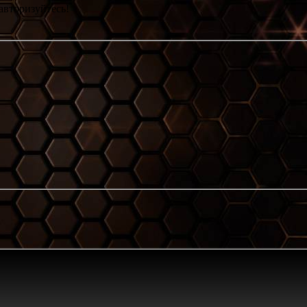
авторизуйтесь!