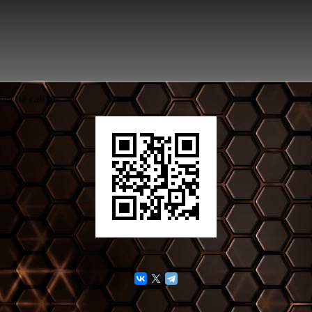
ля на сайте