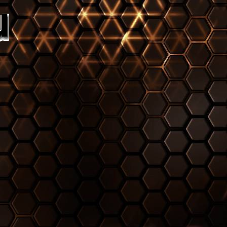
Игровой торр