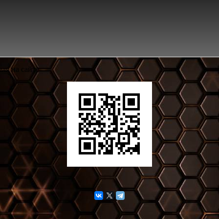
ля на сайте