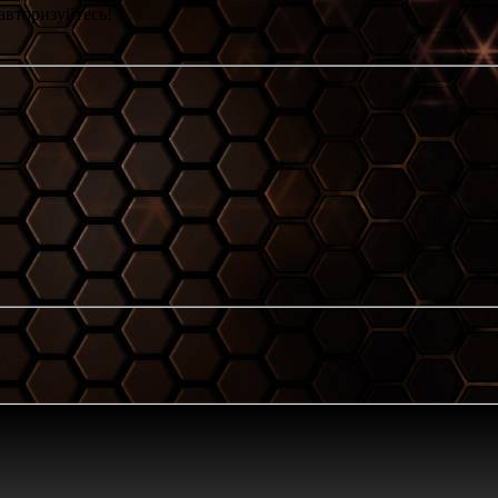
авторизуйтесь!