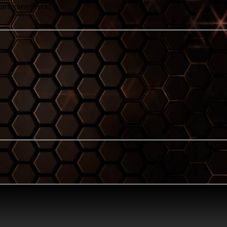
авторизуйтесь!