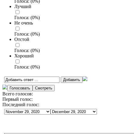
Голоса:
(
0
%)
Лучший
Голоса:
(
0
%)
Не очень
Голоса:
(
0
%)
Отстой
Голоса:
(
0
%)
Хороший
Голоса:
(
0
%)
Всего голосов:
Первый голос:
Последний голос: