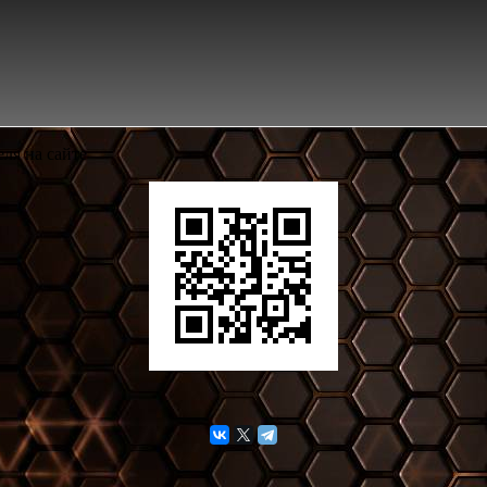
ля на сайте