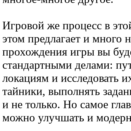
Игровой же процесс в это
этом предлагает и много 
прохождения игры вы буд
стандартными делами: пу
локациям и исследовать и
тайники, выполнять задан
и не только. Но самое глав
можно улучшать и модер