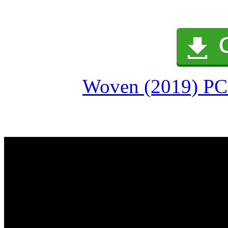
Woven (2019) PC 