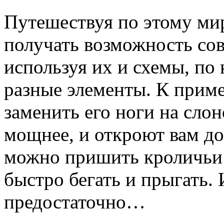
Путешествуя по этому мир
получать возможность сов
используя их и схемы, по
разные элементы. К приме
заменить его ноги на сло
мощнее, и откроют вам до
можно пришить кроличьи 
быстро бегать и прыгать. 
предостаточно…