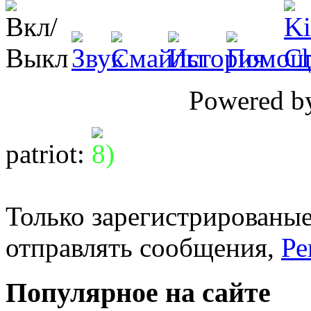
Powered 
patriot
:
Только зарегистрированые
отправлять сообщения,
Ре
Популярное на сайте