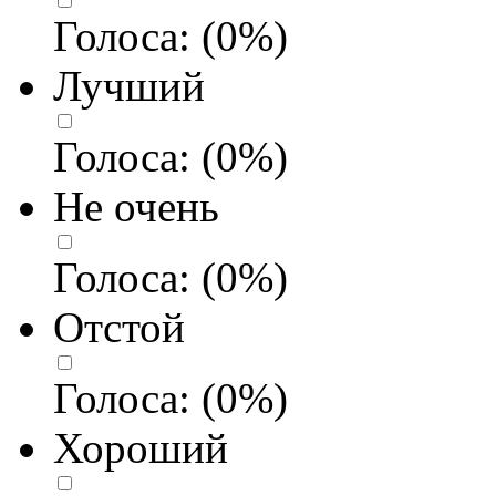
Голоса:
(
0
%)
Лучший
Голоса:
(
0
%)
Не очень
Голоса:
(
0
%)
Отстой
Голоса:
(
0
%)
Хороший