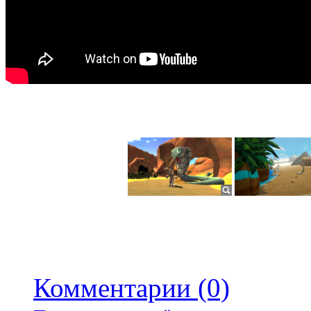
Комментарии (0)