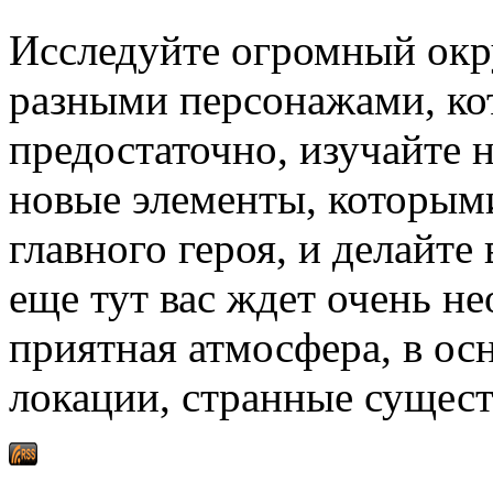
Исследуйте огромный окр
разными персонажами, кот
предостаточно, изучайте 
новые элементы, которым
главного героя, и делайте 
еще тут вас ждет очень не
приятная атмосфера, в ос
локации, странные сущест