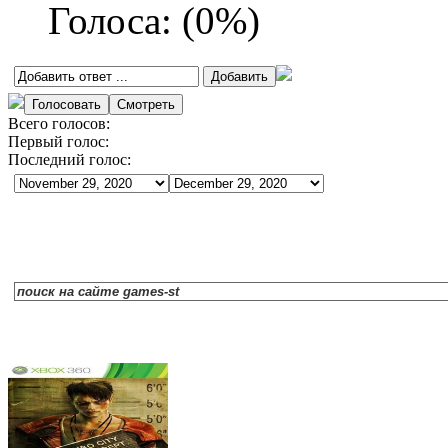
Голоса:
(
0
%)
Всего голосов:
Первый голос:
Последний голос: