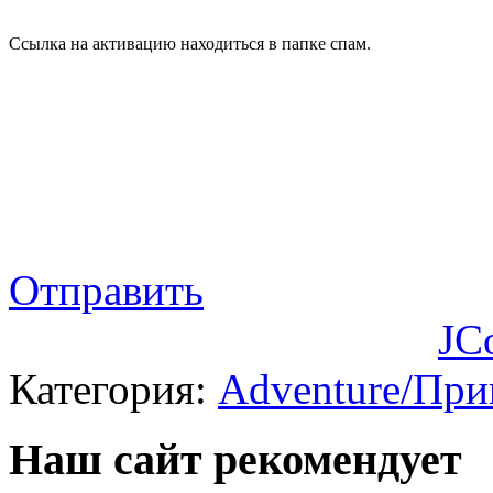
Ссылка на активацию находиться в папке спам.
Отправить
JC
Категория:
Adventure/Пр
Наш сайт рекомендует