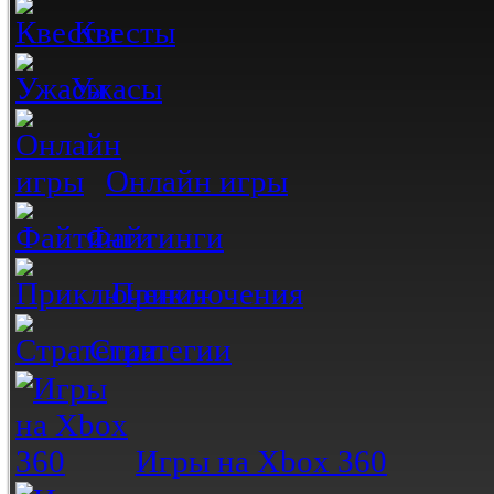
Квесты
Ужасы
Онлайн игры
Файтинги
Приключения
Стратегии
Игры на Xbox 360