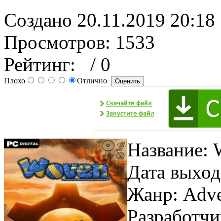
Создано 20.11.2019 20:18
Просмотров: 1533
Рейтинг:
/ 0
Плохо
Отлично
Название:
Дата выход
Жанр: Adven
Разработчи