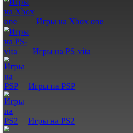
Игры на Xbox one
Игры на PS-vita
Игры на PSP
Игры на PS2