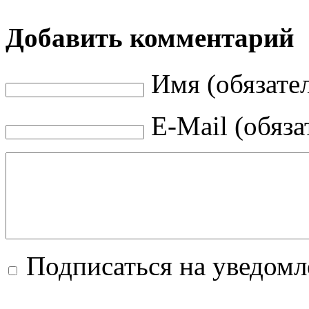
Добавить комментарий
Имя (обязате
E-Mail (обяза
Подписаться на уведом