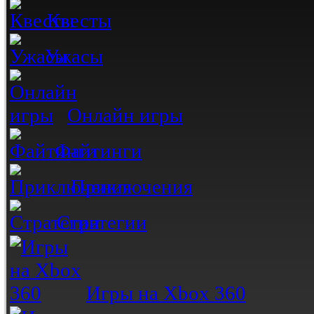
Квесты
Ужасы
Онлайн игры
Файтинги
Приключения
Стратегии
Игры на Xbox 360