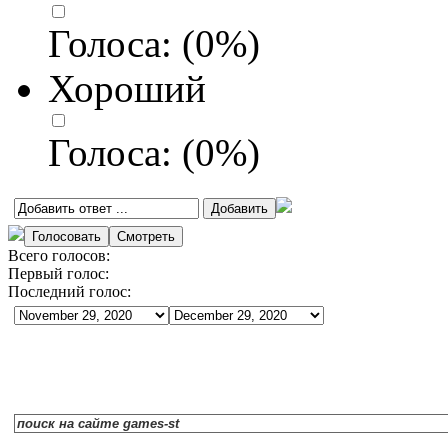
Голоса:
(
0
%)
Хороший
Голоса:
(
0
%)
Всего голосов:
Первый голос:
Последний голос: