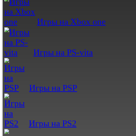
Игры на Xbox one
Игры на PS-vita
Игры на PSP
Игры на PS2