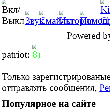
Powered 
patriot
:
Только зарегистрированые
отправлять сообщения,
Ре
Популярное на сайте