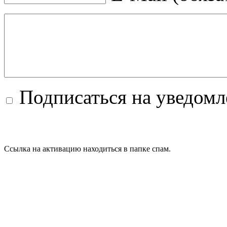
Подписаться на уведом
Ссылка на активацию находиться в папке спам.