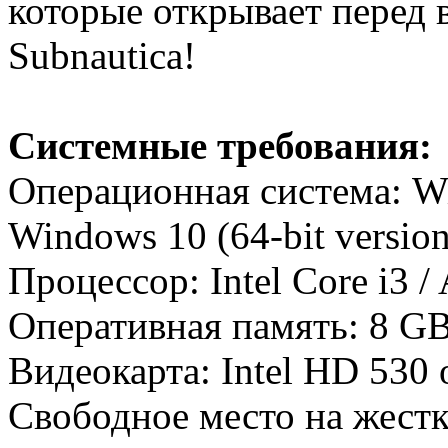
которые открывает перед в
Subnautica!
Системные требования:
Операционная система: Wi
Windows 10 (64-bit version
Процессор: Intel Core i3 
Оперативная память: 8 G
Видеокарта: Intel HD 530 o
Свободное место на жестк