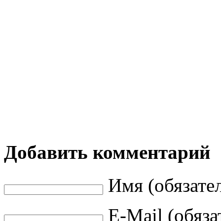
Добавить комментарий
Имя (обязате
E-Mail (обяза