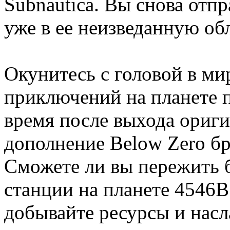
Subnautica. Вы снова отпр
уже в ее неизведанную о
Окунитесь с головой в м
приключений на планете 
время после выхода ориги
дополнение Below Zero бр
Сможете ли вы пережить б
станции на планете 4546
добывайте ресурсы и нас