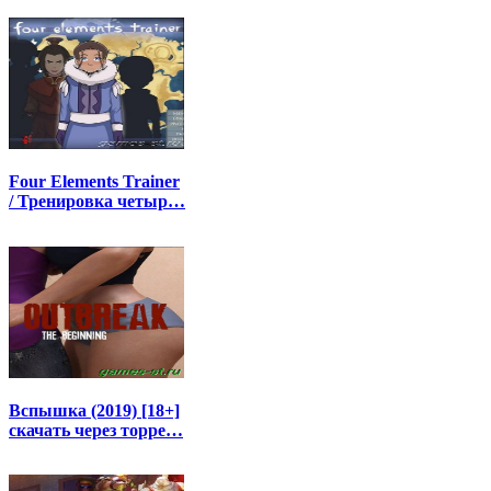
Four Elements Trainer
/ Тренировка четыр…
Вспышка (2019) [18+]
скачать через торре…