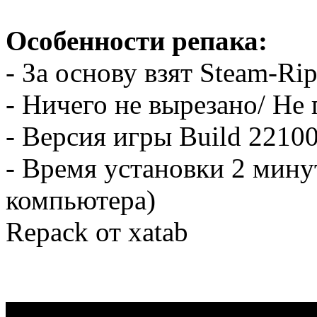
Особенности репака:
- За основу взят Steam-Ri
- Ничего не вырезано/ Не
- Версия игры Build 22100
- Время установки 2 мину
компьютера)
Repack от xatab