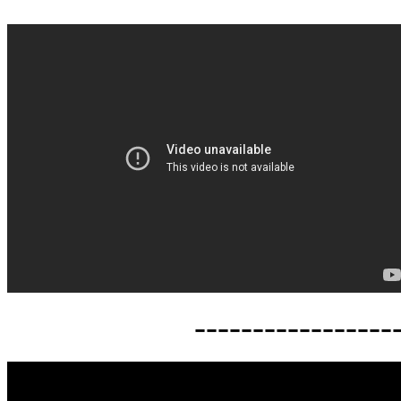
-----------------