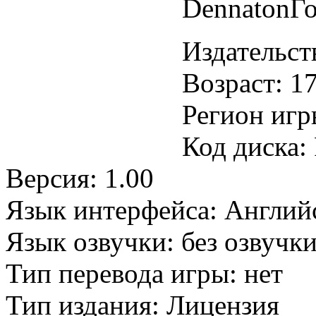
DennatonГо
Издательств
Возраст: 1
Регион игр
Код диска
Версия: 1.00
Язык интерфейса: Англий
Язык озвучки: без озвучк
Тип перевода игры: нет
Тип издания: Лицензия