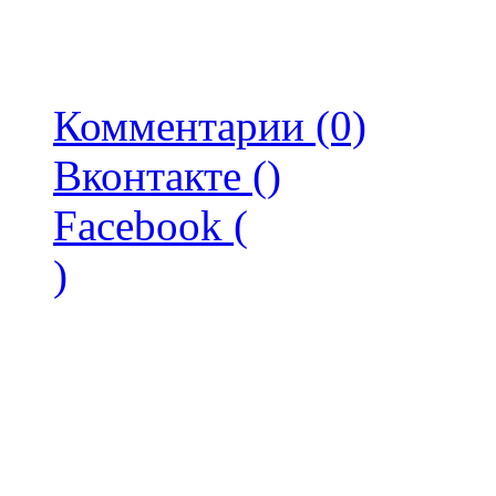
Комментарии (0)
Вконтакте (
)
Facebook (
)