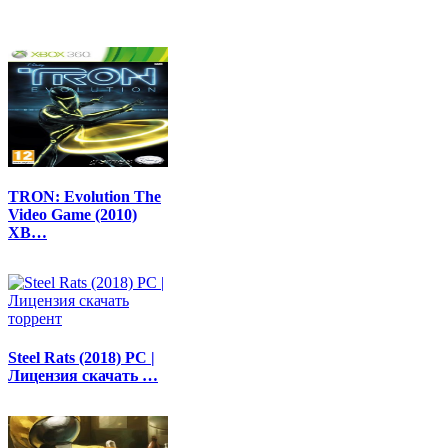
TRON: Evolution The
Video Game (2010)
XB…
Steel Rats (2018) PC |
Лицензия скачать …