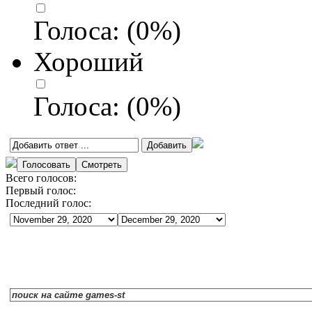
Голоса:
(
0
%)
Хороший
Голоса:
(
0
%)
Всего голосов:
Первый голос:
Последний голос: