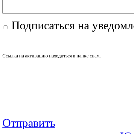
Подписаться на уведом
Ссылка на активацию находиться в папке спам.
Отправить