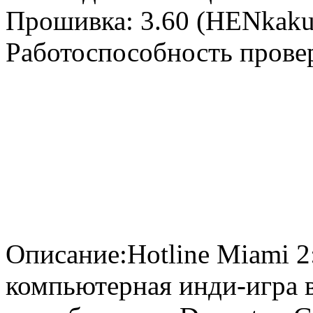
Прошивка: 3.60 (HENkaku
Работоспособность прове
Описание:Hotline Miami 
компьютерная инди-игра в