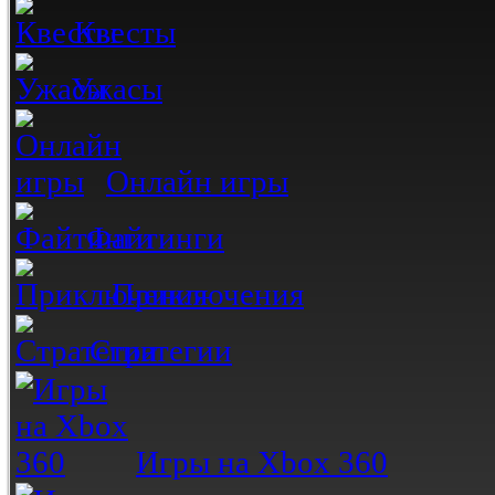
Квесты
Ужасы
Онлайн игры
Файтинги
Приключения
Стратегии
Игры на Xbox 360