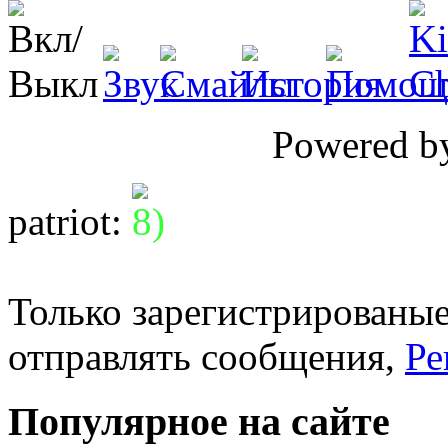
Powered 
patriot
:
Только зарегистрированые
отправлять сообщения,
Ре
Популярное на сайте