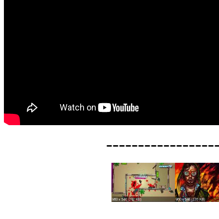
-----------------