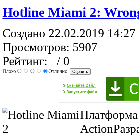
Hotline Miami 2: Wro
Создано 22.02.2019 14:27
Просмотров: 5907
Рейтинг:
/ 0
Плохо
Отлично
Платформа:
ActionРазр