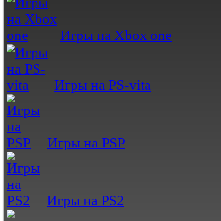
Игры на Xbox one
Игры на PS-vita
Игры на PSP
Игры на PS2