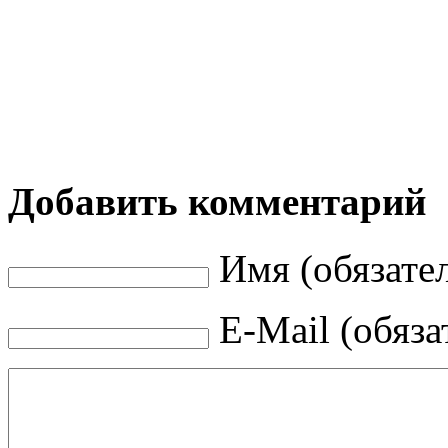
Добавить комментарий
Имя (обязате
E-Mail (обяза