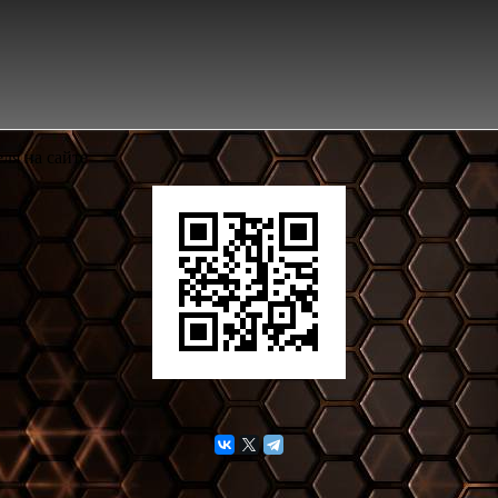
ля на сайте