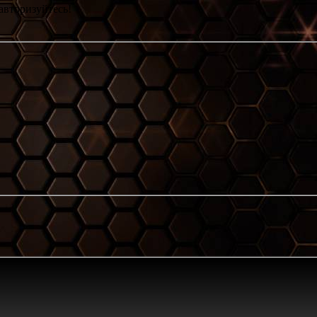
авторизуйтесь!