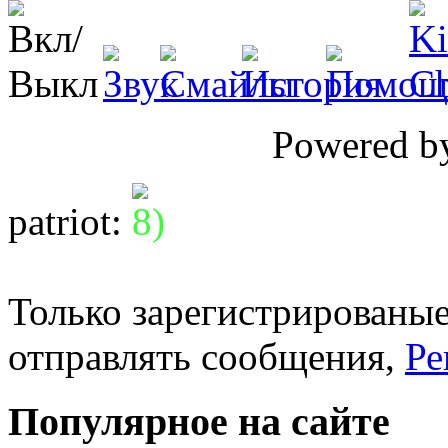
Powered 
patriot
:
Только зарегистрированые
отправлять сообщения,
Ре
Популярное на сайте