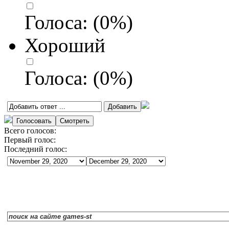
Голоса:
(
0
%)
Хороший
Голоса:
(
0
%)
Всего голосов:
Первый голос:
Последний голос: