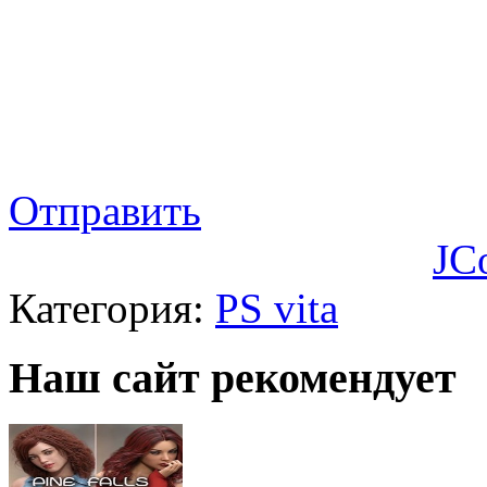
Отправить
JC
Категория:
PS vita
Наш сайт рекомендует