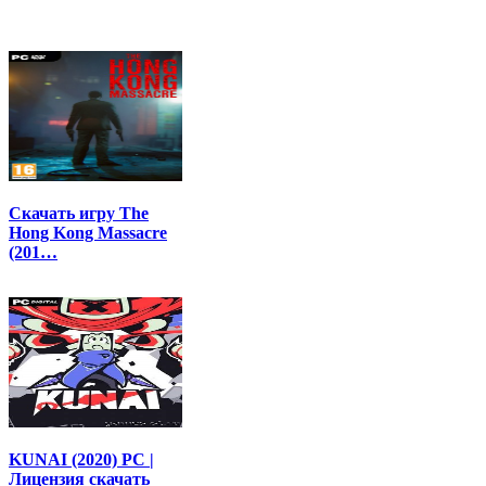
Скачать игру The
Hong Kong Massacre
(201…
KUNAI (2020) PC |
Лицензия скачать