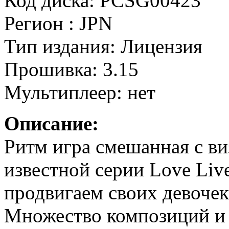
Код диска: PCSG00423
Регион : JPN
Тип издания: Лицензия
Прошивка: 3.15
Мультиплеер: нет
Описание:
Ритм игра смешанная с ви
известной серии Love Liv
продвигаем своих девочек
Множество композиций и 