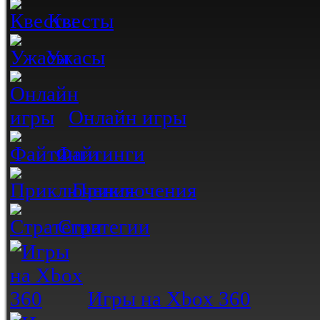
Квесты
Ужасы
Онлайн игры
Файтинги
Приключения
Стратегии
Игры на Xbox 360