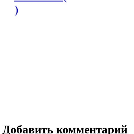
)
Добавить комментарий