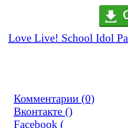
Love Live! School Idol Pa
Комментарии (0)
Вконтакте (
)
Facebook (