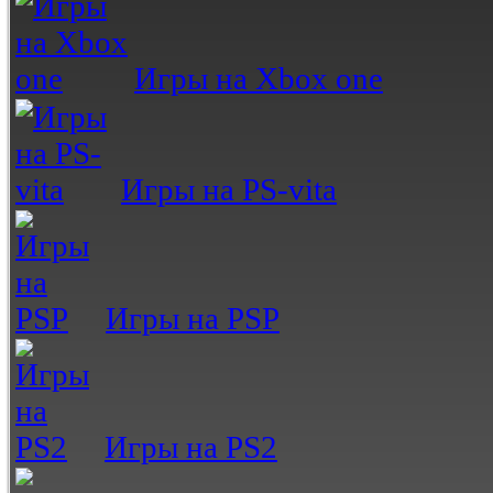
Игры на Xbox one
Игры на PS-vita
Игры на PSP
Игры на PS2