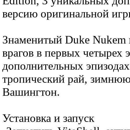
Edition, 3 уникальных до
версию оригинальной иг
Знаменитый Duke Nukem 
врагов в первых четырех э
дополнительных эпизодах,
тропический рай, зимнюю 
Вашингтон.
Установка и запуск