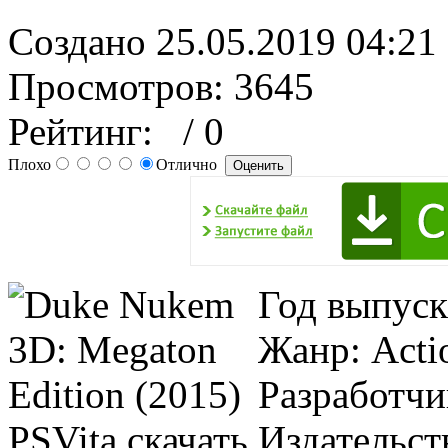
Создано 25.05.2019 04:21
Просмотров: 3645
Рейтинг:
/ 0
Плохо
Отлично
Год выпуск
Жанр: Actio
Разработчи
Издательств