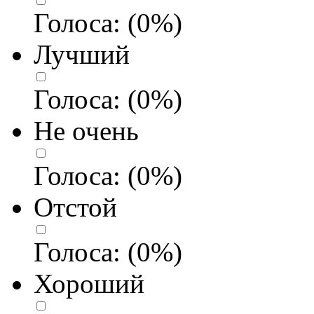
Голоса:
(
0
%)
Лучший
Голоса:
(
0
%)
Не очень
Голоса:
(
0
%)
Отстой
Голоса:
(
0
%)
Хороший