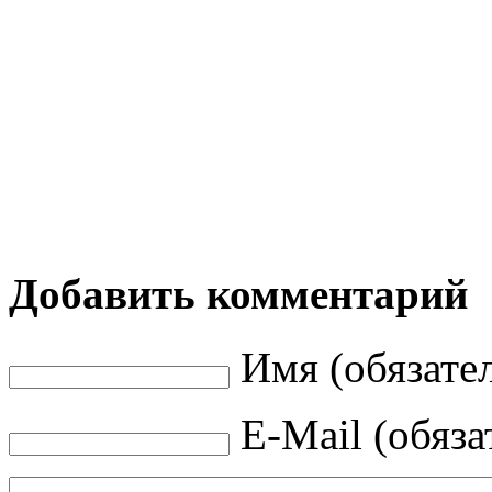
Добавить комментарий
Имя (обязате
E-Mail (обяза