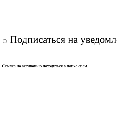
Подписаться на уведом
Ссылка на активацию находиться в папке спам.