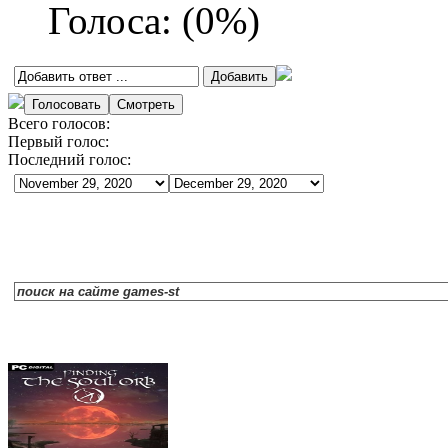
Голоса:
(
0
%)
Всего голосов:
Первый голос:
Последний голос: