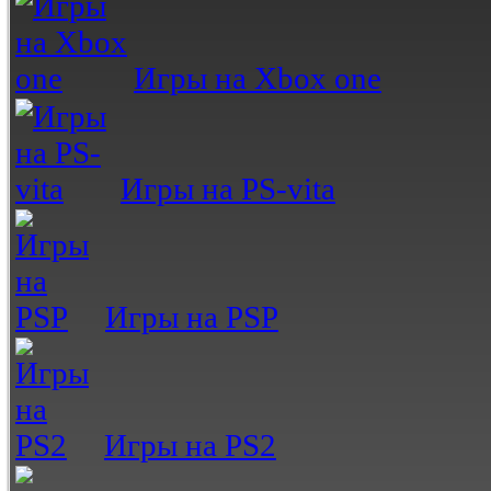
Игры на Xbox one
Игры на PS-vita
Игры на PSP
Игры на PS2