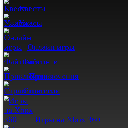
Квесты
Ужасы
Онлайн игры
Файтинги
Приключения
Стратегии
Игры на Xbox 360