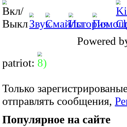
Powered 
patriot
:
Только зарегистрированые
отправлять сообщения,
Ре
Популярное на сайте