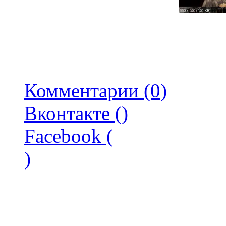
Комментарии (0)
Вконтакте (
)
Facebook (
)