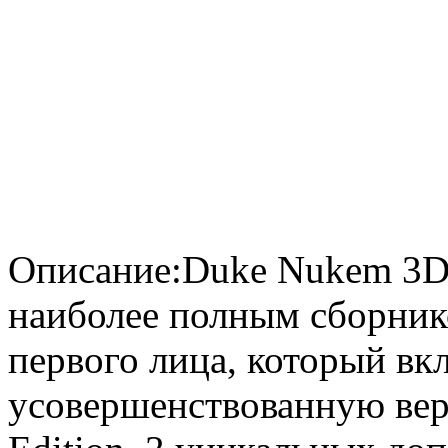
Описание:Duke Nukem 3D:
наиболее полным сборник
первого лица, который вкл
усовершенствованную ве