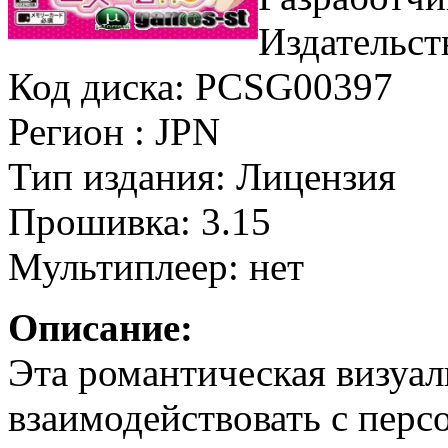
Издательст
Код диска: PCSG00397
Регион : JPN
Тип издания: Лицензия
Прошивка: 3.15
Мультиплеер: нет
Описание:
Эта романтическая визуал
взаимодействовать с перс