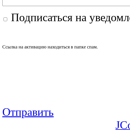
Подписаться на уведом
Ссылка на активацию находиться в папке спам.
Отправить
JC