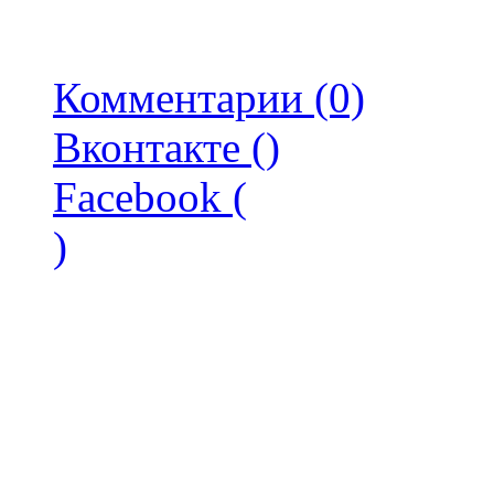
Комментарии (0)
Вконтакте (
)
Facebook (
)