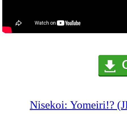
Nisekoi: Yomeiri!? (