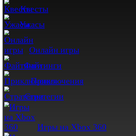
Квесты
Ужасы
Онлайн игры
Файтинги
Приключения
Стратегии
Игры на Xbox 360