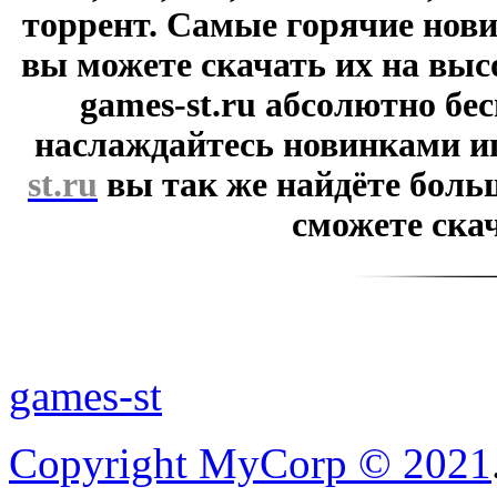
торрент. Самые горячие нови
вы можете скачать их на выс
games-st.ru абсолютно бе
наслаждайтесь новинками и
st.ru
вы так же найдёте боль
сможете скач
games-st
Copyright MyCorp © 2021