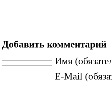
Добавить комментарий
Имя (обязате
E-Mail (обяза