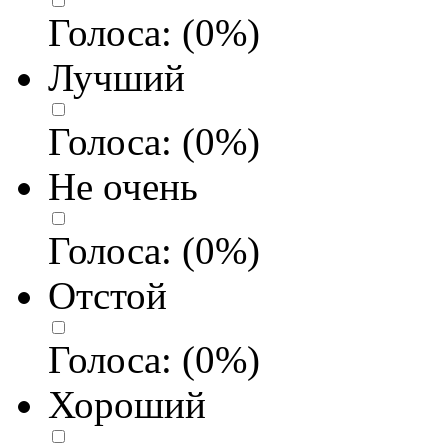
Голоса:
(
0
%)
Лучший
Голоса:
(
0
%)
Не очень
Голоса:
(
0
%)
Отстой
Голоса:
(
0
%)
Хороший