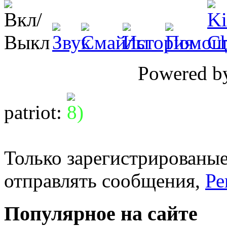
Powered 
patriot
:
Только зарегистрированые
отправлять сообщения,
Ре
Популярное на сайте