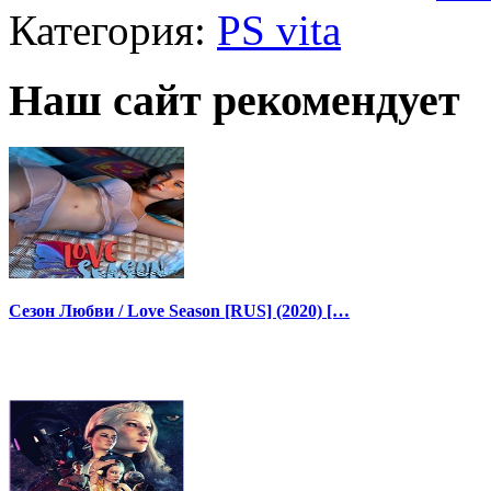
Категория:
PS vita
Наш сайт рекомендует
Сезон Любви / Love Season [RUS] (2020) […