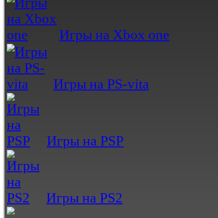
Игры на Xbox one
Игры на PS-vita
Игры на PSP
Игры на PS2