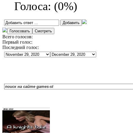
Голоса:
(
0
%)
Всего голосов:
Первый голос:
Последний голос: