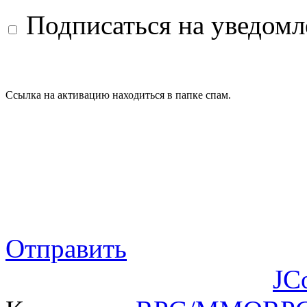
Подписаться на уведом
Ссылка на активацию находиться в папке спам.
Отправить
JC