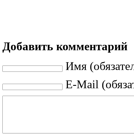
Добавить комментарий
Имя (обязате
E-Mail (обяза