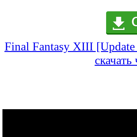
Final Fantasy XIII [Update
скачать 