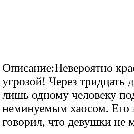
Описание:Невероятно кра
угрозой! Через тридцать 
лишь одному человеку под
неминуемым хаосом. Его з
говорил, что девушки не 