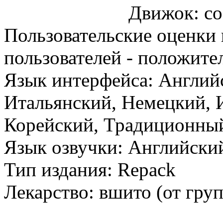
Движок: с
Пользовательские оценки 
пользователей - положите
Язык интерфейса: Англий
Итальянский, Немецкий, 
Корейский, Традиционны
Язык озвучки: Английски
Тип издания: Repack
Лекарство: вшито (от г