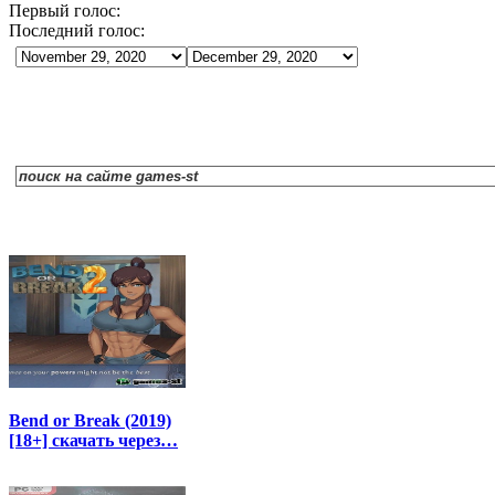
Первый голос:
Последний голос:
Bend or Break (2019)
[18+] скачать через…