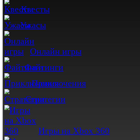
Квесты
Ужасы
Онлайн игры
Файтинги
Приключения
Стратегии
Игры на Xbox 360