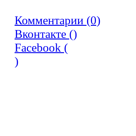
Комментарии (0)
Вконтакте (
)
Facebook (
)