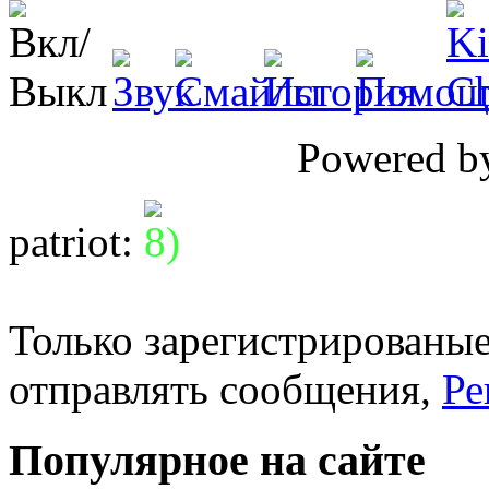
Powered 
patriot
:
Только зарегистрированые
отправлять сообщения,
Ре
Популярное на сайте