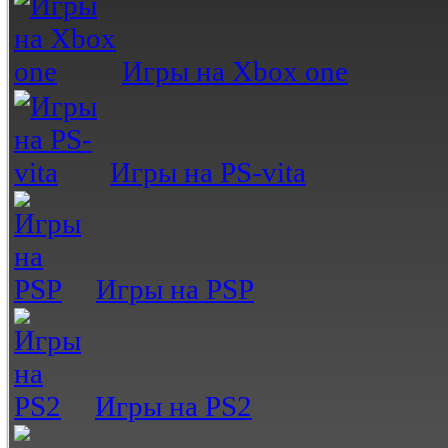
Игры на Xbox one
Игры на PS-vita
Игры на PSP
Игры на PS2