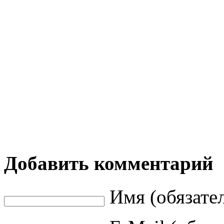
Добавить комментарий
Имя (обязате