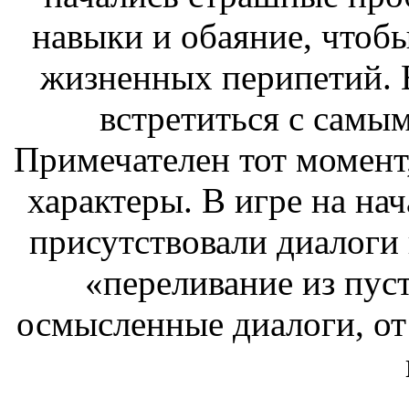
навыки и обаяние, чтоб
жизненных перипетий. 
встретиться с самы
Примечателен тот момент
характеры. В игре на на
присутствовали диалоги н
«переливание из пуст
осмысленные диалоги, от