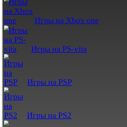
Игры на Xbox one
Игры на PS-vita
Игры на PSP
Игры на PS2