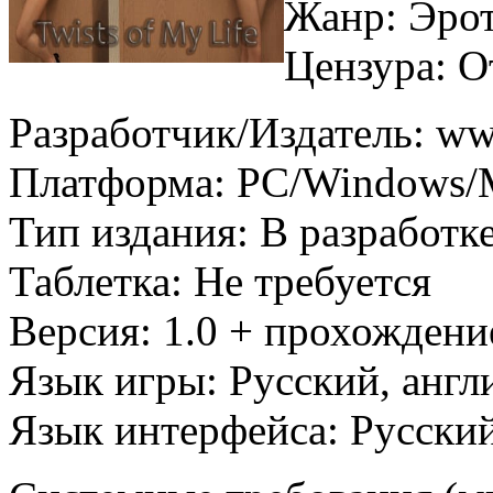
Жанр: Эро
Цензура: О
Разработчик/Издатель: ww
Платформа: PC/Windows/
Тип издания: В разработк
Таблетка: Не требуется
Версия: 1.0 + прохождени
Язык игры: Русский, англ
Язык интерфейса: Русский