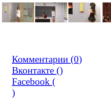
Комментарии (0)
Вконтакте (
)
Facebook (
)