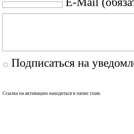
E-Mail (обяза
Подписаться на уведом
Ссылка на активацию находиться в папке спам.