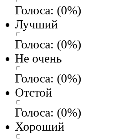
Голоса:
(
0
%)
Лучший
Голоса:
(
0
%)
Не очень
Голоса:
(
0
%)
Отстой
Голоса:
(
0
%)
Хороший