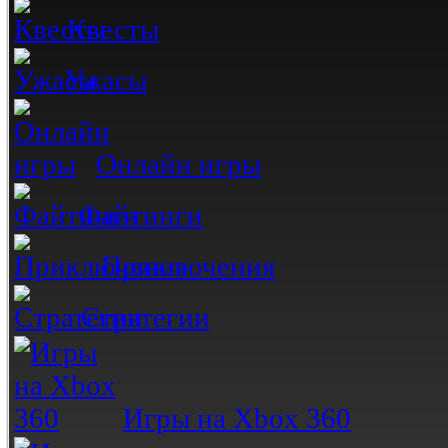
Квесты
Ужасы
Онлайн игры
Файтинги
Приключения
Стратегии
Игры на Xbox 360