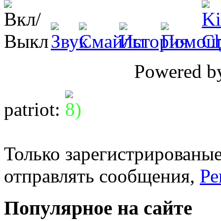
Powered 
patriot
:
Только зарегистрированые
отправлять сообщения,
Ре
Популярное на сайте