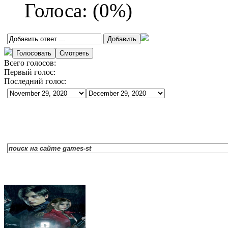
Голоса:
(
0
%)
Всего голосов:
Первый голос:
Последний голос: