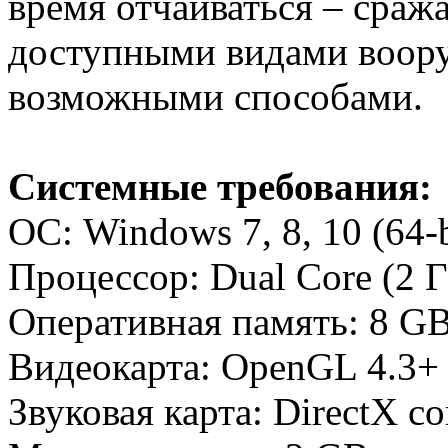
время отчаиваться – сража
доступными видами воору
возможными способами.
Системные требования:
ОС: Windows 7, 8, 10 (64-b
Процессор: Dual Core (2 
Оперативная память: 8 G
Видеокарта: OpenGL 4.3+ 
Звуковая карта: DirectX co