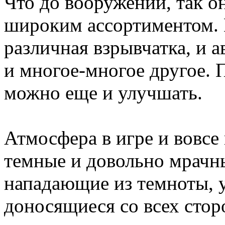
Что до вооружений, так о
широким ассортиментом. 
различная взрывчатка, и 
и многое-многое другое. 
можно еще и улучшать.
Атмосфера в игре и вовсе
темные и довольно мрачн
нападающие из темноты, 
доносящиеся со всех сторо