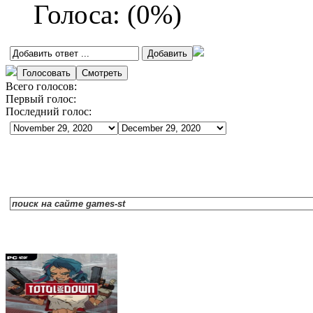
Голоса:
(
0
%)
Всего голосов:
Первый голос:
Последний голос: