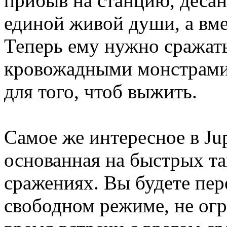
прибыв на станцию, десан
единой живой души, а вме
Теперь ему нужно сражат
кровожадными монстрами, 
для того, чтоб выжить.
Самое же интересное в Jupi
основанная на быстрых т
сражениях. Вы будете пер
свободном режиме, не огр