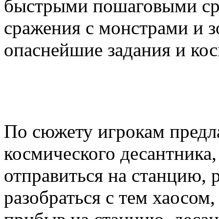
быстрыми пошаговыми сра
сражения с монстрами и з
опаснейшие задания и к
По сюжету игрокам предла
космического десантника,
отправиться на станцию,
разобраться с тем хаосом,