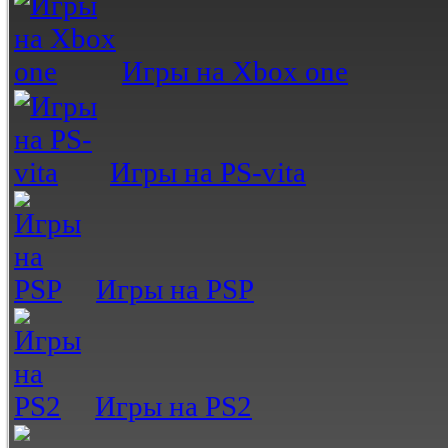
Игры на Xbox one
Игры на PS-vita
Игры на PSP
Игры на PS2