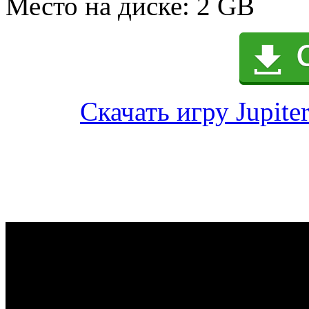
Место на диске: 2 GB
Скачать игру Jupiter