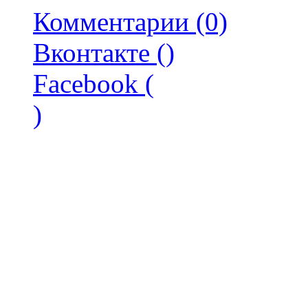
Комментарии (0)
Вконтакте (
)
Facebook (
)