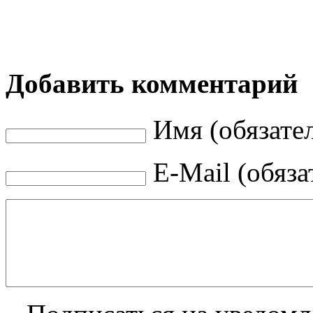
Добавить комментарий
Имя (обязате
E-Mail (обяза