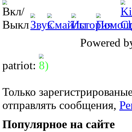
Powered 
patriot
:
Только зарегистрированые
отправлять сообщения,
Ре
Популярное на сайте