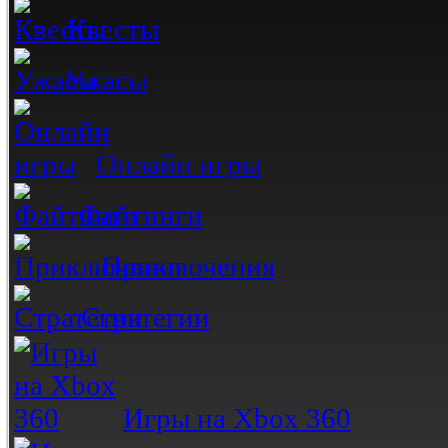
Квесты
Ужасы
Онлайн игры
Файтинги
Приключения
Стратегии
Игры на Xbox 360