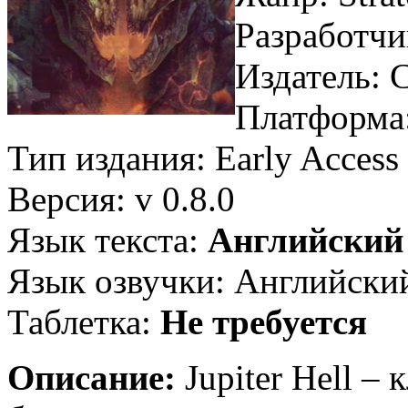
Разработчи
Издатель: 
Платформа
Тип издания: Early Access
Версия: v 0.8.0
Язык текста:
Английский
Язык озвучки: Английски
Таблетка:
Не требуется
Описание:
Jupiter Hell –