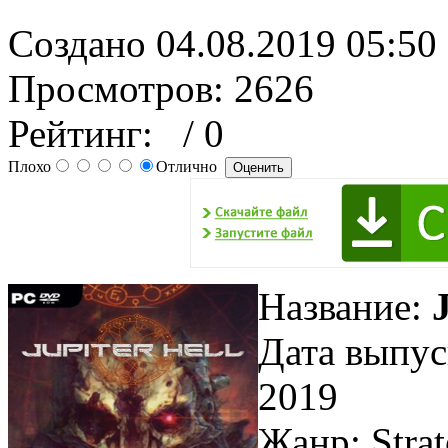
Создано 04.08.2019 05:50
Просмотров: 2626
Рейтинг:
/ 0
Плохо
Отлично
Название:
Дата выпус
2019
Жанр: Stra