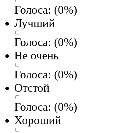
Голоса:
(
0
%)
Лучший
Голоса:
(
0
%)
Не очень
Голоса:
(
0
%)
Отстой
Голоса:
(
0
%)
Хороший