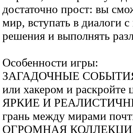
достаточно прост: вы см
мир, вступать в диалоги 
решения и выполнять раз
Особенности игры:
ЗАГАДОЧНЫЕ СОБЫТИЯ. 
или хакером и раскройте
ЯРКИЕ И РЕАЛИСТИЧНЫЕ
грань между мирами почт
ОГРОМНАЯ КОЛЛЕКЦИЯ. 