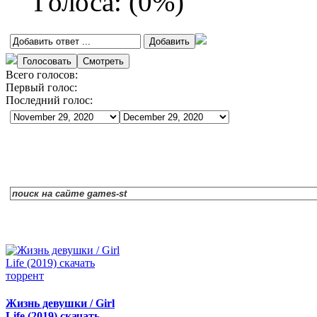
Голоса:
(
0
%)
Всего голосов:
Первый голос:
Последний голос:
Жизнь девушки / Girl
Life (2019) скачать…