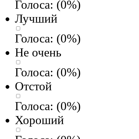
Голоса:
(
0
%)
Лучший
Голоса:
(
0
%)
Не очень
Голоса:
(
0
%)
Отстой
Голоса:
(
0
%)
Хороший