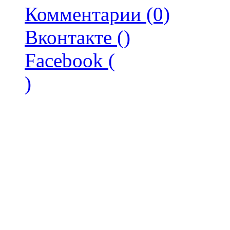
Комментарии (0)
Вконтакте (
)
Facebook (
)