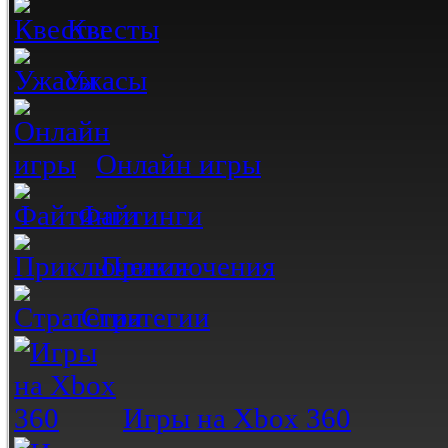
Квесты
Ужасы
Онлайн игры
Файтинги
Приключения
Стратегии
Игры на Xbox 360