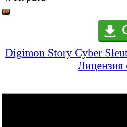
Digimon Story Cyber Sleut
Лицензия 