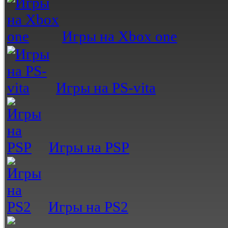
Игры на Xbox one
Игры на PS-vita
Игры на PSP
Игры на PS2