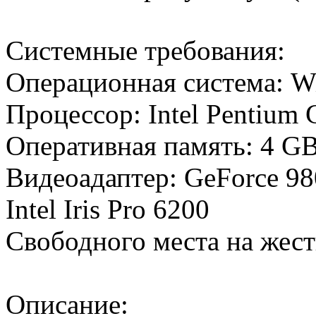
Системные требования:
Операционная система: Wi
Процессор: Intel Pentiu
Оперативная память: 4 
Видеоадаптер: GeForce 9
Intel Iris Pro 6200
Свободного места на жес
Описание: