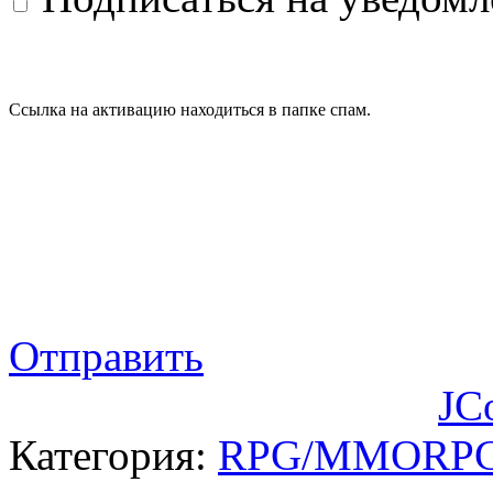
Ссылка на активацию находиться в папке спам.
Отправить
JC
Категория:
RPG/MMORP