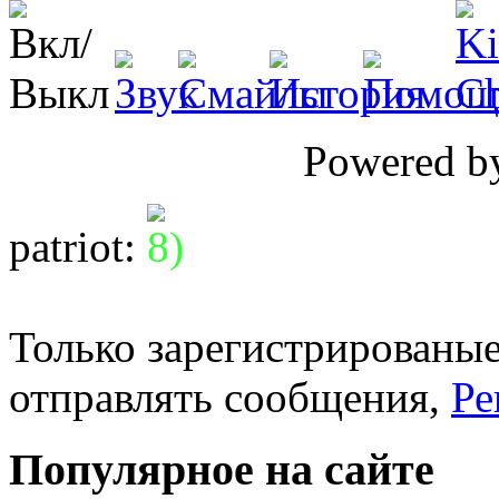
Powered 
patriot
:
Только зарегистрированые
отправлять сообщения,
Ре
Популярное на сайте