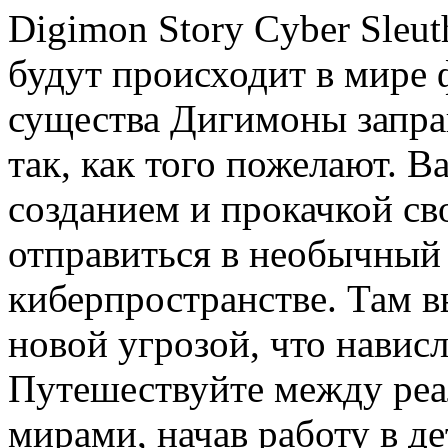
Digimon Story Cyber Sleu
будут происходит в мире 
существа Дигимоны запра
так, как того пожелают. В
созданием и прокачкой св
отправиться в необычный
киберпространстве. Там в
новой угрозой, что навис
Путешествуйте между ре
мирами, начав работу в д