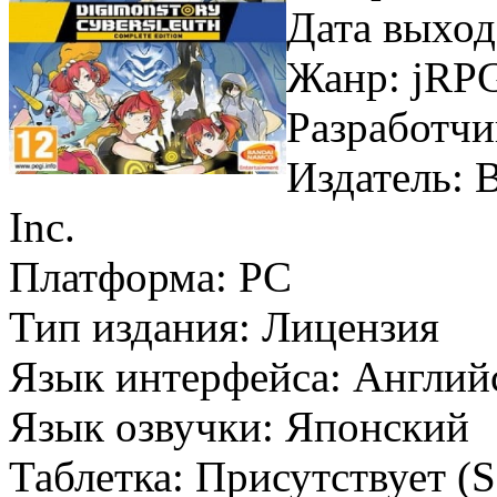
Дата выход
Жанр: jRP
Разработчик
Издатель:
Inc.
Платформа: PC
Тип издания: Лицензия
Язык интерфейса: Англий
Язык озвучки: Японский
Таблетка: Присутствует