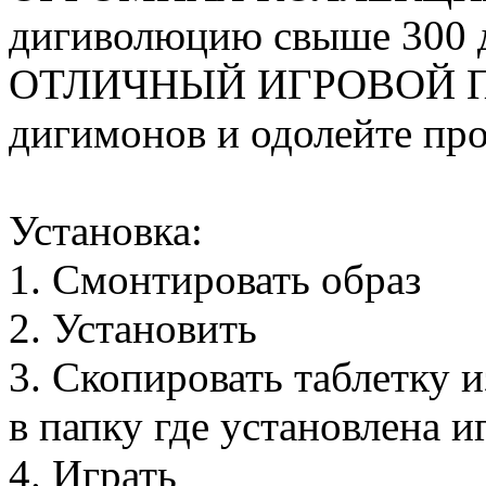
дигиволюцию свыше 300 
ОТЛИЧНЫЙ ИГРОВОЙ ПР
дигимонов и одолейте пр
Установка:
1. Смонтировать образ
2. Установить
3. Скопировать таблетку 
в папку где установлена и
4. Играть