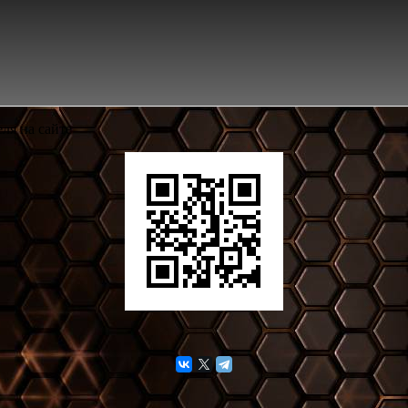
ля на сайте