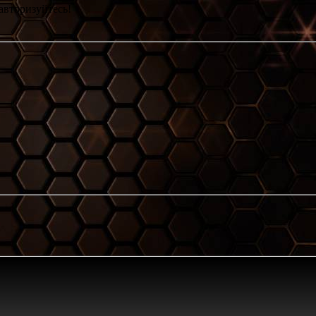
авторизуйтесь!