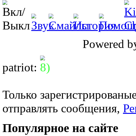
Powered 
patriot
:
Только зарегистрированые
отправлять сообщения,
Ре
Популярное на сайте