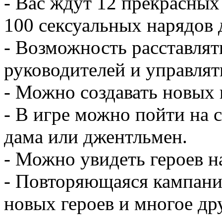
- Вас ждут 12 прекрасных
100 сексуальных нарядов 
- Возможность расставля
руководителей и управлят
- Можно создавать новых 
- В игре можно пойти на с
дама или джентльмен.
- Можно увидеть героев н
- Повторяющаяся кампани
новых героев и многое др