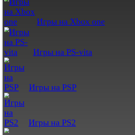
Игры на Xbox one
Игры на PS-vita
Игры на PSP
Игры на PS2