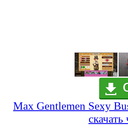
Max Gentlemen Sexy Bus
скачать 