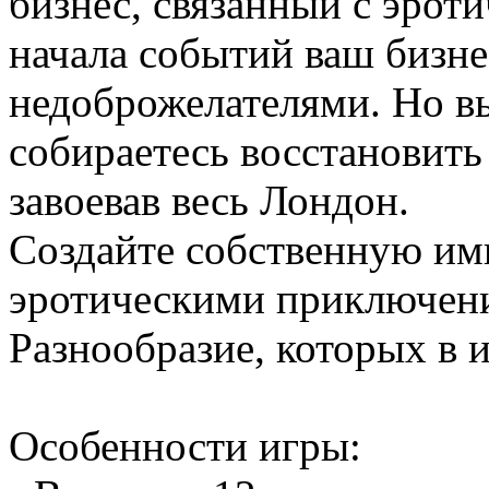
бизнес, связанный с эрот
начала событий ваш бизне
недоброжелателями. Но вы
собираетесь восстановить
завоевав весь Лондон.
Создайте собственную им
эротическими приключен
Разнообразие, которых в 
Особенности игры: