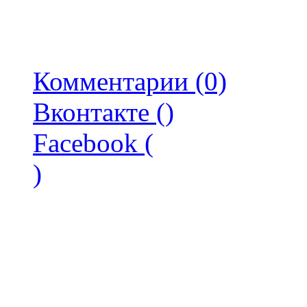
Комментарии (0)
Вконтакте (
)
Facebook (
)