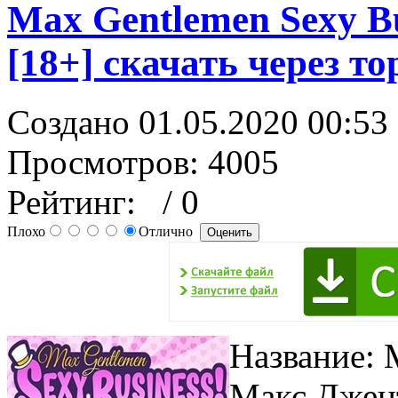
Max Gentlemen Sexy Bu
[18+] скачать через то
Создано 01.05.2020 00:53
Просмотров: 4005
Рейтинг:
/ 0
Плохо
Отлично
Название: 
Макс Джен