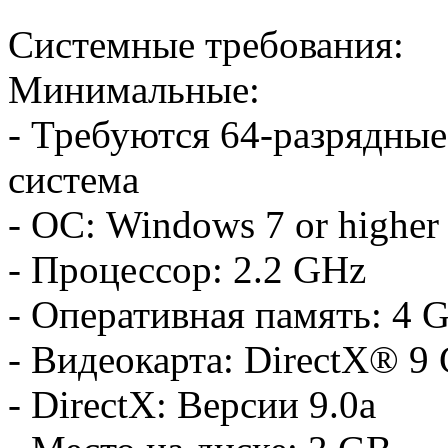
Системные требования:
Минимальные:
- Требуются 64-разрядные
система
- ОС: Windows 7 or higher
- Процессор: 2.2 GHz
- Оперативная память: 4
- Видеокарта: DirectX® 9 
- DirectX: Версии 9.0a