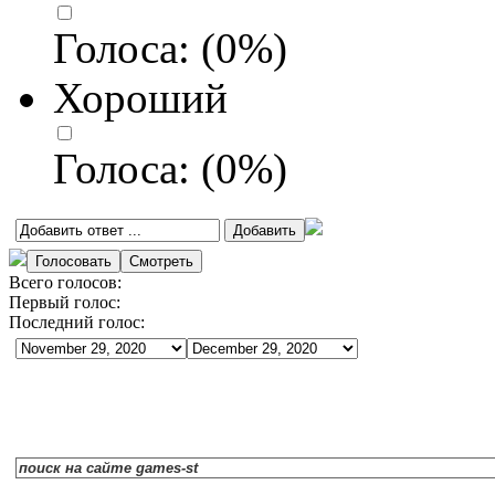
Голоса:
(
0
%)
Хороший
Голоса:
(
0
%)
Всего голосов:
Первый голос:
Последний голос: