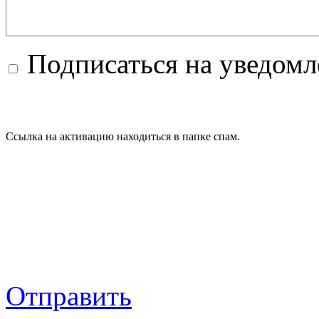
Подписаться на уведом
Ссылка на активацию находиться в папке спам.
Отправить