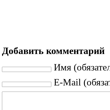
Добавить комментарий
Имя (обязате
E-Mail (обяза