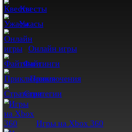
Квесты
Ужасы
Онлайн игры
Файтинги
Приключения
Стратегии
Игры на Xbox 360