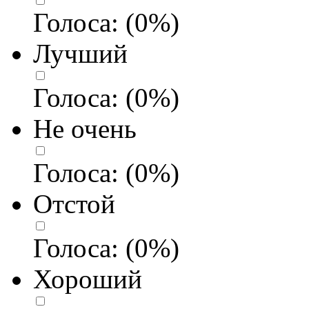
Голоса:
(
0
%)
Лучший
Голоса:
(
0
%)
Не очень
Голоса:
(
0
%)
Отстой
Голоса:
(
0
%)
Хороший