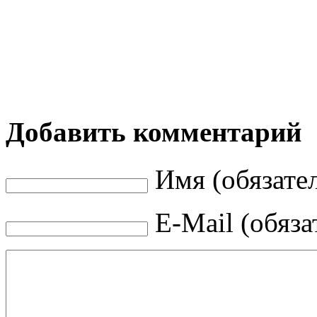
Добавить комментарий
Имя (обязате
E-Mail (обяза