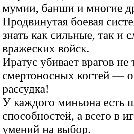
мумии, банши и многие д
Продвинутая боевая систе
знать как сильные, так и 
вражеских войск.
Иратус убивает врагов не
смертоносных когтей — о
рассудка!
У каждого миньона есть 
способностей, а всего в и
умений на выбор.