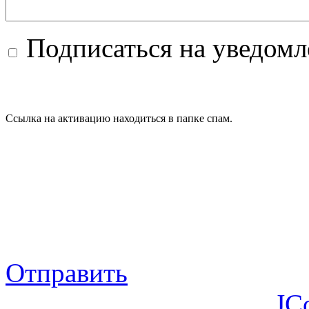
Подписаться на уведом
Ссылка на активацию находиться в папке спам.
Отправить
JC