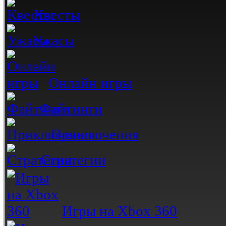
Квесты
Ужасы
Онлайн игры
Файтинги
Приключения
Стратегии
Игры на Xbox 360