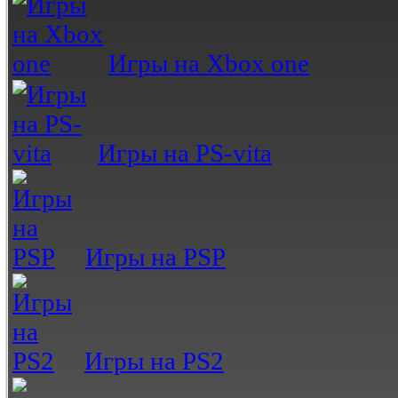
Игры на Xbox one
Игры на PS-vita
Игры на PSP
Игры на PS2