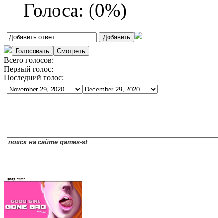
Голоса:
(
0
%)
Всего голосов:
Первый голос:
Последний голос: