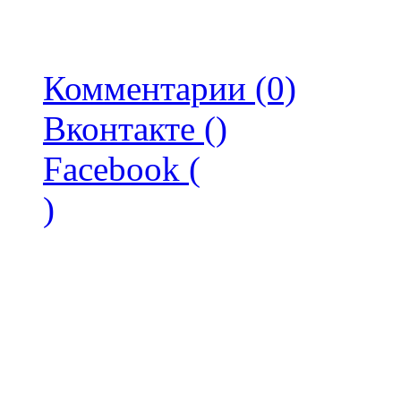
Комментарии (0)
Вконтакте (
)
Facebook (
)