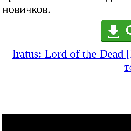
новичков.
Iratus: Lord of the Dead
т