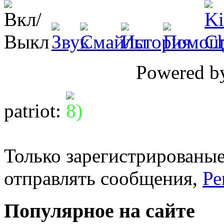
Powered 
patriot
:
Только зарегистрированые
отправлять сообщения,
Ре
Популярное на сайте