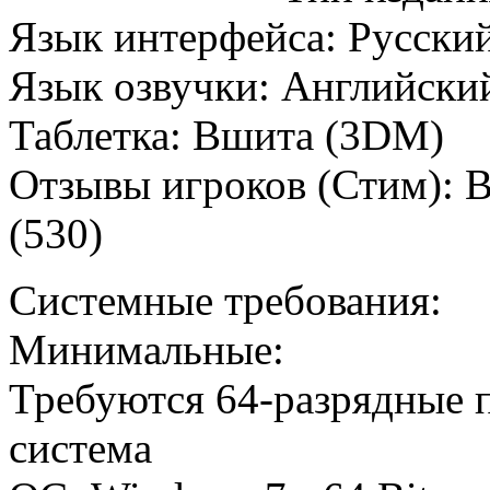
Язык интерфейса: Русски
Язык озвучки: Английски
Таблетка: Вшита (3DM)
Отзывы игроков (Стим): 
(530)
Системные требования:
Минимальные:
Требуются 64-разрядные 
система