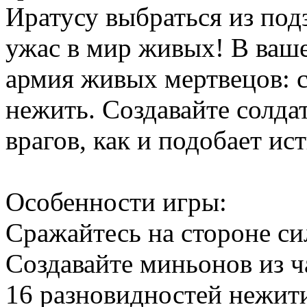
Иратусу выбраться из под
ужас в мир живых! В ваше
армия живых мертвецов: с
нежить. Создавайте солда
врагов, как и подобает и
Особенности игры:
Сражайтесь на стороне си
Создавайте миньонов из ч
16 разновидностей нежити