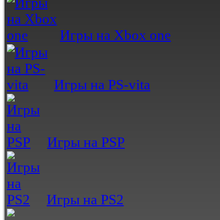
Игры на Xbox one
Игры на PS-vita
Игры на PSP
Игры на PS2