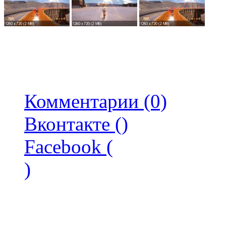
Комментарии (0)
Вконтакте (
)
Facebook (
)