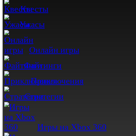
Квесты
Ужасы
Онлайн игры
Файтинги
Приключения
Стратегии
Игры на Xbox 360