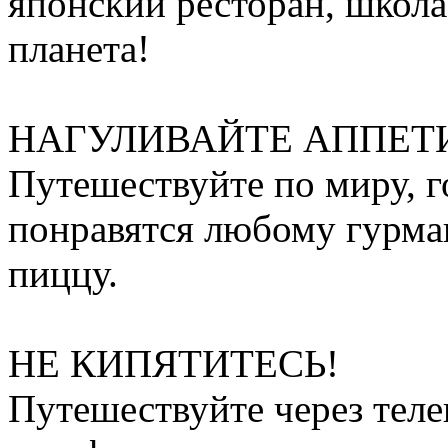
японский ресторан, школа
планета!
НАГУЛИВАЙТЕ АППЕТ
Путешествуйте по миру, г
понравятся любому гурман
пиццу.
НЕ КИПЯТИТЕСЬ!
Путешествуйте через тел