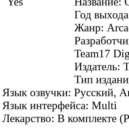
Название: 
Год выхода
Жанр: Arc
Разработчи
Team17 Dig
Издатель: 
Тип издани
Язык озвучки: Русский, 
Язык интерфейса: Multi
Лекарство: В комплекте (P