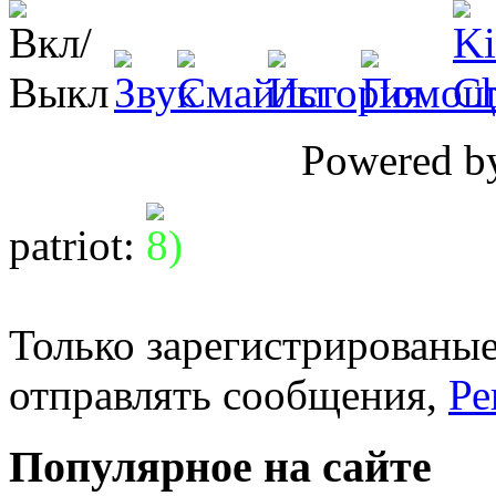
Powered 
patriot
:
Только зарегистрированые
отправлять сообщения,
Ре
Популярное на сайте