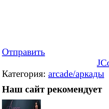
Отправить
JC
Категория:
arcade/аркады
Наш сайт рекомендует