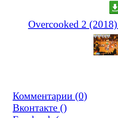
Overcooked 2 (2018)
Комментарии (0)
Вконтакте (
)