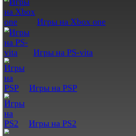
Игры на Xbox one
Игры на PS-vita
Игры на PSP
Игры на PS2