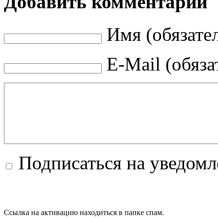
Добавить комментарий
Имя (обязате
E-Mail (обяза
Подписаться на уведом
Ссылка на активацию находиться в папке спам.