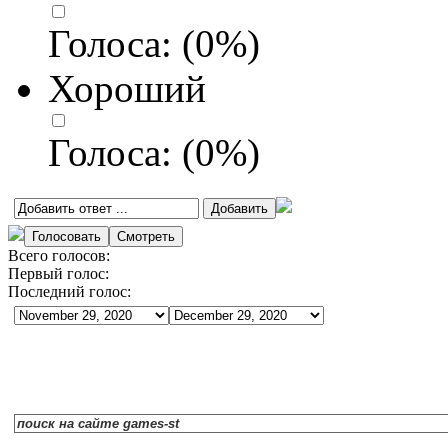
Голоса:
(
0
%)
Хороший
Голоса:
(
0
%)
Всего голосов:
Первый голос:
Последний голос: