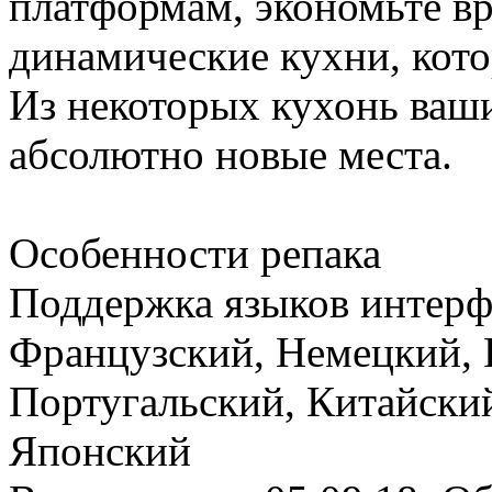
платформам, экономьте вр
динамические кухни, кото
Из некоторых кухонь ваши
абсолютно новые места.
Особенности репака
Поддержка языков интерф
Французский, Немецкий, 
Португальский, Китайский
Японский