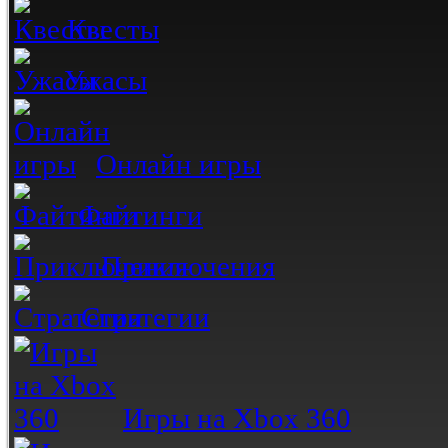
Квесты
Ужасы
Онлайн игры
Файтинги
Приключения
Стратегии
Игры на Xbox 360