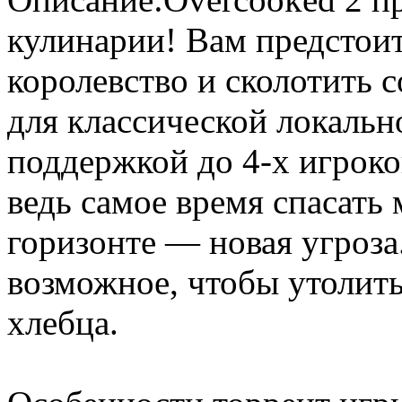
кулинарии! Вам предстоит
королевство и сколотить 
для классической локальн
поддержкой до 4-х игроко
ведь самое время спасать 
горизонте — новая угроза.
возможное, чтобы утолить
хлебца.