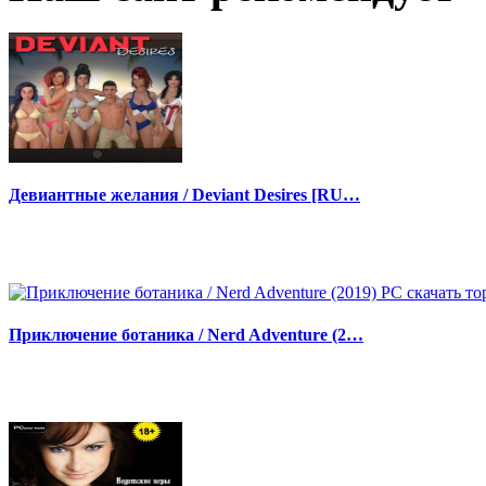
Девиантные желания / Deviant Desires [RU…
Приключение ботаника / Nerd Adventure (2…