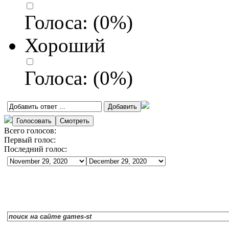
Голоса:
(
0
%)
Хороший
Голоса:
(
0
%)
Всего голосов:
Первый голос:
Последний голос: