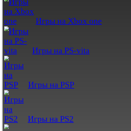
Игры на Xbox one
Игры на PS-vita
Игры на PSP
Игры на PS2