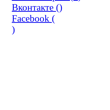
Вконтакте (
)
Facebook (
)