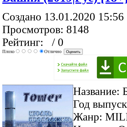
Создано 13.01.2020 15:56
Просмотров: 8148
Рейтинг:
/ 0
Плохо
Отлично
Название: 
Год выпуск
Жанр: MILF