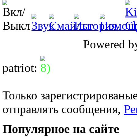
Powered 
patriot
:
Только зарегистрированые
отправлять сообщения,
Ре
Популярное на сайте