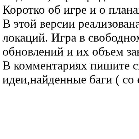
Коротко об игре и о плана
В этой версии реализован
локаций. Игра в свободно
обновлений и их объем за
В комментариях пишите с
идеи,найденные баги ( со