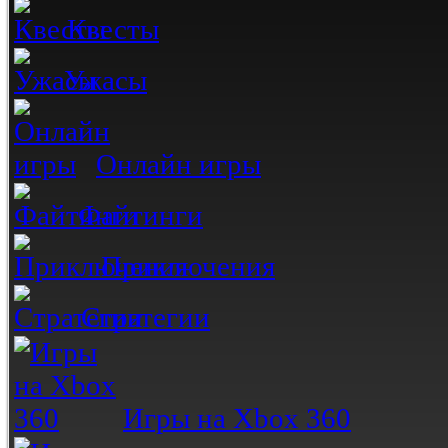
Квесты
Ужасы
Онлайн игры
Файтинги
Приключения
Стратегии
Игры на Xbox 360