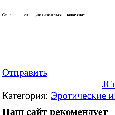
Ссылка на активацию находиться в папке спам.
Отправить
JC
Категория:
Эротические 
Наш сайт рекомендует