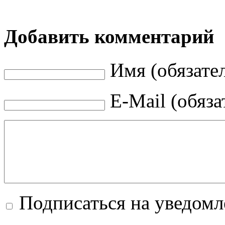
Добавить комментарий
Имя (обязате
E-Mail (обяза
Подписаться на уведом