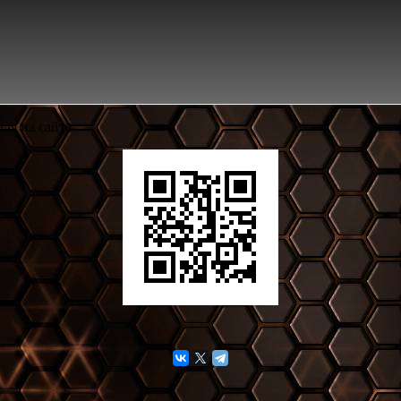
ля на сайте