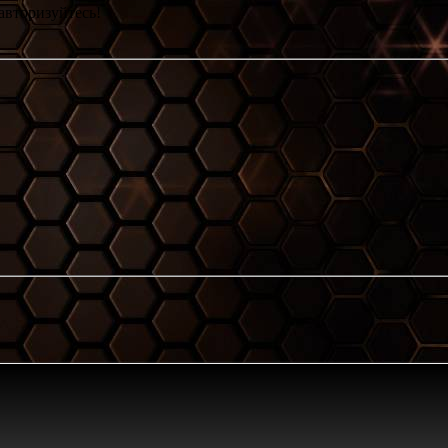
авторизуйтесь!