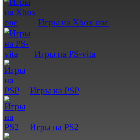
Игры на Xbox one
Игры на PS-vita
Игры на PSP
Игры на PS2