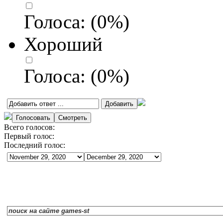
Голоса:
(
0
%)
Хороший
Голоса:
(
0
%)
Всего голосов:
Первый голос:
Последний голос: