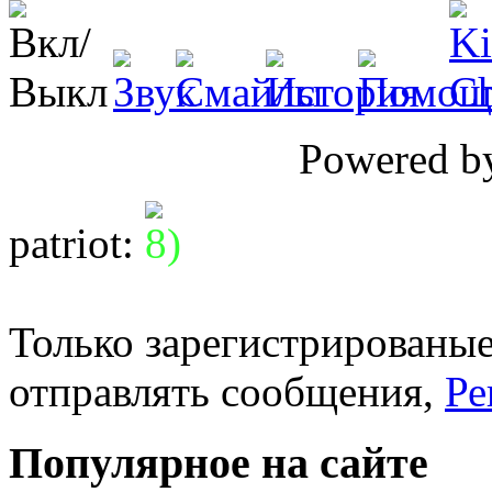
Powered 
patriot
:
Только зарегистрированые
отправлять сообщения,
Ре
Популярное на сайте