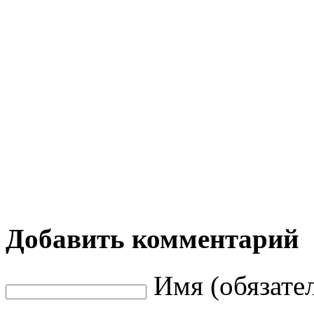
Добавить комментарий
Имя (обязате