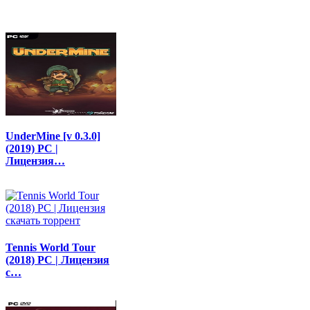
UnderMine [v 0.3.0]
(2019) PC |
Лицензия…
Tennis World Tour
(2018) PC | Лицензия
с…