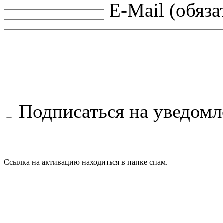
E-Mail (обяза
Подписаться на уведом
Ссылка на активацию находиться в папке спам.