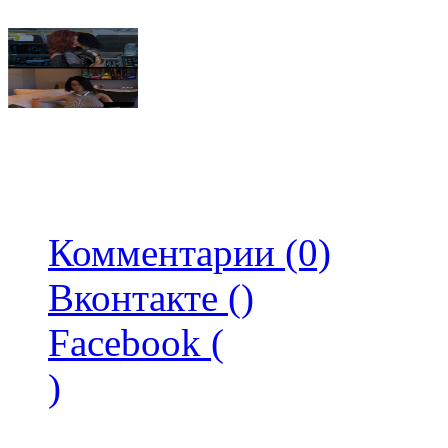
Комментарии (0)
Вконтакте (
)
Facebook (
)