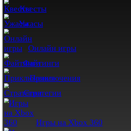
Квесты
Ужасы
Онлайн игры
Файтинги
Приключения
Стратегии
Игры на Xbox 360