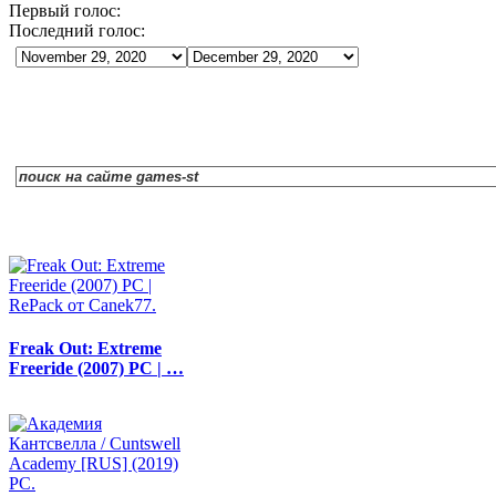
Первый голос:
Последний голос:
Freak Out: Extreme
Freeride (2007) PC | …