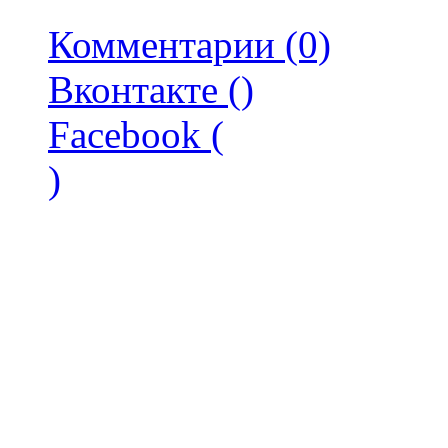
Комментарии (0)
Вконтакте (
)
Facebook (
)