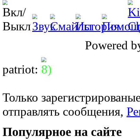
Powered 
patriot
:
Только зарегистрированые
отправлять сообщения,
Ре
Популярное на сайте