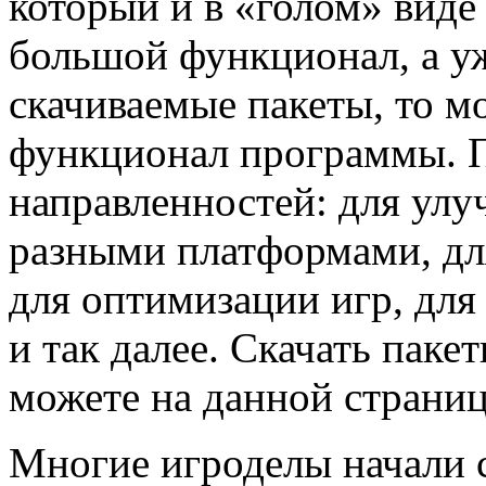
который и в «голом» виде
большой функционал, а уж
скачиваемые пакеты, то 
функционал программы. 
направленностей: для ул
разными платформами, дл
для оптимизации игр, для
и так далее. Скачать пак
можете на данной страниц
Многие игроделы начали с