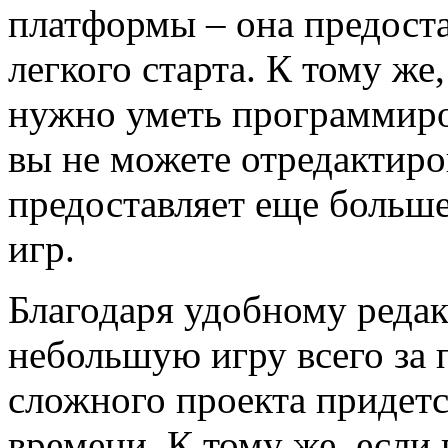
платформы – она предоста
легкого старта. К тому же
нужно уметь программирова
вы не можете отредактиро
предоставляет еще больше
игр.
Благодаря удобному редак
небольшую игру всего за 
сложного проекта придет
времени. К тому же, если 