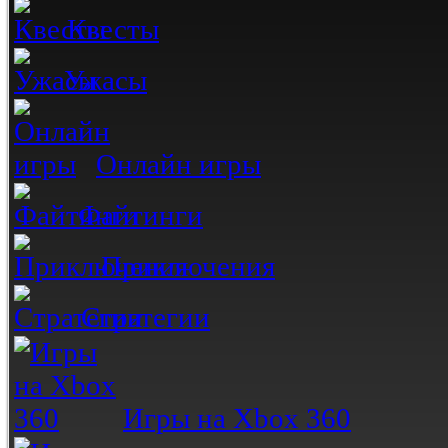
Квесты
Ужасы
Онлайн игры
Файтинги
Приключения
Стратегии
Игры на Xbox 360