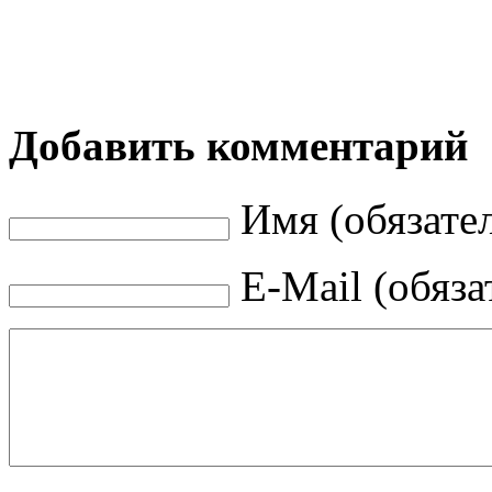
Добавить комментарий
Имя (обязате
E-Mail (обяза