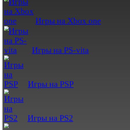
Игры на Xbox one
Игры на PS-vita
Игры на PSP
Игры на PS2