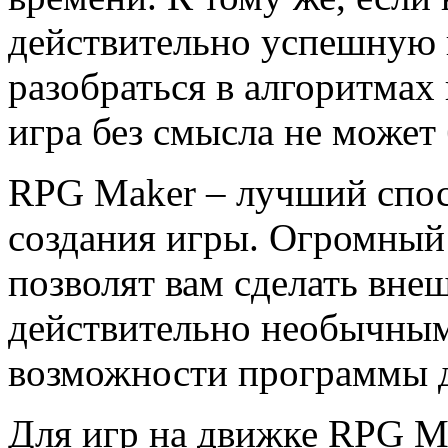
действительно успешную 
разобраться в алгоритмах
игра без смысла не может
RPG Maker – лучший спос
создания игры. Огромный
позволят вам сделать вн
действительно необычным
возможности программы 
Для игр на движке RPG Ma