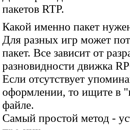
пакетов RTP.
Какой именно пакет нуже
Для разных игр может по
пакет. Все зависит от раз
разновидности движка RPG
Если отсутствует упомин
оформлении, то ищите в "
файле.
Самый простой метод - ус