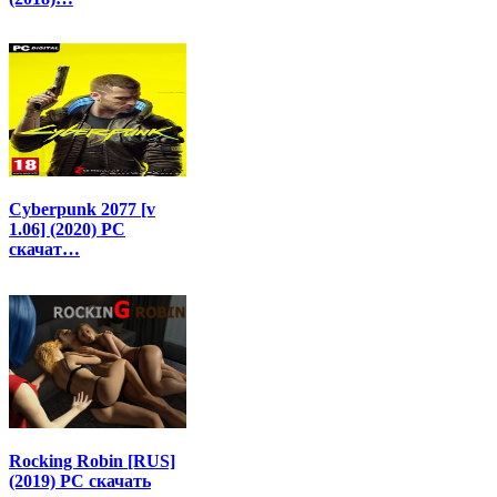
Cyberpunk 2077 [v
1.06] (2020) PC
скачат…
Rocking Robin [RUS]
(2019) PC скачать