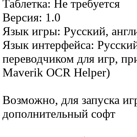
Таблетка: Не требуется
Версия: 1.0
Язык игры: Русский, англ
Язык интерфейса: Русский
переводчиком для игр, при
Maverik OCR Helper)
Возможно, для запуска иг
дополнительный софт