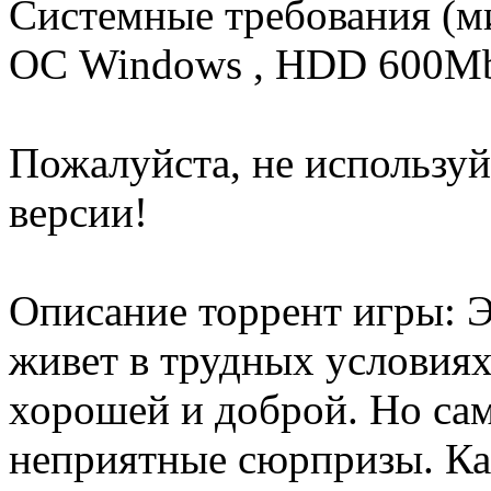
Системные требования (м
ОС Windows , HDD 600M
Пожалуйста, не использу
версии!
Описание торрент игры: Э
живет в трудных условиях.
хорошей и доброй. Но сам
неприятные сюрпризы. Как