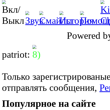
Powered 
patriot
:
Только зарегистрированые
отправлять сообщения,
Ре
Популярное на сайте