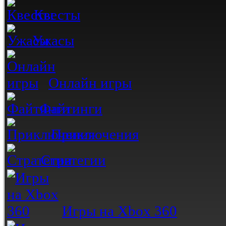
Квесты
Ужасы
Онлайн игры
Файтинги
Приключения
Стратегии
Игры на Xbox 360