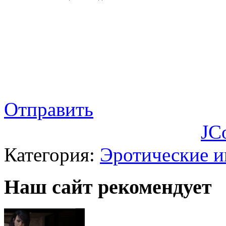
Отправить
JC
Категория:
Эротические 
Наш сайт рекомендует