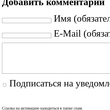
Добавить комментарий
Имя (обязате
E-Mail (обяза
Подписаться на уведом
Ссылка на активацию находиться в папке спам.