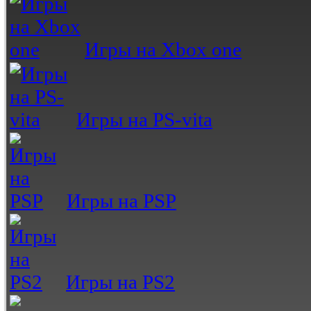
Игры на Xbox one
Игры на PS-vita
Игры на PSP
Игры на PS2