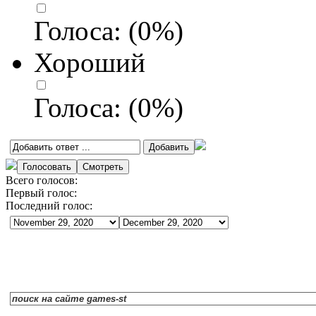
Голоса:
(
0
%)
Хороший
Голоса:
(
0
%)
Всего голосов:
Первый голос:
Последний голос: