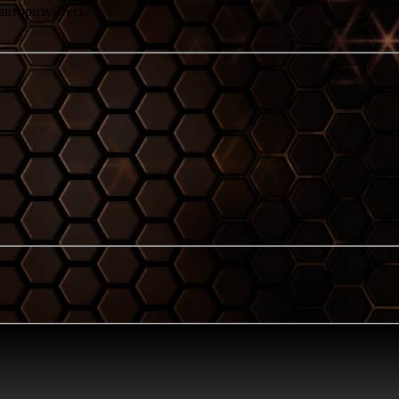
авторизуйтесь!