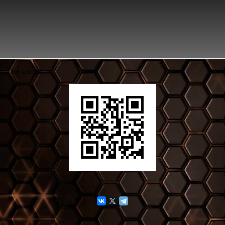
ля на сайте