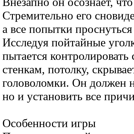
Внезапно он осознает, что
Стремительно его сновид
а все попытки проснуться
Исследуя пойтайные уголк
пытается контролировать 
стенкам, потолку, скрывае
головоломки. Он должен н
но и установить все при
Особенности игры