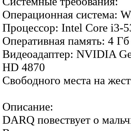
Системные требования:
Операционная система: W
Процессор: Intel Core i3-
Оперативная память: 4 Г
Видеоадаптер: NVIDIA Ge
HD 4870
Свободного места на жест
Описание:
DARQ повествует о мальч