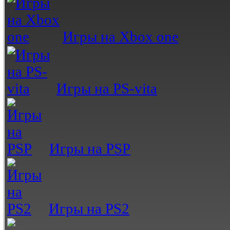
Игры на Xbox one
Игры на PS-vita
Игры на PSP
Игры на PS2