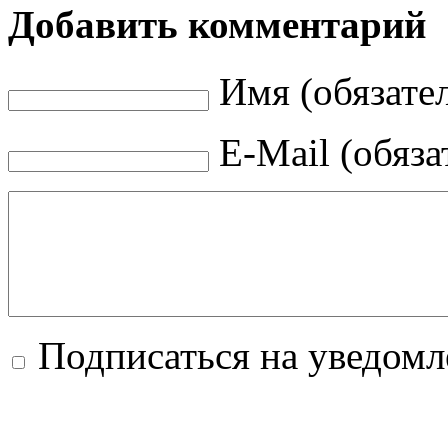
Добавить комментарий
Имя (обязате
E-Mail (обяза
Подписаться на уведом