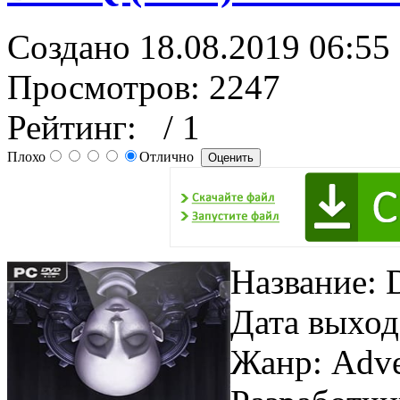
Создано 18.08.2019 06:55
Просмотров: 2247
Рейтинг:
/ 1
Плохо
Отлично
Название:
Дата выход
Жанр: Adve