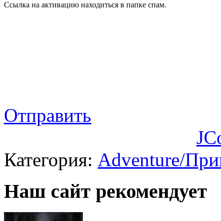
Ссылка на активацию находиться в папке спам.
Отправить
JC
Категория:
Adventure/Пр
Наш сайт рекомендует