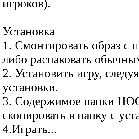
игроков).
Установка
1. Смонтировать образ с 
либо распаковать обычны
2. Установить игру, след
установки.
3. Содержимое папки HO
скопировать в папку с ус
4.Играть...