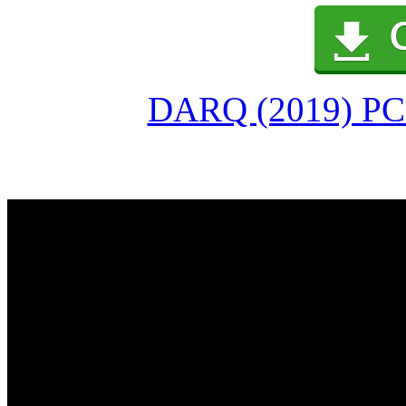
DARQ (2019) PC 