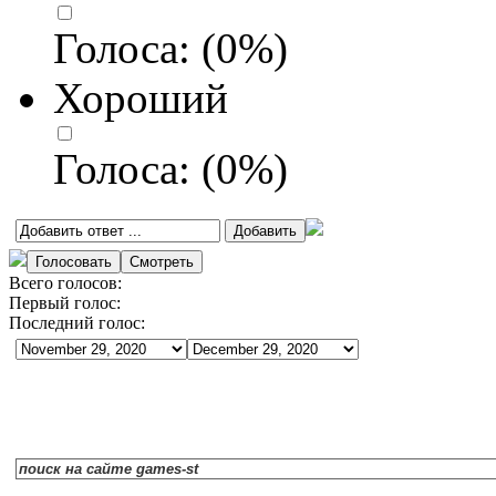
Голоса:
(
0
%)
Хороший
Голоса:
(
0
%)
Всего голосов:
Первый голос:
Последний голос: