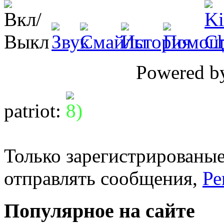
Powered 
patriot
:
Только зарегистрированые
отправлять сообщения,
Ре
Популярное на сайте