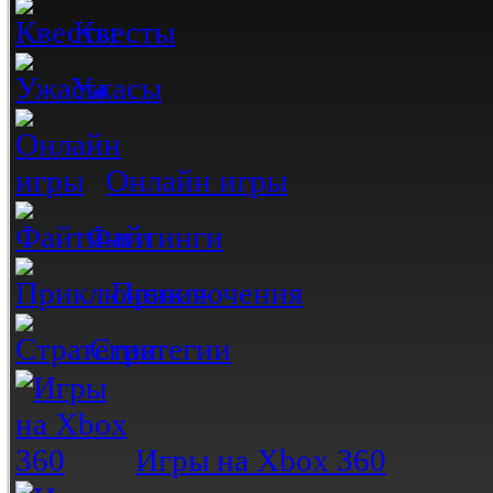
Квесты
Ужасы
Онлайн игры
Файтинги
Приключения
Стратегии
Игры на Xbox 360