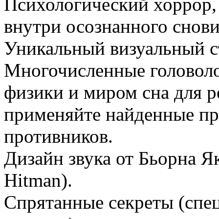
Психологический хоррор,
внутри осознанного снов
Уникальный визуальный с
Многочисленные головол
физики и миром сна для 
применяйте найденные пр
противников.
Дизайн звука от Бьорна Я
Hitman).
Cпрятанные секреты (спе