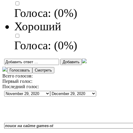
Голоса:
(
0
%)
Хороший
Голоса:
(
0
%)
Всего голосов:
Первый голос:
Последний голос: