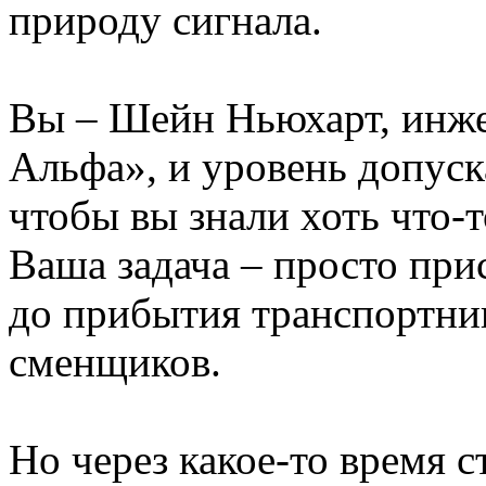
природу сигнала.
Вы – Шейн Ньюхарт, инже
Альфа», и уровень допуск
чтобы вы знали хоть что-т
Ваша задача – просто при
до прибытия транспортни
сменщиков.
Но через какое-то время 