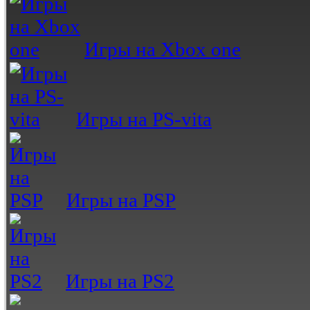
Игры на Xbox one
Игры на PS-vita
Игры на PSP
Игры на PS2