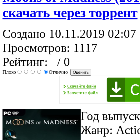
скачать через торрент
Создано 10.11.2019 02:07
Просмотров: 1117
Рейтинг:
/ 0
Плохо
Отлично
Год выпуск
Жанр: Actio