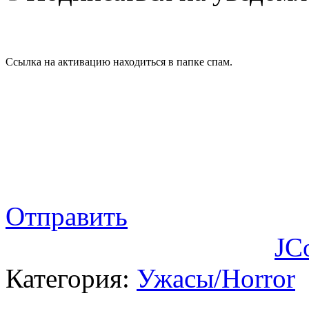
Ссылка на активацию находиться в папке спам.
Отправить
JC
Категория:
Ужасы/Horror