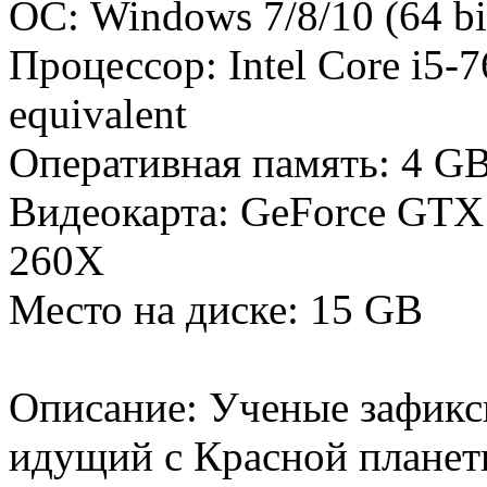
ОС: Windows 7/8/10 (64 bi
Процессор: Intel Core i5-
equivalent
Оперативная память: 4 G
Видеокарта: GeForce GTX
260X
Место на диске: 15 GB
Описание: Ученые зафикс
идущий с Красной планет