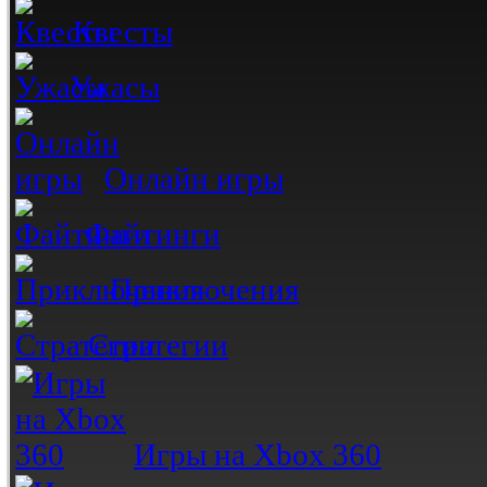
Квесты
Ужасы
Онлайн игры
Файтинги
Приключения
Стратегии
Игры на Xbox 360