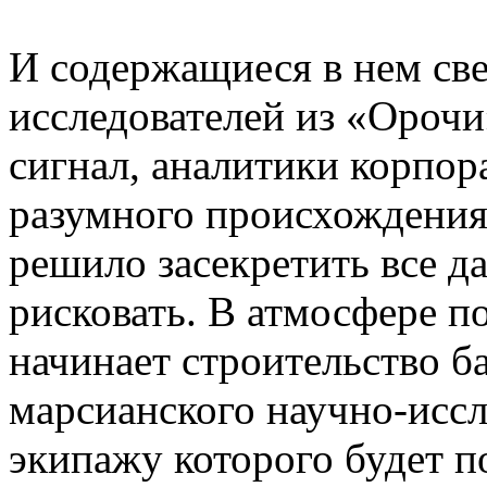
И содержащиеся в нем св
исследователей из «Орочи
сигнал, аналитики корпор
разумного происхождения
решило засекретить все д
рисковать. В атмосфере п
начинает строительство 
марсианского научно-иссл
экипажу которого будет 