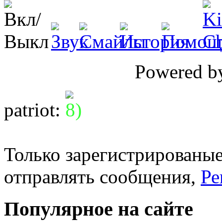
Powered 
patriot
:
Только зарегистрированые
отправлять сообщения,
Ре
Популярное на сайте