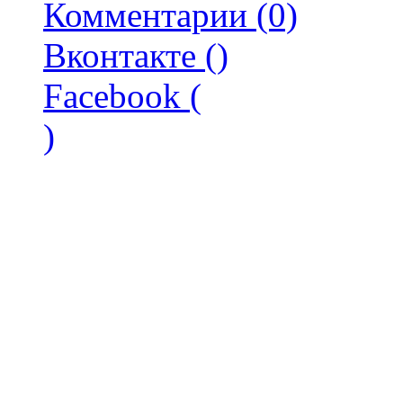
Комментарии (0)
Вконтакте (
)
Facebook (
)