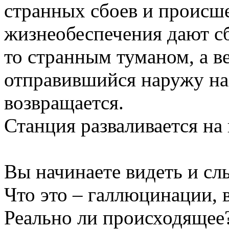
странных сбоев и происш
жизнеобеспечения дают сб
то странным туманом, а в
отправившийся наружу на 
возвращается.
Станция разваливается на 
Вы начинаете видеть и слы
Что это – галлюцинации, 
Реально ли происходящее?