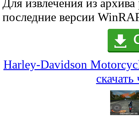
Для извлечения из архива
последние версии WinRAR
Harley-Davidson Motorcycle
скачать 