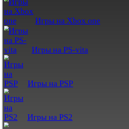
Игры на Xbox one
Игры на PS-vita
Игры на PSP
Игры на PS2