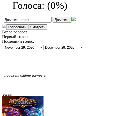
Голоса:
(
0
%)
Всего голосов:
Первый голос:
Последний голос: