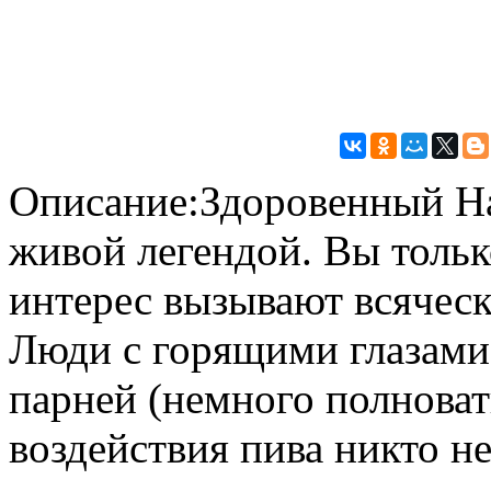
Описание:Здоровенный Har
живой легендой. Вы толь
интерес вызывают всяческ
Люди с горящими глазами
парней (немного полноват
воздействия пива никто не