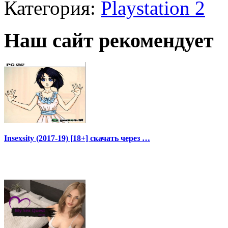
Категория:
Playstation 2
Наш сайт рекомендует
Insexsity (2017-19) [18+] скачать через …