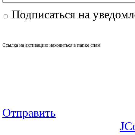
Подписаться на уведом
Ссылка на активацию находиться в папке спам.
Отправить
JC