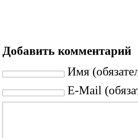
Добавить комментарий
Имя (обязате
E-Mail (обяза