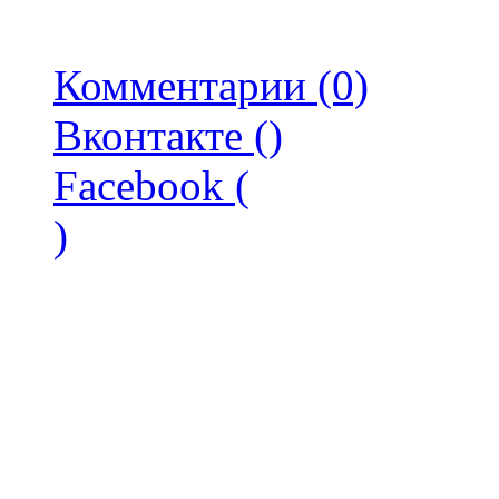
Комментарии (0)
Вконтакте (
)
Facebook (
)