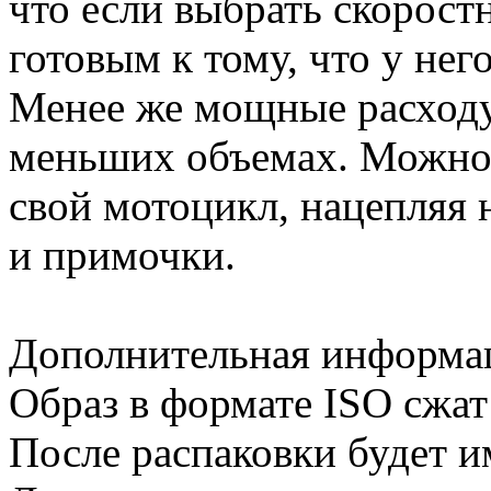
что если выбрать скорост
готовым к тому, что у нег
Менее же мощные расходу
меньших объемах. Можно 
свой мотоцикл, нацепляя 
и примочки.
Дополнительная информа
Образ в формате ISO сжат
После распаковки будет и