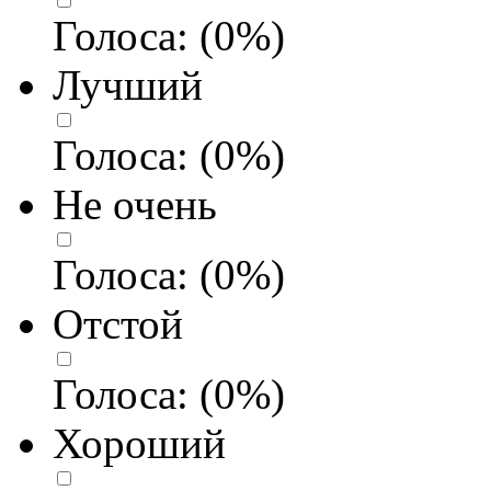
Голоса:
(
0
%)
Лучший
Голоса:
(
0
%)
Не очень
Голоса:
(
0
%)
Отстой
Голоса:
(
0
%)
Хороший