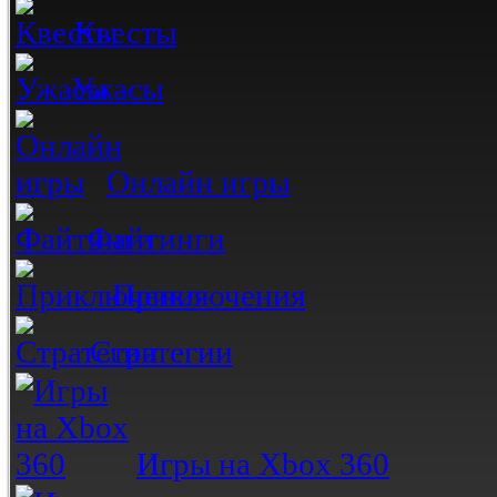
Квесты
Ужасы
Онлайн игры
Файтинги
Приключения
Стратегии
Игры на Xbox 360