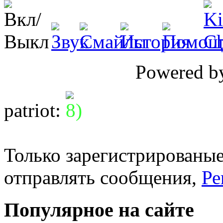
Powered 
patriot
:
Только зарегистрированые
отправлять сообщения,
Ре
Популярное на сайте