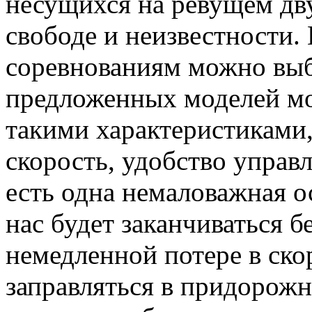
несущихся на ревущем дв
свободе и неизвестности.
соревнованиям можно выб
предложенных моделей мо
такими характеристиками,
скорость, удобство управ
есть одна немаловажная о
нас будет заканчиваться б
немедленной потере в ско
заправляться в придорожн