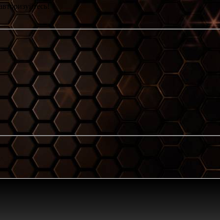
авторизуйтесь!