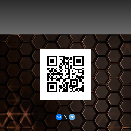
ля на сайте