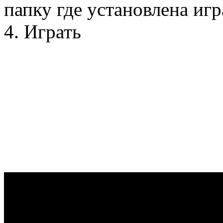
папку где установлена игр
4. Играть