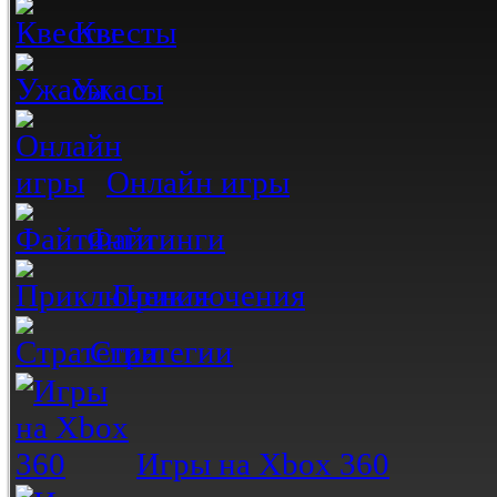
Квесты
Ужасы
Онлайн игры
Файтинги
Приключения
Стратегии
Игры на Xbox 360