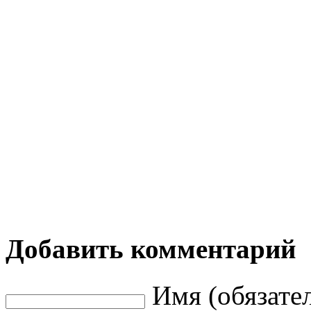
Добавить комментарий
Имя (обязате