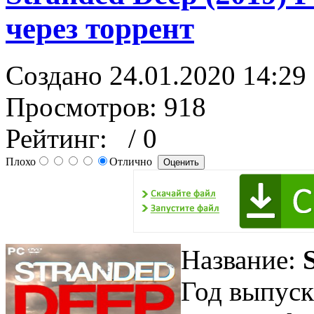
через торрент
Создано 24.01.2020 14:29
Просмотров: 918
Рейтинг:
/ 0
Плохо
Отлично
Название:
Год выпуск