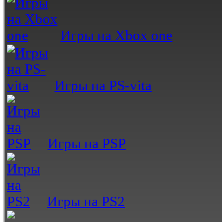
Игры на Xbox one
Игры на PS-vita
Игры на PSP
Игры на PS2