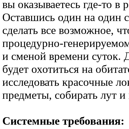
вы оказываетесь где-то в 
Оставшись один на один с
сделать все возможное, ч
процедурно-генерируемом
и сменой времени суток. 
будет охотиться на обита
исследовать красочные ло
предметы, собирать лут и
Системные требования: