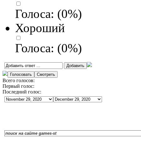
Голоса:
(
0
%)
Хороший
Голоса:
(
0
%)
Всего голосов:
Первый голос:
Последний голос: