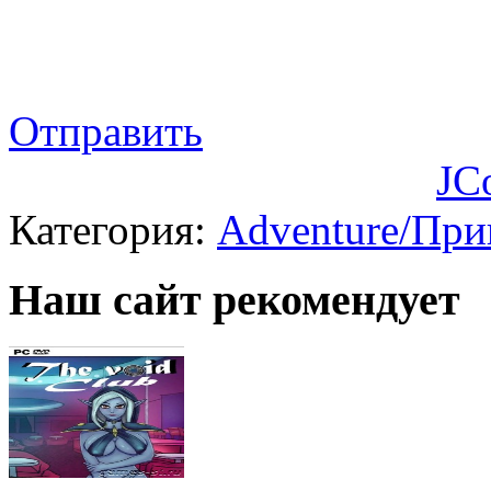
Отправить
JC
Категория:
Adventure/Пр
Наш сайт рекомендует