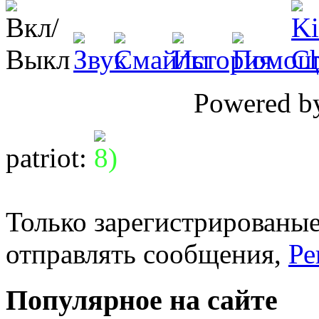
Powered 
patriot
:
Только зарегистрированые
отправлять сообщения,
Ре
Популярное на сайте