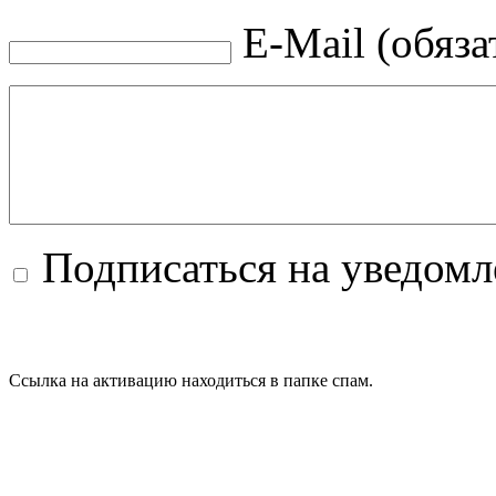
E-Mail (обяза
Подписаться на уведом
Ссылка на активацию находиться в папке спам.