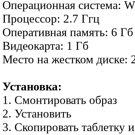
Операционная система: Win
Процессор: 2.7 Ггц
Оперативная память: 6 Гб
Видеокарта: 1 Гб
Место на жестком диске: 
Установка:
1. Смонтировать образ
2. Установить
3. Скопировать таблетку 