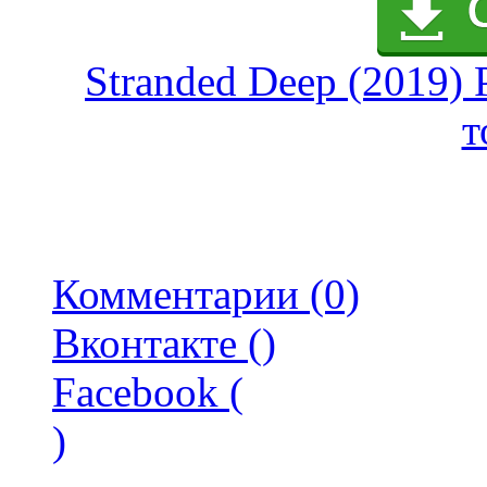
Stranded Deep (2019) 
т
Комментарии (0)
Вконтакте (
)
Facebook (
)