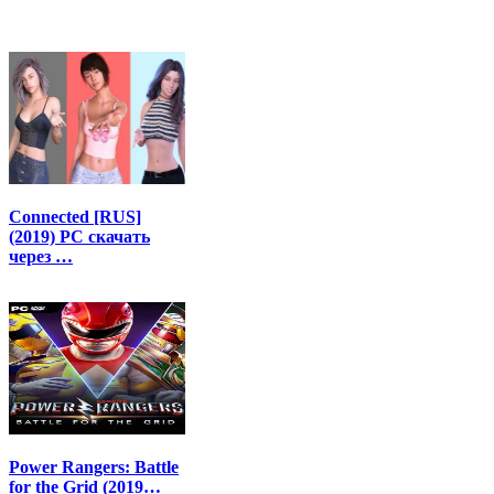
Connected [RUS]
(2019) PC скачать
через …
Power Rangers: Battle
for the Grid (2019…