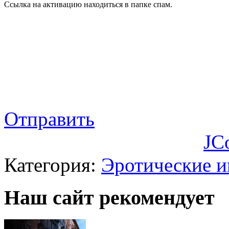
Ссылка на активацию находиться в папке спам.
Отправить
JC
Категория:
Эротические 
Наш сайт рекомендует