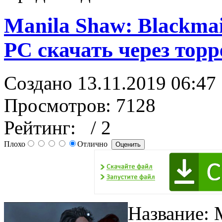
Manila Shaw: Blackmail
PC скачать через торр
Создано 13.11.2019 06:47
Просмотров: 7128
Рейтинг:
/ 2
Плохо
Отлично
Название: M