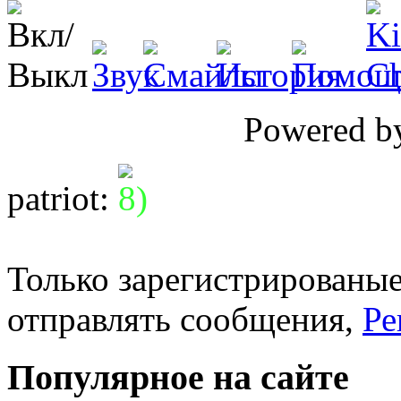
Powered 
patriot
:
Только зарегистрированые
отправлять сообщения,
Ре
Популярное на сайте