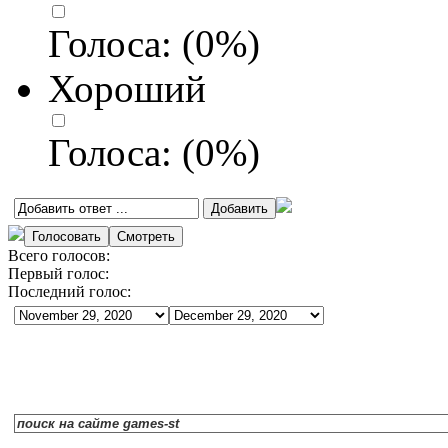
Голоса:
(
0
%)
Хороший
Голоса:
(
0
%)
Всего голосов:
Первый голос:
Последний голос: