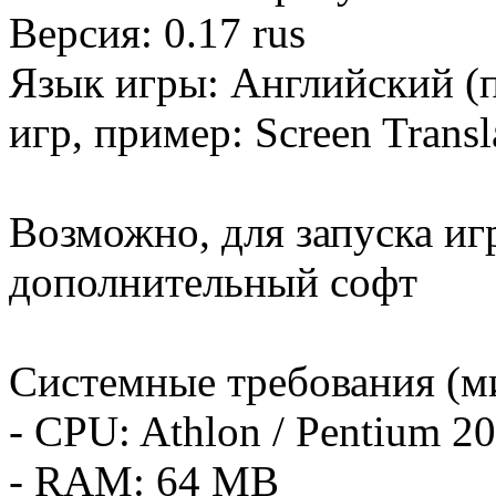
Версия: 0.17 rus
Язык игры: Английский (
игр, пример: Screen Transl
Возможно, для запуска иг
дополнительный софт
Системные требования (м
- CPU: Athlon / Pentium 
- RAM: 64 MB