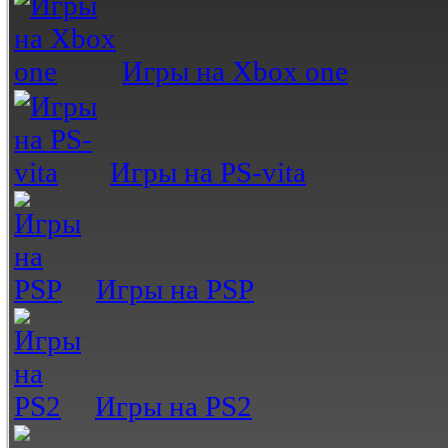
Игры на Xbox one
Игры на PS-vita
Игры на PSP
Игры на PS2