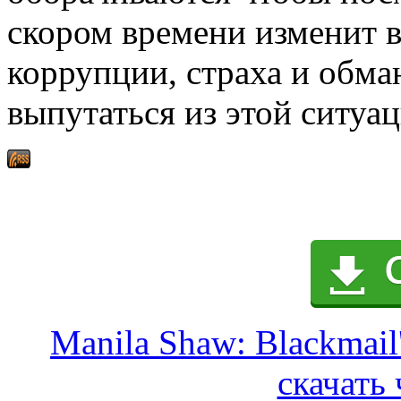
скором времени изменит в
коррупции, страха и обма
выпутаться из этой ситуац
Manila Shaw: Blackmail
скачать 