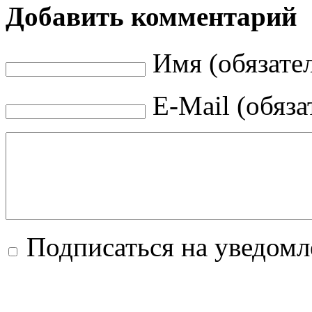
Добавить комментарий
Имя (обязате
E-Mail (обяза
Подписаться на уведом