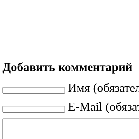
Добавить комментарий
Имя (обязате
E-Mail (обяза