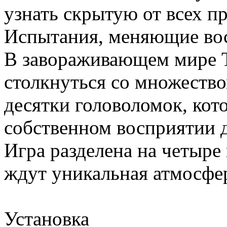
узнать скрытую от всех п
Испытания, меняющие во
В завораживающем мире T
столкнуться со множеств
десятки головоломок, кото
собственном восприятии 
Игра разделена на четыре 
ждут уникальная атмосфе
Установка