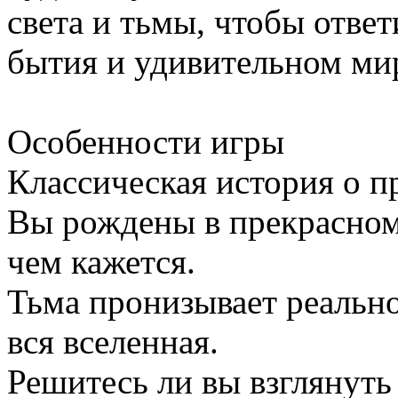
света и тьмы, чтобы отве
бытия и удивительном ми
Особенности игры
Классическая история о п
Вы рождены в прекрасном 
чем кажется.
Тьма пронизывает реальнос
вся вселенная.
Решитесь ли вы взглянуть