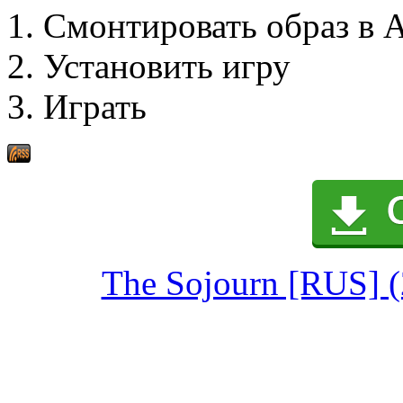
1. Смонтировать образ в 
2. Установить игру
3. Играть
The Sojourn [RUS] (