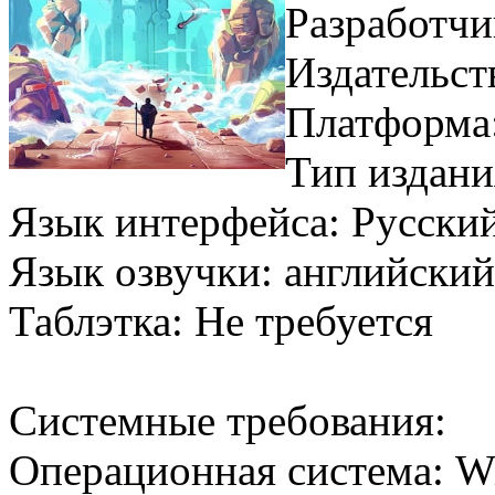
Разработчик
Издательств
Платформа
Тип издани
Язык интерфейса: Русски
Язык озвучки: английски
Таблэтка: Не требуется
Системные требования:
Операционная система: W