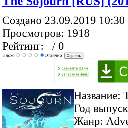
The Sojourn [RUS] (20
Создано 23.09.2019 10:30
Просмотров: 1918
Рейтинг:
/ 0
Плохо
Отлично
Название: 
Год выпуска
Жанр: Adv