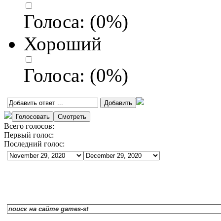
Голоса:
(
0
%)
Хороший
Голоса:
(
0
%)
Всего голосов:
Первый голос:
Последний голос: