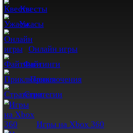
Квесты
Ужасы
Онлайн игры
Файтинги
Приключения
Стратегии
Игры на Xbox 360