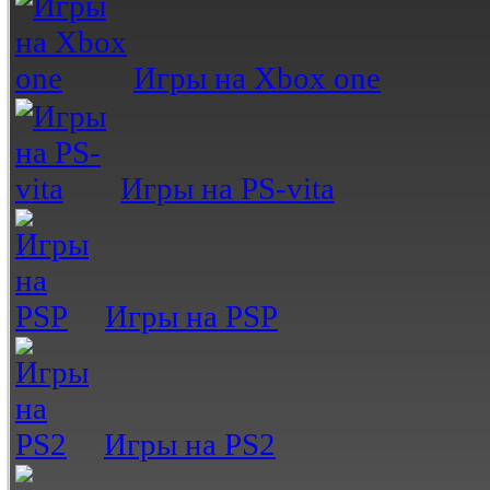
Игры на Xbox one
Игры на PS-vita
Игры на PSP
Игры на PS2