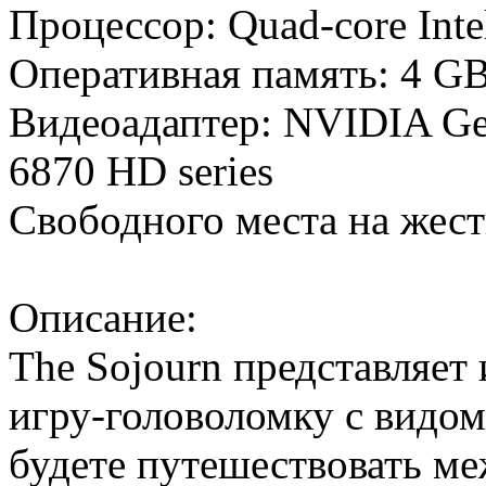
Процессор: Quad-core Inte
Оперативная память: 4 
Видеоадаптер: NVIDIA G
6870 HD series
Свободного места на жес
Описание:
The Sojourn представляет
игру-головоломку с видом
будете путешествовать м