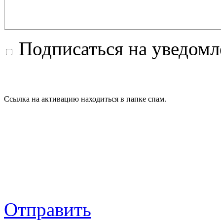
Подписаться на уведом
Ссылка на активацию находиться в папке спам.
Отправить