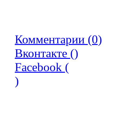
Комментарии (0)
Вконтакте (
)
Facebook (
)