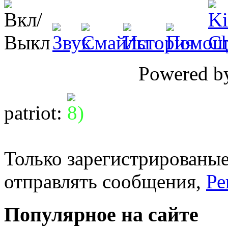
Powered 
patriot
:
Только зарегистрированые
отправлять сообщения,
Ре
Популярное на сайте