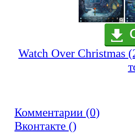
Watch Over Christmas (
т
Комментарии (0)
Вконтакте (
)