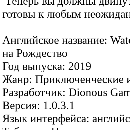
Теперь вы должны двинуть
готовы к любым неожидан
Английское название: Wat
на Рождество
Год выпуска: 2019
Жанр: Приключенческие 
Разработчик: Dionous Ga
Версия: 1.0.3.1
Язык интерфейса: англий