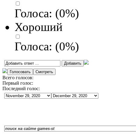
Голоса:
(
0
%)
Хороший
Голоса:
(
0
%)
Всего голосов:
Первый голос:
Последний голос: