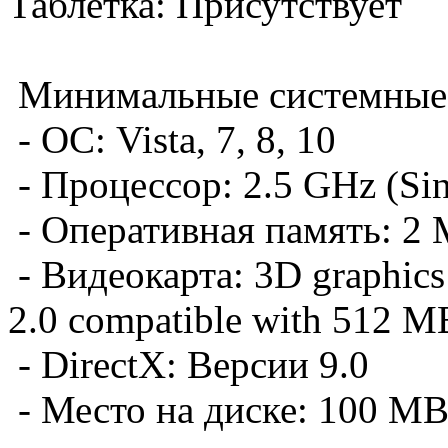
Таблетка: Присутствует
Минимальные системные 
- ОС: Vista, 7, 8, 10
- Процессор: 2.5 GHz (Sin
- Оперативная память: 2
- Видеокарта: 3D graphics
2.0 compatible with 512
- DirectX: Версии 9.0
- Место на диске: 100 M