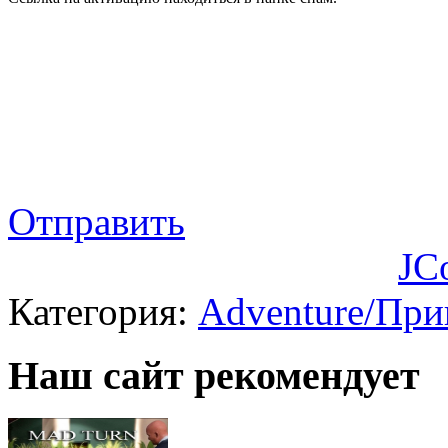
Отправить
JC
Категория:
Adventure/Пр
Наш сайт рекомендует