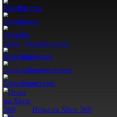
Квесты
Ужасы
Онлайн игры
Файтинги
Приключения
Стратегии
Игры на Xbox 360