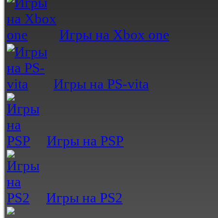
Игры на Xbox one
Игры на PS-vita
Игры на PSP
Игры на PS2