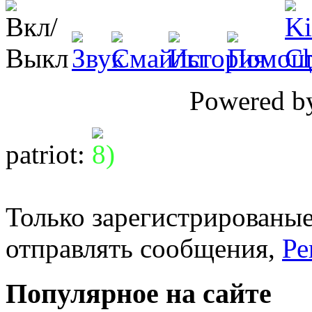
Powered 
patriot
:
Только зарегистрированые
отправлять сообщения,
Ре
Популярное на сайте