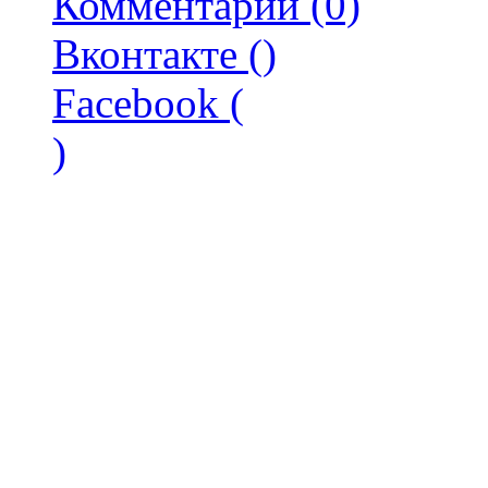
Комментарии (0)
Вконтакте (
)
Facebook (
)