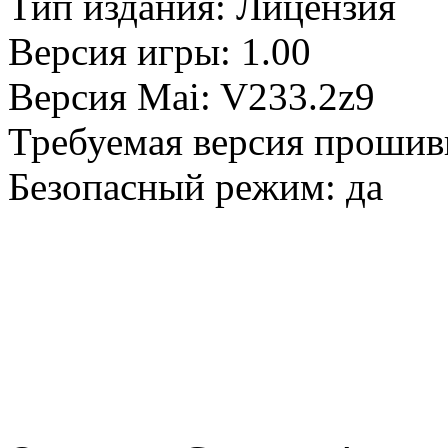
Тип издания: Лицензия
Версия игры: 1.00
Версия Mai: V233.2z9
Требуемая версия прошив
Безопасный режим: да