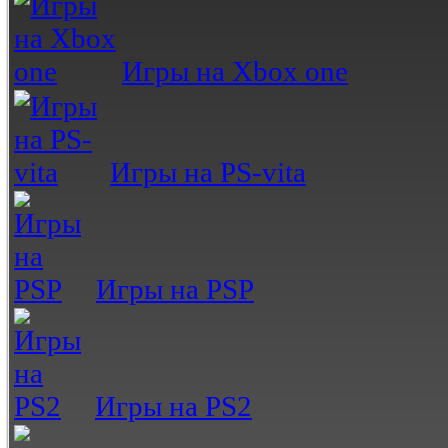
Игры на Xbox one
Игры на PS-vita
Игры на PSP
Игры на PS2