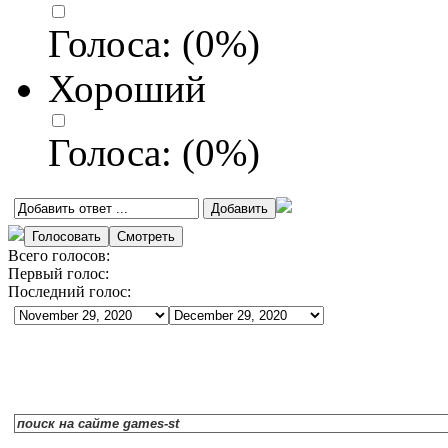
Голоса:
(
0
%)
Хороший
Голоса:
(
0
%)
Всего голосов:
Первый голос:
Последний голос: