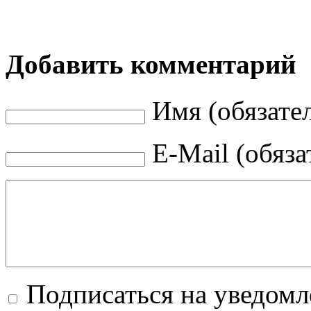
Добавить комментарий
Имя (обязате
E-Mail (обяза
Подписаться на уведом