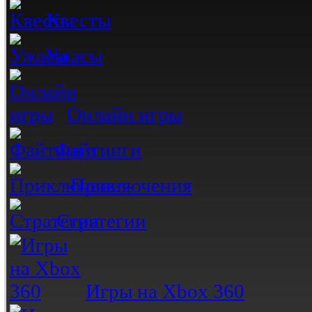
Квесты
Ужасы
Онлайн игры
Файтинги
Приключения
Стратегии
Игры на Xbox 360