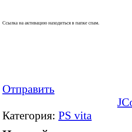
Ссылка на активацию находиться в папке спам.
Отправить
JC
Категория:
PS vita