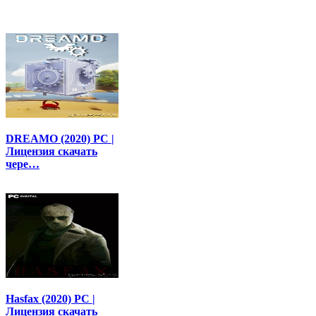
DREAMO (2020) PC |
Лицензия скачать
чере…
Hasfax (2020) PC |
Лицензия скачать