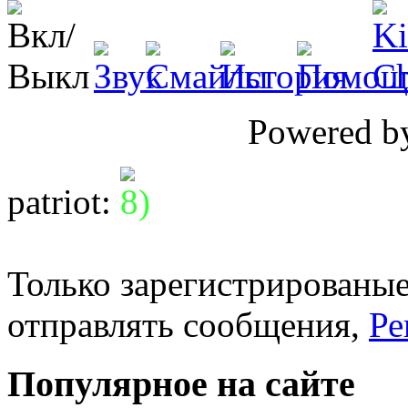
Powered 
patriot
:
Только зарегистрированые
отправлять сообщения,
Ре
Популярное на сайте