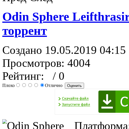
Odin Sphere Leifthrasi
торрент
Создано 19.05.2019 04:15
Просмотров: 4004
Рейтинг:
/ 0
Плохо
Отлично
Платформа: