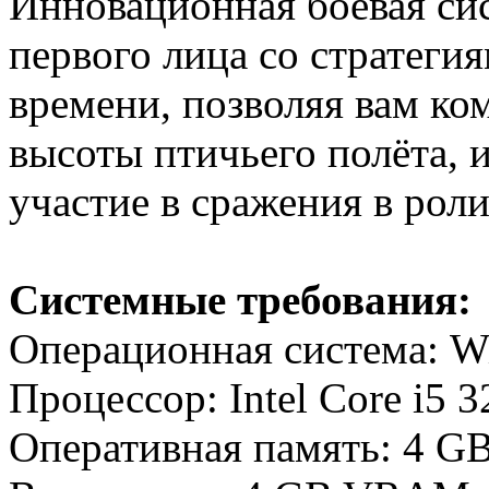
Инновационная боевая си
первого лица со стратеги
времени, позволяя вам ко
высоты птичьего полёта, 
участие в сражения в роли
Системные требования:
Операционная система: Win
Процессор: Intel Core i5
Оперативная память: 4 G