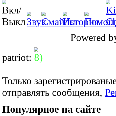
Powered 
patriot
:
Только зарегистрированые
отправлять сообщения,
Ре
Популярное на сайте