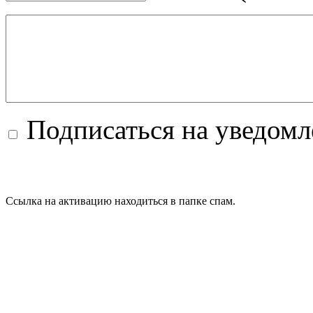
Подписаться на уведом
Ссылка на активацию находиться в папке спам.