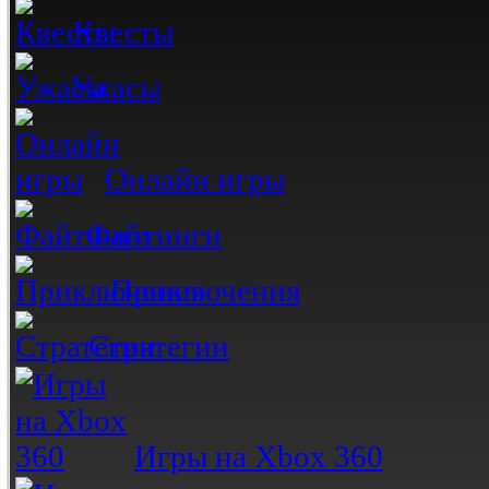
Квесты
Ужасы
Онлайн игры
Файтинги
Приключения
Стратегии
Игры на Xbox 360