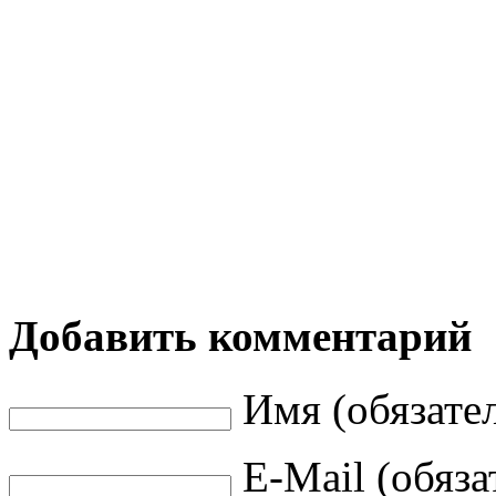
Добавить комментарий
Имя (обязате
E-Mail (обяза