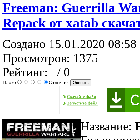
Freeman: Guerrilla Warf
Repack от xatab скача
Создано 15.01.2020 08:58
Просмотров: 1375
Рейтинг:
/ 0
Плохо
Отлично
Название: