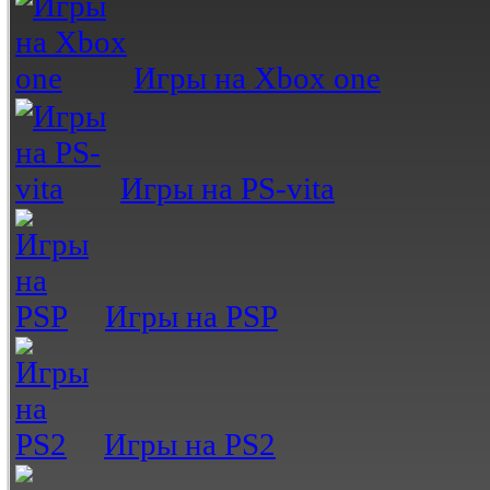
Игры на Xbox one
Игры на PS-vita
Игры на PSP
Игры на PS2