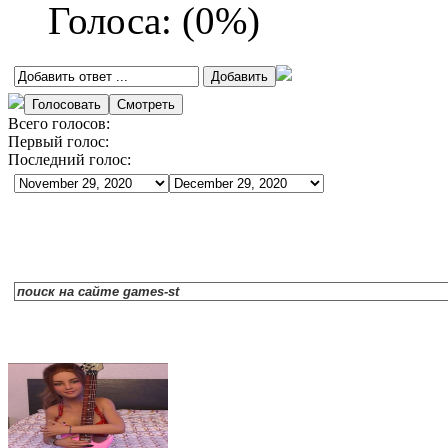
Голоса:
(
0
%)
Всего голосов:
Первый голос:
Последний голос: