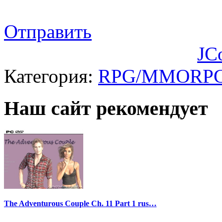
Отправить
JC
Категория:
RPG/MMORP
Наш сайт рекомендует
The Adventurous Couple Ch. 11 Part 1 rus…