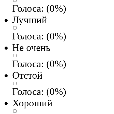
Голоса:
(
0
%)
Лучший
Голоса:
(
0
%)
Не очень
Голоса:
(
0
%)
Отстой
Голоса:
(
0
%)
Хороший