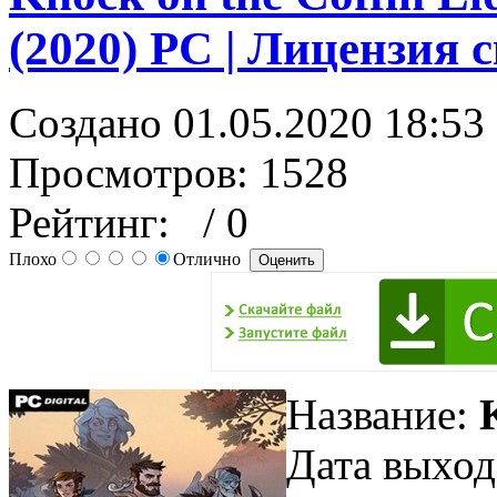
(2020) PC | Лицензия 
Создано 01.05.2020 18:53
Просмотров: 1528
Рейтинг:
/ 0
Плохо
Отлично
Название:
Дата выход