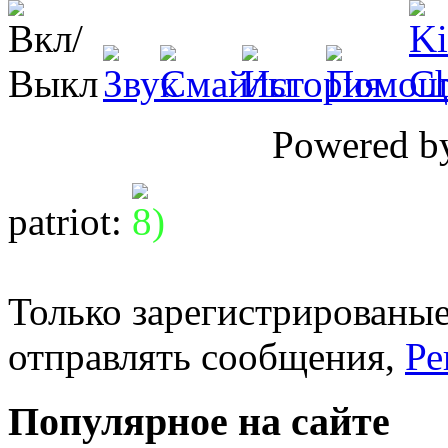
Powered 
patriot
:
Только зарегистрированые
отправлять сообщения,
Ре
Популярное на сайте