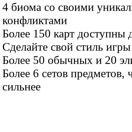
4 биома со своими уника
конфликтами
Более 150 карт доступны 
Сделайте свой стиль игр
Более 50 обычных и 20 э
Более 6 сетов предметов, 
сильнее