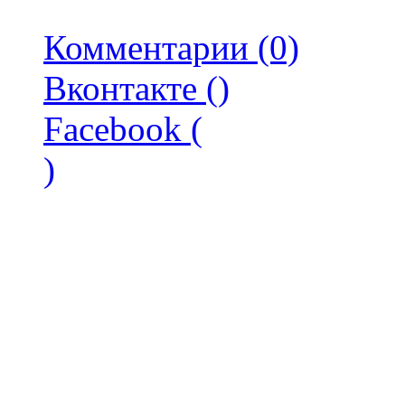
Комментарии (0)
Вконтакте (
)
Facebook (
)