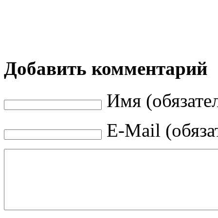
Добавить комментарий
Имя (обязате
E-Mail (обяза