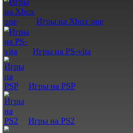
Игры на Xbox one
Игры на PS-vita
Игры на PSP
Игры на PS2