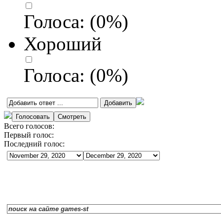
Голоса:
(
0
%)
Хороший
Голоса:
(
0
%)
Всего голосов:
Первый голос:
Последний голос: