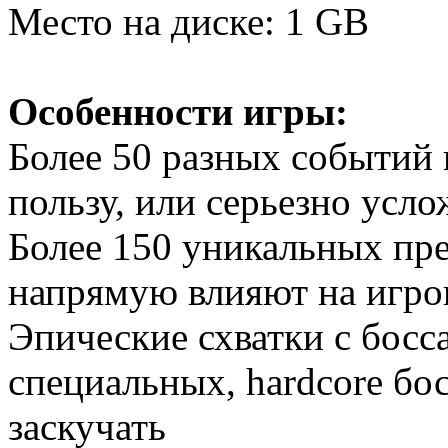
Место на диске: 1 GB
Особенности игры:
Более 50 разных событий 
пользу, или серьезно усл
Более 150 уникальных пр
напрямую влияют на игро
Эпические схватки с босса
специальных, hardcore бос
заскучать