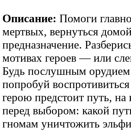
Описание:
Помоги главно
мертвых, вернуться домой
предназначение. Разберис
мотивах героев — или сле
Будь послушным орудием 
попробуй воспротивиться 
герою предстоит путь, на 
перед выбором: какой пут
гномам уничтожить эльфи