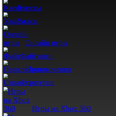
Квесты
Ужасы
Онлайн игры
Файтинги
Приключения
Стратегии
Игры на Xbox 360