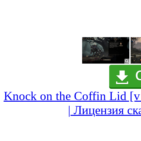
Knock on the Coffin Lid [v
| Лицензия ск