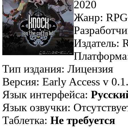
2020
Жанр: RPG,
Разработч
Издатель:
Платформа
Тип издания: Лицензия
Версия: Early Access v 0.1
Язык интерфейса:
Русски
Язык озвучки: Отсутствуе
Таблетка:
Не требуется