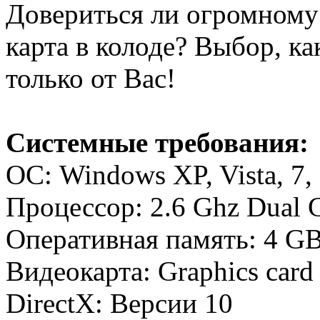
Довериться ли огромному 
карта в колоде? Выбор, ка
только от Вас!
Системные требования:
ОС: Windows XP, Vista, 7, 
Процессор: 2.6 Ghz Dual 
Оперативная память: 4 G
Видеокарта: Graphics car
DirectX: Версии 10