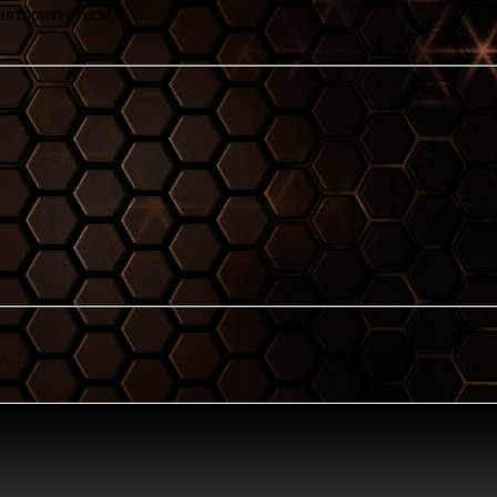
авторизуйтесь!