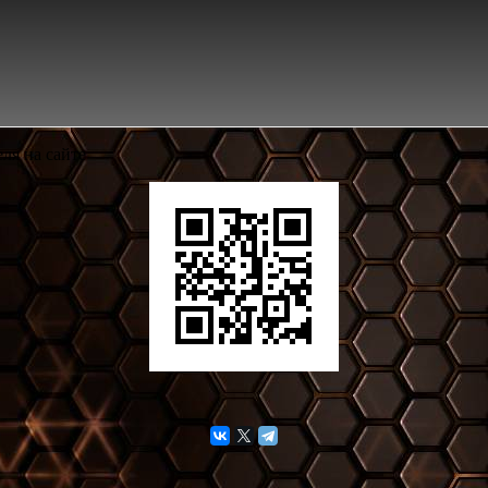
ля на сайте