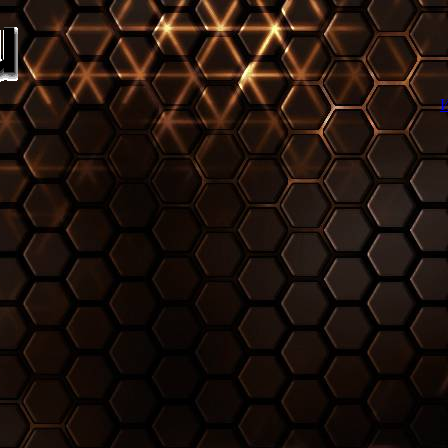
Игровой торрент