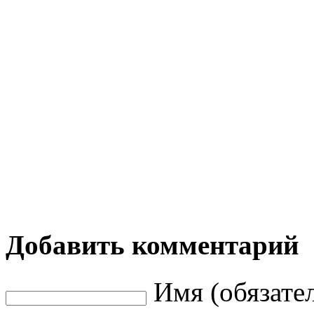
Добавить комментарий
Имя (обязате