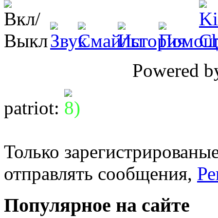
Powered 
patriot
:
Только зарегистрированые
отправлять сообщения,
Ре
Популярное на сайте