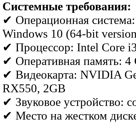
Системные требования:
✔ Операционная система:
Windows 10 (64-bit version
✔ Процессор: Intel Core 
✔ Оперативная память: 4
✔ Видеокарта: NVIDIA Ge
RX550, 2GB
✔ Звуковое устройство: с
✔ Место на жестком диске