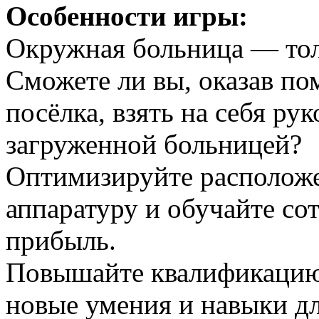
Особенности игры:
Окружная больница — тол
Сможете ли вы, оказав п
посёлка, взять на себя ру
загруженной больницей?
Оптимизируйте расположе
аппаратуру и обучайте со
прибыль.
Повышайте квалификацию 
новые умения и навыки д