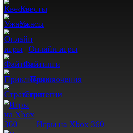
Квесты
Ужасы
Онлайн игры
Файтинги
Приключения
Стратегии
Игры на Xbox 360