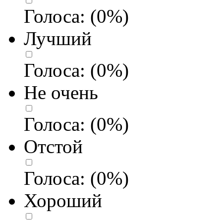
Голоса:
(
0
%)
Лучший
Голоса:
(
0
%)
Не очень
Голоса:
(
0
%)
Отстой
Голоса:
(
0
%)
Хороший