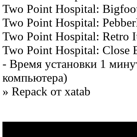
Two Point Hospital: Bigfoo
Two Point Hospital: Pebber
Two Point Hospital: Retro 
Two Point Hospital: Close 
- Время установки 1 мину
компьютера)
» Repack от xatab