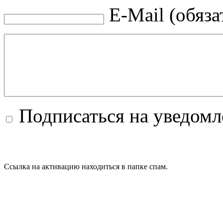
E-Mail (обяза
Подписаться на уведом
Ссылка на активацию находиться в папке спам.