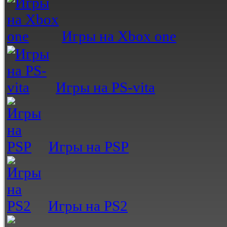
Игры на Xbox one
Игры на PS-vita
Игры на PSP
Игры на PS2