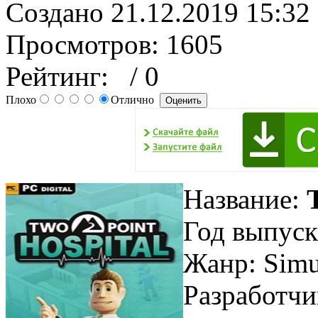
Создано 21.12.2019 15:32
Просмотров: 1605
Рейтинг:
/ 0
Плохо
Отлично
Название:
Год выпуск
Жанр: Simu
Разработчи