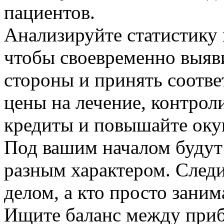
пациентов.
Анализируйте статистику 
чтобы своевременно выяв
стороны и принять соотв
цены на лечение, контрол
кредиты и повышайте оку
Под вашим началом будут
разным характером. Следит
делом, а кто просто заним
Ищите баланс между приб