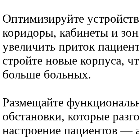
Оптимизируйте устройств
коридоры, кабинеты и зон
увеличить приток пациент
стройте новые корпуса, ч
больше больных.
Размещайте функциональн
обстановки, которые разг
настроение пациентов — 