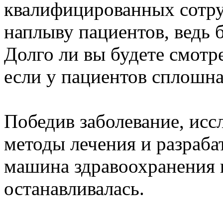
квалифицированных сотру
наплыву пациентов, ведь 
Долго ли вы будете смотр
если у пациентов сплошна
Победив заболевание, исс
методы лечения и разраба
машина здравоохранения н
останавливалась.