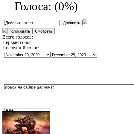
Голоса:
(
0
%)
Всего голосов:
Первый голос:
Последний голос: