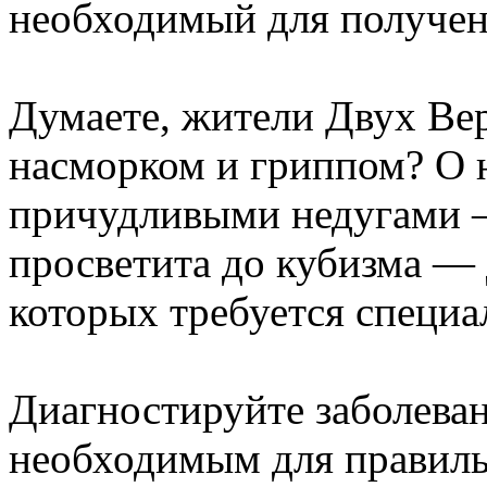
необходимый для получен
Думаете, жители Двух Вер
насморком и гриппом? О 
причудливыми недугами —
просветита до кубизма — 
которых требуется специа
Диагностируйте заболеван
необходимым для правиль