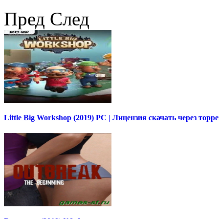
Пред
След
Little Big Workshop (2019) PC | Лицензия скачать через торр