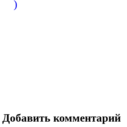
)
Добавить комментарий