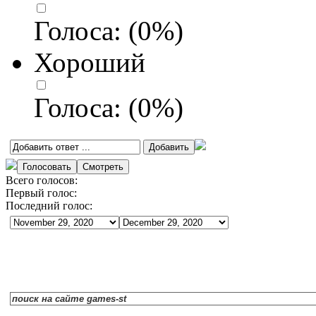
Голоса:
(
0
%)
Хороший
Голоса:
(
0
%)
Всего голосов:
Первый голос:
Последний голос: