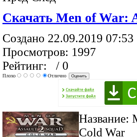
Скачать Men of War: A
Создано 22.09.2019 07:53
Просмотров: 1997
Рейтинг:
/ 0
Плохо
Отлично
Название: M
Cold War