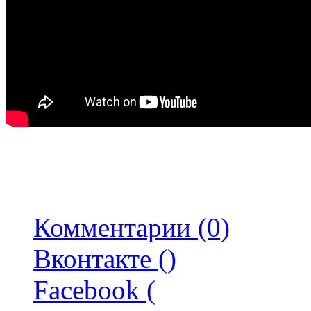
Комментарии (0)
Вконтакте (
)
Facebook (