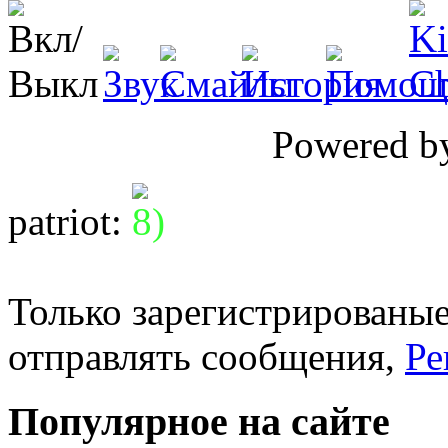
Powered 
patriot
:
Только зарегистрированые
отправлять сообщения,
Ре
Популярное на сайте