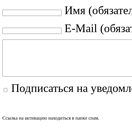
Имя (обязате
E-Mail (обяза
Подписаться на уведом
Ссылка на активацию находиться в папке спам.