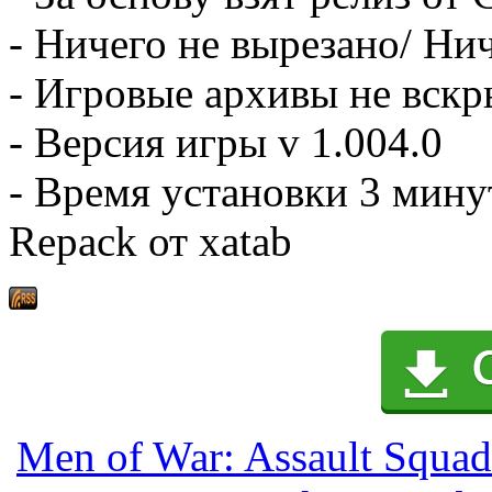
- Ничего не вырезано/ Ни
- Игровые архивы не вск
- Версия игры v 1.004.0
- Время установки 3 мину
Repack от xatab
Men of War: Assault Squad