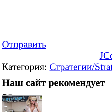
Отправить
JC
Категория:
Стратегии/Stra
Наш сайт рекомендует