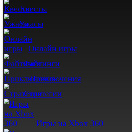
Квесты
Ужасы
Онлайн игры
Файтинги
Приключения
Стратегии
Игры на Xbox 360