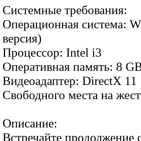
Системные требования:
Операционная система: Wi
версия)
Процессор: Intel i3
Оперативная память: 8 
Видеоадаптер: DirectX 11
Свободного места на жес
Описание:
Встречайте продолжение с