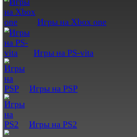
Игры на Xbox one
Игры на PS-vita
Игры на PSP
Игры на PS2