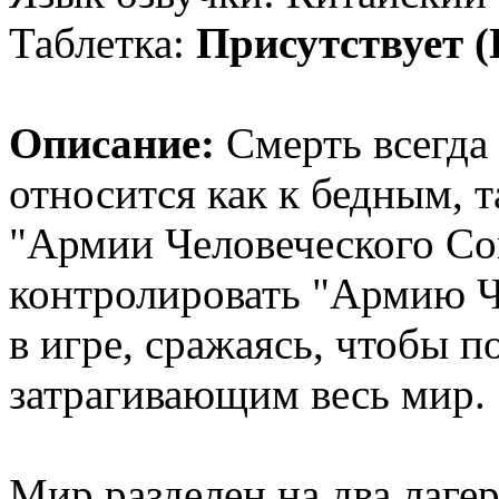
Таблетка:
Присутствует
Описание:
Смерть всегда
относится как к бедным, т
"Армии Человеческого Со
контролировать "Армию Ч
в игре, сражаясь, чтобы 
затрагивающим весь мир.
Мир разделен на два лагер