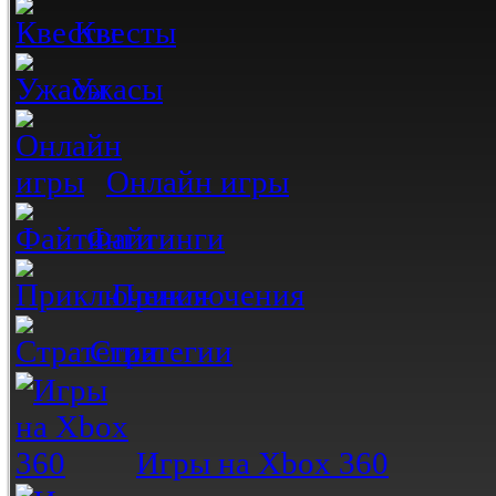
Квесты
Ужасы
Онлайн игры
Файтинги
Приключения
Стратегии
Игры на Xbox 360