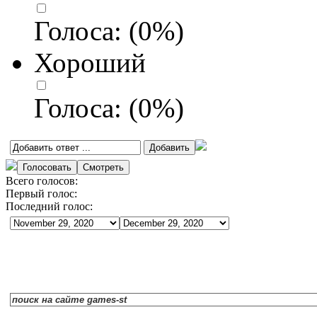
Голоса:
(
0
%)
Хороший
Голоса:
(
0
%)
Всего голосов:
Первый голос:
Последний голос: