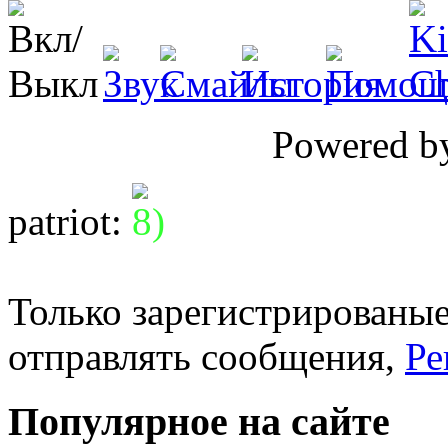
Powered 
patriot
:
Только зарегистрированые
отправлять сообщения,
Ре
Популярное на сайте