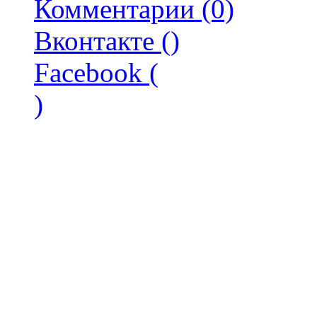
Комментарии (0)
Вконтакте (
)
Facebook (
)