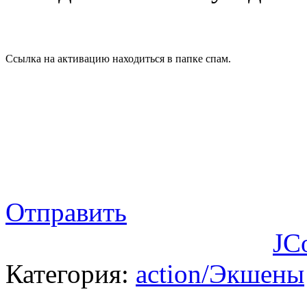
Ссылка на активацию находиться в папке спам.
Отправить
JC
Категория:
action/Экшены