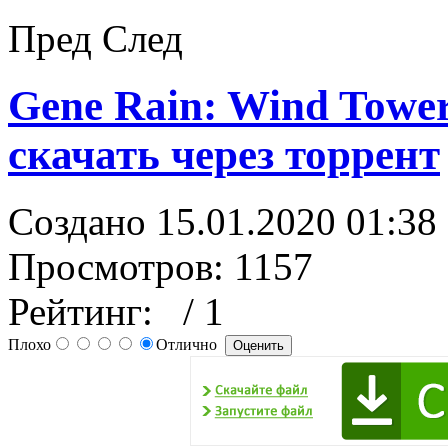
Пред
След
Gene Rain: Wind Tower
скачать через торрент
Создано 15.01.2020 01:38
Просмотров: 1157
Рейтинг:
/ 1
Плохо
Отлично