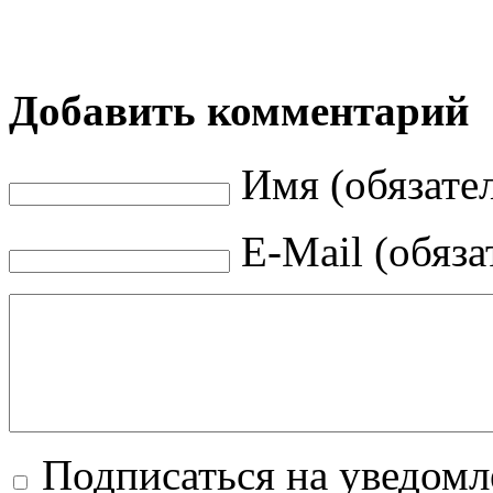
Добавить комментарий
Имя (обязате
E-Mail (обяза
Подписаться на уведом