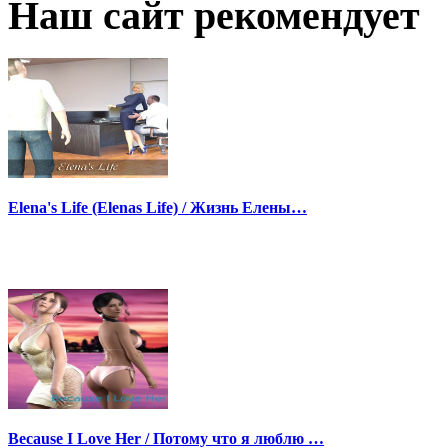
Наш сайт рекомендует
Elena's Life (Elenas Life) / Жизнь Елены…
Because I Love Her / Потому что я люблю …