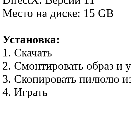
Место на диске: 15 GB
Установка:
1. Скачать
2. Смонтировать образ и 
3. Скопировать пилюлю 
4. Играть