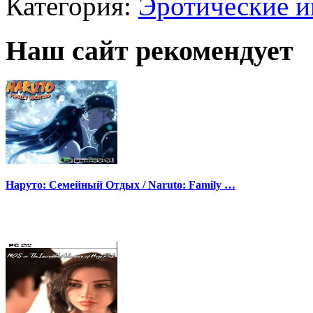
Категория:
Эротические 
Наш сайт рекомендует
Наруто: Семейный Отдых / Naruto: Family …