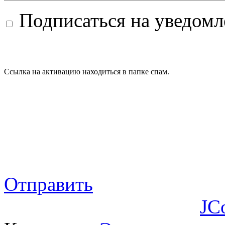
Подписаться на уведом
Ссылка на активацию находиться в папке спам.
Отправить
JC