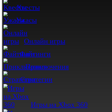
Квесты
Ужасы
Онлайн игры
Файтинги
Приключения
Стратегии
Игры на Xbox 360