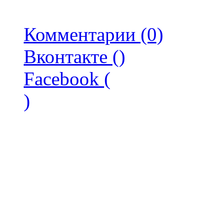
Комментарии (0)
Вконтакте (
)
Facebook (
)