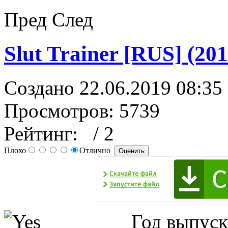
Пред
След
Slut Trainer [RUS] (20
Создано 22.06.2019 08:35
Просмотров: 5739
Рейтинг:
/ 2
Плохо
Отлично
Год выпуск