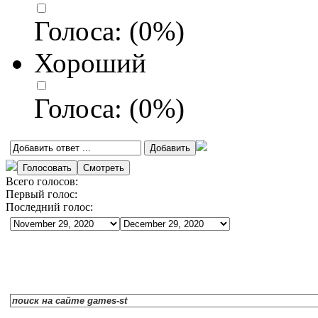
Голоса:
(
0
%)
Хороший
Голоса:
(
0
%)
Всего голосов:
Первый голос:
Последний голос: