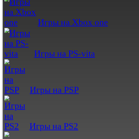
Игры на Xbox one
Игры на PS-vita
Игры на PSP
Игры на PS2