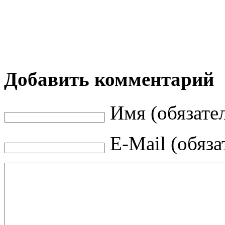
Добавить комментарий
Имя (обязате
E-Mail (обяза