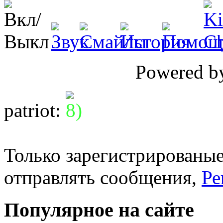
Powered 
patriot
:
Только зарегистрированые
отправлять сообщения,
Ре
Популярное на сайте