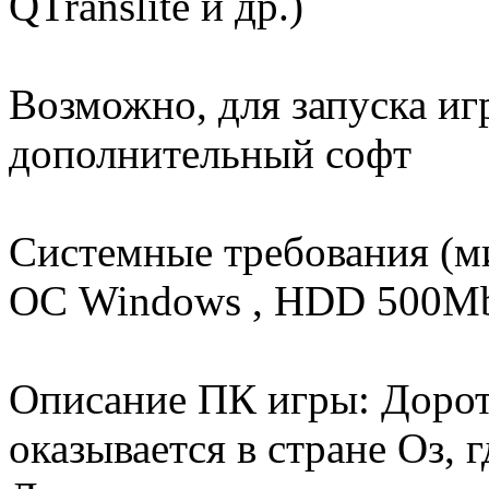
QTranslite и др.)
Возможно, для запуска иг
дополнительный софт
Системные требования (
ОС Windows , HDD 500
Описание ПК игры: Доро
оказывается в стране Оз, 