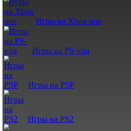
Игры на Xbox one
Игры на PS-vita
Игры на PSP
Игры на PS2