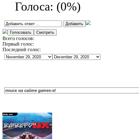
Голоса:
(
0
%)
Всего голосов:
Первый голос:
Последний голос: