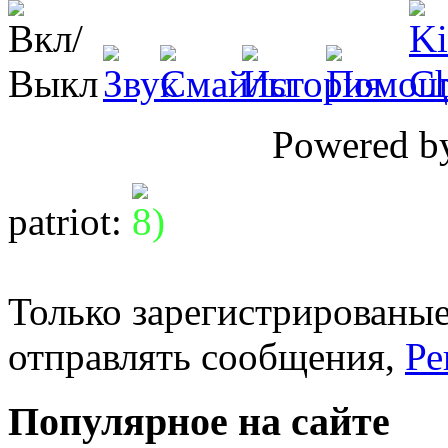
Powered 
patriot
:
Только зарегистрированые
отправлять сообщения,
Ре
Популярное на сайте