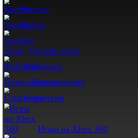
Квесты
Ужасы
Онлайн игры
Файтинги
Приключения
Стратегии
Игры на Xbox 360