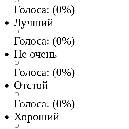
Голоса:
(
0
%)
Лучший
Голоса:
(
0
%)
Не очень
Голоса:
(
0
%)
Отстой
Голоса:
(
0
%)
Хороший