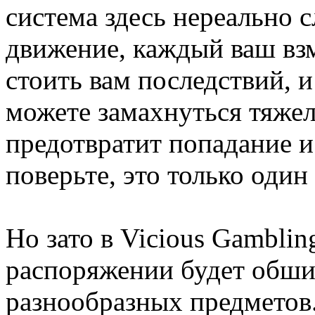
система здесь нереально 
движение, каждый ваш взм
стоить вам последствий, и
можете замахнуться тяжел
предотвратит попадание и
поверьте, это только один
Но зато в Vicious Gambli
распоряжении будет обш
разнообразных предметов.