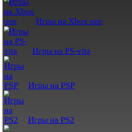
Игры на Xbox one
Игры на PS-vita
Игры на PSP
Игры на PS2