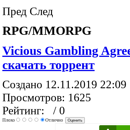
Пред
След
RPG/MMORPG
Vicious Gambling Agre
скачать торрент
Создано 12.11.2019 22:09
Просмотров: 1625
Рейтинг:
/ 0
Плохо
Отлично