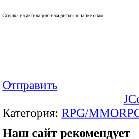
Ссылка на активацию находиться в папке спам.
Отправить
JC
Категория:
RPG/MMORP
Наш сайт рекомендует