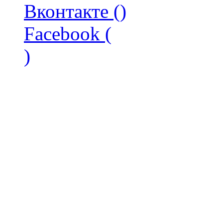
Вконтакте (
)
Facebook (
)