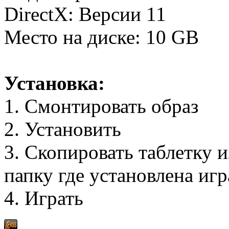
DirectX: Версии 11
Место на диске: 10 GB
Установка:
1. Смонтировать образ
2. Установить
3. Скопировать таблетку 
папку где установлена игр
4. Играть