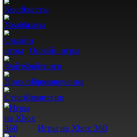
Квесты
Ужасы
Онлайн игры
Файтинги
Приключения
Стратегии
Игры на Xbox 360