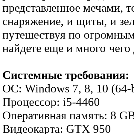
представленное мечами, то
снаряжение, и щиты, и зел
путешествуя по огромным
найдете еще и много чего 
Системные требования:
ОС: Windows 7, 8, 10 (64-b
Процессор: i5-4460
Оперативная память: 8 G
Видеокарта: GTX 950