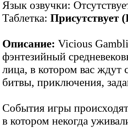
Язык озвучки: Отсутствуе
Таблетка:
Присутствует 
Описание:
Vicious Gambli
фэнтезийный средневековы
лица, в котором вас ждут
битвы, приключения, зада
События игры происходят
в котором некогда уживал