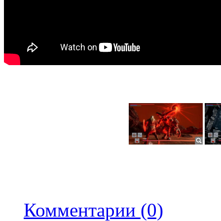
Комментарии (0)