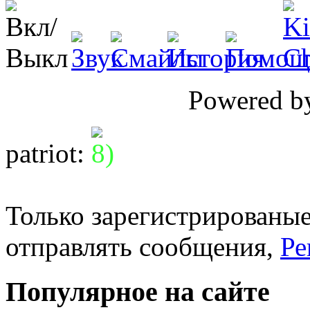
Powered 
patriot
:
Только зарегистрированые
отправлять сообщения,
Ре
Популярное на сайте