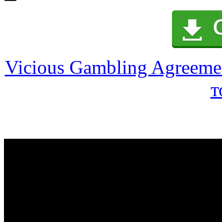
Vicious Gambling Agreemen
т