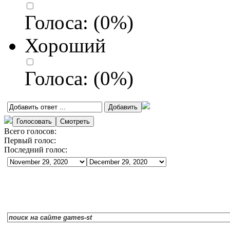
Голоса:
(
0
%)
Хороший
Голоса:
(
0
%)
Всего голосов:
Первый голос:
Последний голос: