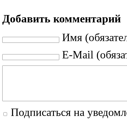
Добавить комментарий
Имя (обязате
E-Mail (обяза
Подписаться на уведом