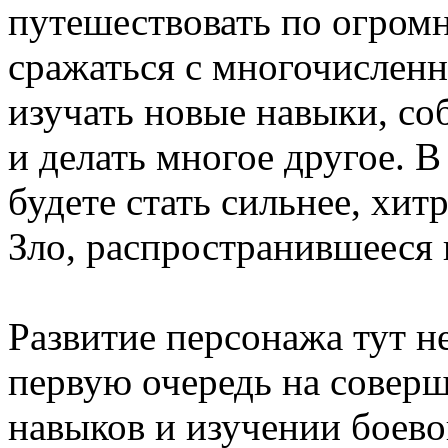
путешествовать по огром
сражаться с многочисленн
изучать новые навыки, со
и делать многое другое. 
будете стать сильнее, хит
Зло, распространившееся 
Развитие персонажа тут н
первую очередь на совер
навыков и изучении боево