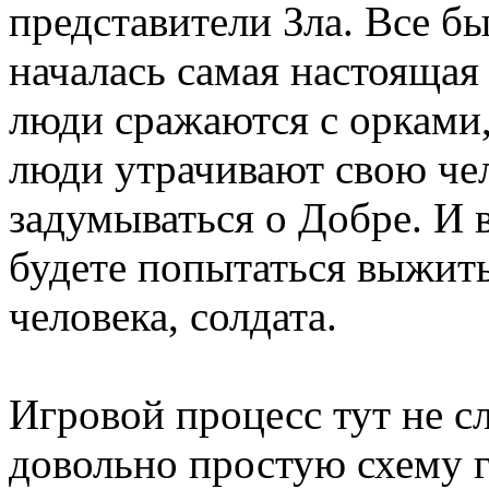
представители Зла. Все бы
началась самая настоящая
люди сражаются с орками,
люди утрачивают свою чел
задумываться о Добре. И 
будете попытаться выжить
человека, солдата.
Игровой процесс тут не с
довольно простую схему г